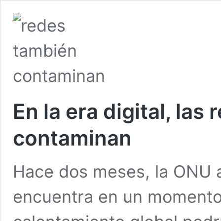
En la era digital, la
contaminan
Hace dos meses, la ONU a
encuentra en un momento c