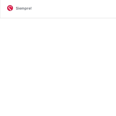
Siempre!