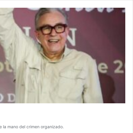
e la mano del crimen organizado.