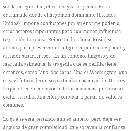
son la inseguridad, el recelo y la sospecha. En un
entramado donde el hegemón dominante (Estados
Unidos) impone condiciones por su enorme poderío,
otros actores importantes pero con menor influencia
(
e.g.
Unión Europea, Reino Unido, China, Rusia) se
afanan para preservar el antiguo equilibrio de poder y
atender sus intereses. En un contexto fangoso y de
marcada asimetría, la tragedia que se perfila tiene
entonces, como Jano, dos caras. Una es Washington, que
otea el futuro desde su particular cosmovisión. Otra es
la que ofrecen la mayoría de las naciones, que buscan
evitar su subordinación y convivir a partir de valores
comunes.
Lo que se está gestándo aún es amorfo, pero deja ver
ángulos de gran complejidad, que socavan la confianza