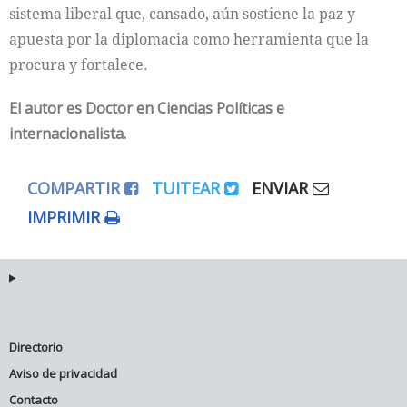
sistema liberal que, cansado, aún sostiene la paz y
apuesta por la diplomacia como herramienta que la
procura y fortalece.
El autor es Doctor en Ciencias Políticas e
internacionalista.
COMPARTIR
TUITEAR
ENVIAR
IMPRIMIR
Directorio
Aviso de privacidad
Contacto