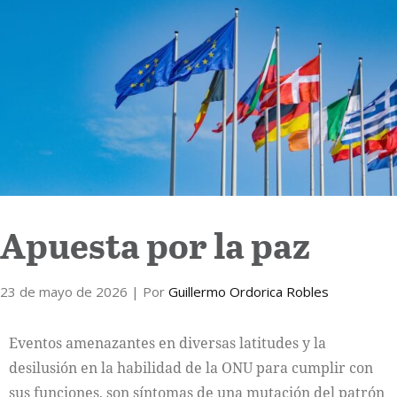
Internacional
Cultura
Apuesta por la paz
23 de mayo de 2026
| Por
Guillermo Ordorica Robles
Eventos amenazantes en diversas latitudes y la
desilusión en la habilidad de la ONU para cumplir con
sus funciones, son síntomas de una mutación del patrón