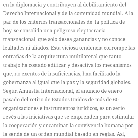
en la diplomacia y contribuyen al debilitamiento del
Derecho Internacional y de la comunidad mundial. A la
par de los criterios transaccionales de la política de
hoy, se consolida una peligrosa cleptocracia
transnacional, que solo desea ganancias y no conoce
lealtades ni aliados. Esta viciosa tendencia corrompe las
entrañas de la arquitectura multilateral que tanto
trabajo ha costado edificar y desactiva los mecanismos
que, no exentos de insuficiencias, han facilitado la
gobernanza al igual que la paz y la seguridad globales.
Según Amnistía Internacional, el anuncio de enero
pasado del retiro de Estados Unidos de más de 60
organizaciones e instrumentos jurídicos, es un serio
revés a las iniciativas que se emprenden para estimular
la cooperación y encaminar la convivencia humana por
la senda de un orden mundial basado en reglas. Así,