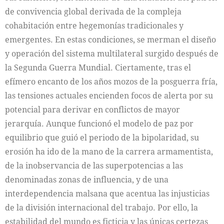
de convivencia global derivada de la compleja
cohabitación entre hegemonías tradicionales y
emergentes. En estas condiciones, se merman el diseño
y operación del sistema multilateral surgido después de
la Segunda Guerra Mundial. Ciertamente, tras el
efímero encanto de los años mozos de la posguerra fría,
las tensiones actuales encienden focos de alerta por su
potencial para derivar en conflictos de mayor
jerarquía. Aunque funcionó el modelo de paz por
equilibrio que guió el periodo de la bipolaridad, su
erosión ha ido de la mano de la carrera armamentista,
de la inobservancia de las superpotencias a las
denominadas zonas de influencia, y de una
interdependencia malsana que acentua las injusticias
de la división internacional del trabajo. Por ello, la
estabilidad del mundo es ficticia y las únicas certezas