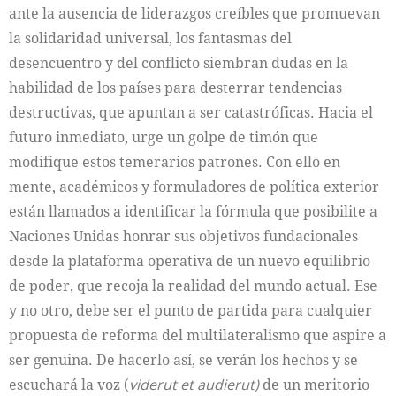
ante la ausencia de liderazgos creíbles que promuevan
la solidaridad universal, los fantasmas del
desencuentro y del conflicto siembran dudas en la
habilidad de los países para desterrar tendencias
destructivas, que apuntan a ser catastróficas. Hacia el
futuro inmediato, urge un golpe de timón que
modifique estos temerarios patrones. Con ello en
mente, académicos y formuladores de política exterior
están llamados a identificar la fórmula que posibilite a
Naciones Unidas honrar sus objetivos fundacionales
desde la plataforma operativa de un nuevo equilibrio
de poder, que recoja la realidad del mundo actual. Ese
y no otro, debe ser el punto de partida para cualquier
propuesta de reforma del multilateralismo que aspire a
ser genuina. De hacerlo así, se verán los hechos y se
escuchará la voz (
viderut et audierut)
de un meritorio