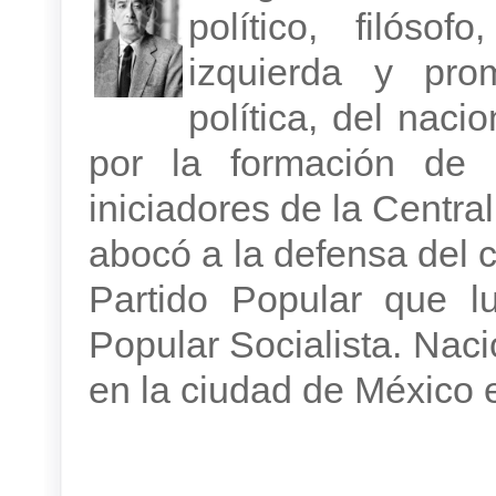
político, filóso
izquierda y pro
política, del naci
por la formación de 
iniciadores de la Centra
abocó a la defensa del 
Partido Popular que l
Popular Socialista. Naci
en la ciudad de México 