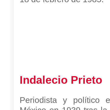
Indalecio Prieto
Periodista y político 