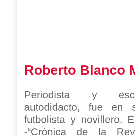
Roberto Blanco
Periodista y escr
autodidacto, fue en 
futbolista y novillero. 
-“Crónica de la Rev