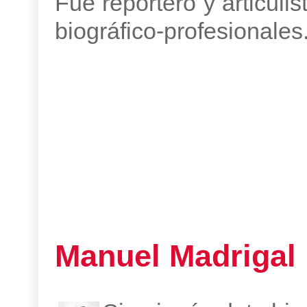
Fue reportero y articuli
biográfico-profesionales
Manuel Madrigal