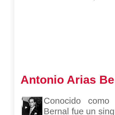
Antonio Arias Be
Conocido como e
Bernal fue un sing