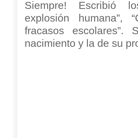
Siempre! Escribió lo
explosión humana”, 
fracasos escolares”.
nacimiento y la de su pr