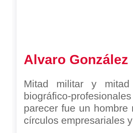
Alvaro González 
Mitad militar y mitad
biográfico-profesional
parecer fue un hombre 
círculos empresariales y 