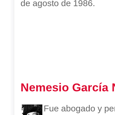
de agosto de 1986.
Nemesio García 
Fue abogado y per