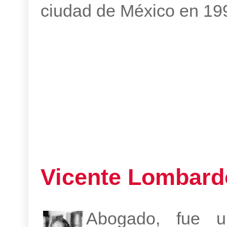
ciudad de México en 19
Vicente Lombard
Abogado, fue u