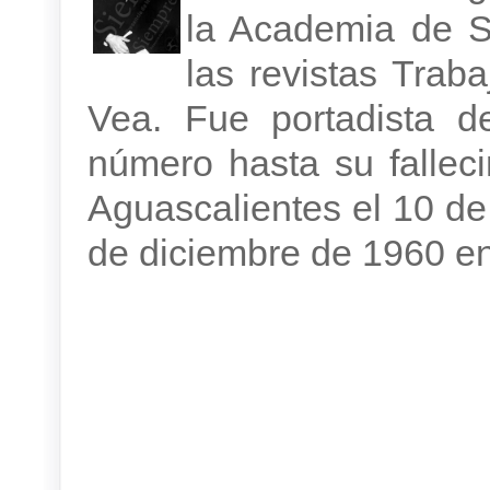
la Academia de S
las revistas Trab
Vea. Fue portadista d
número hasta su falleci
Aguascalientes el 10 de
de diciembre de 1960 en