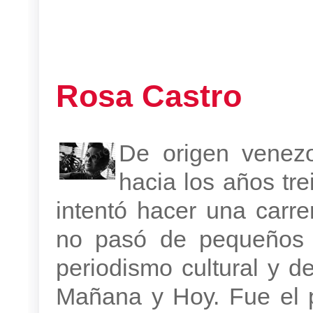
Rosa Castro
De origen venezo
hacia los años tre
intentó hacer una carre
no pasó de pequeños p
periodismo cultural y d
Mañana y Hoy. Fue el p