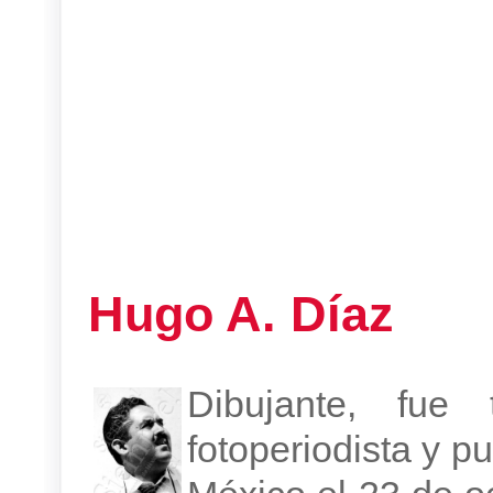
Hugo A. Díaz
Dibujante, fue 
fotoperiodista y pu