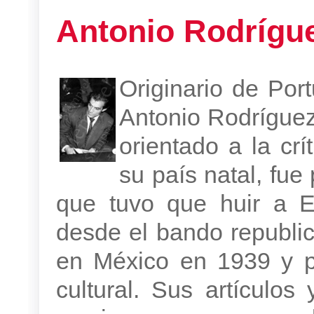
Antonio Rodrígu
Originario de Por
Antonio Rodríguez 
orientado a la crí
su país natal, fue 
que tuvo que huir a E
desde el bando republica
en México en 1939 y p
cultural. Sus artículos 