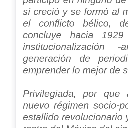
sí creció y se formó al
el conflicto bélico,
concluye hacia 192
institucionalización 
generación de periodi
emprender lo mejor de su
Privilegiada, por que 
nuevo régimen socio-p
estallido revolucionario 