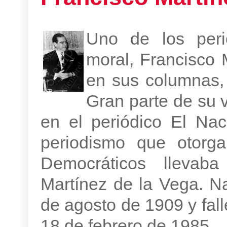
Uno de los peri
moral, Francisco 
en sus columnas, 
Gran parte de su 
en el periódico El Nac
periodismo que otorga
Democráticos llevab
Martínez de la Vega. N
de agosto de 1909 y fall
18 de febrero de 1985.