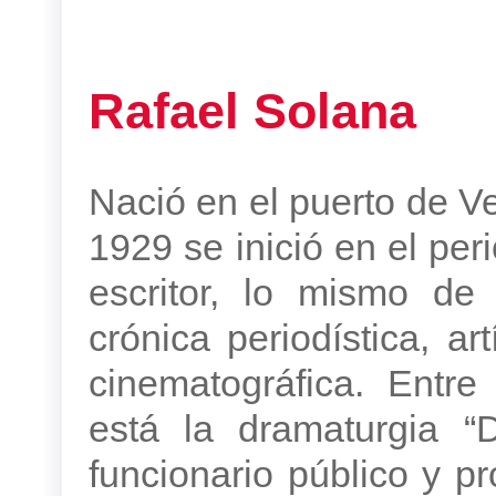
Rafael Solana
Nació en el puerto de V
1929 se inició en el per
escritor, lo mismo de 
crónica periodística, art
cinematográfica. Entr
está la dramaturgia “
funcionario público y pr