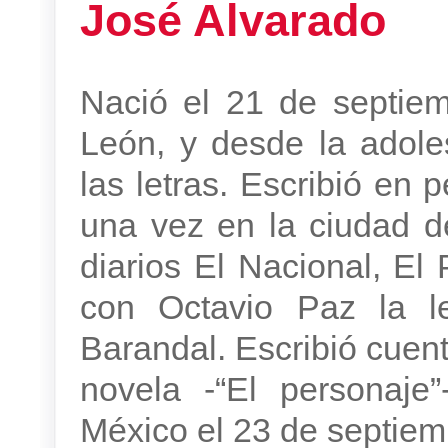
José Alvarado
Nació el 21 de septie
León, y desde la adole
las letras. Escribió en p
una vez en la ciudad d
diarios El Nacional, El
con Octavio Paz la le
Barandal. Escribió cuen
novela -“El personaje
México el 23 de septiem