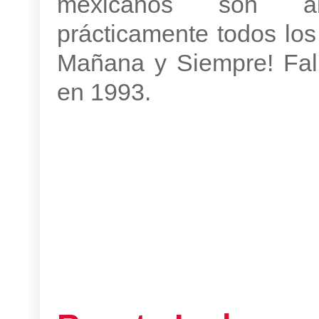
mexicanos son ab
prácticamente todos los 
Mañana y Siempre! Fal
en 1993.