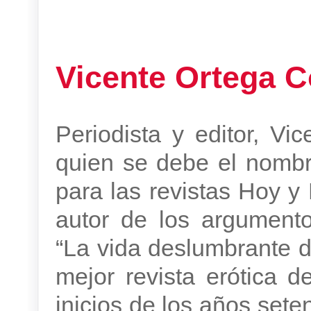
Vicente Ortega 
Periodista y editor, Vi
quien se debe el nombr
para las revistas Hoy y 
autor de los argumento
“La vida deslumbrante d
mejor revista erótica 
inicios de los años seten