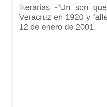
literarias -“Un son qu
Veracruz en 1920 y fall
12 de enero de 2001.