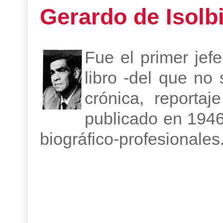
Gerardo de Isolb
Fue el primer jef
libro -del que no
crónica, reporta
publicado en 1946
biográfico-profesionales