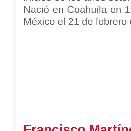
Nació en Coahuila en 19
México el 21 de febrero
Francisco Martín