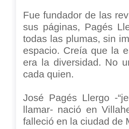
Fue fundador de las re
sus páginas, Pagés Lle
todas las plumas, sin i
espacio. Creía que la 
era la diversidad. No 
cada quien.
José Pagés Llergo -“j
llamar- nació en Villa
falleció en la ciudad de