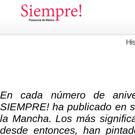
His
En cada número de anivers
SIEMPRE! ha publicado en su
la Mancha. Los más significa
desde entonces, han pinta