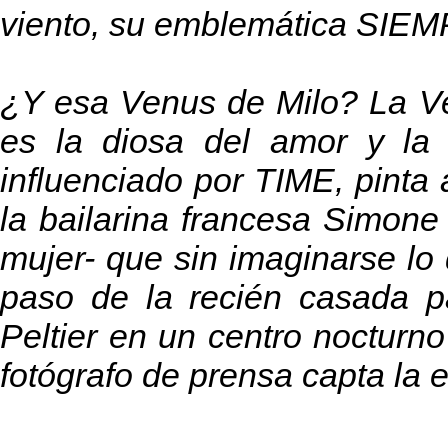
viento, su emblemática SIE
¿Y esa Venus de Milo? La Ve
es la diosa del amor y la 
influenciado por TIME, pinta
la bailarina francesa Simone
mujer- que sin imaginarse lo
paso de la recién casada p
Peltier en un centro nocturno
fotógrafo de prensa capta la e