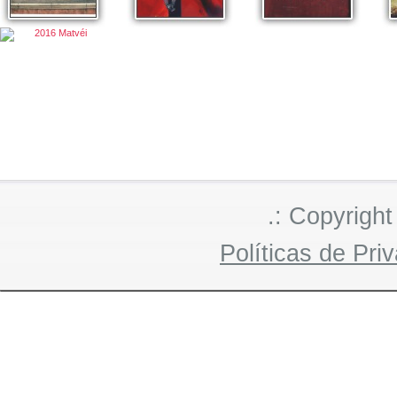
.: Copyright
Políticas de Pri