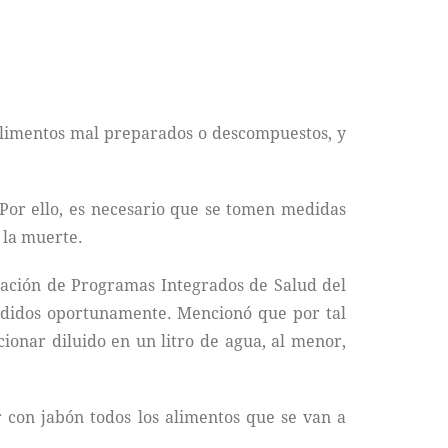
 alimentos mal preparados o descompuestos, y
Por ello, es necesario que se tomen medidas
 la muerte.
inación de Programas Integrados de Salud del
tendidos oportunamente. Mencionó que por tal
ionar diluido en un litro de agua, al menor,
 con jabón todos los alimentos que se van a