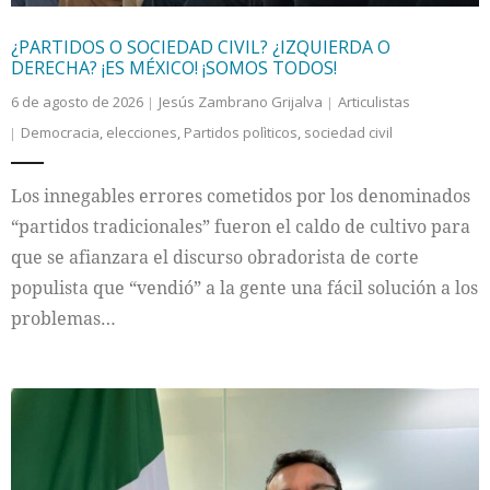
¿PARTIDOS O SOCIEDAD CIVIL? ¿IZQUIERDA O
DERECHA? ¡ES MÉXICO! ¡SOMOS TODOS!
6 de agosto de 2026
Jesús Zambrano Grijalva
Articulistas
Democracia
,
elecciones
,
Partidos polìticos
,
sociedad civil
Los innegables errores cometidos por los denominados
“partidos tradicionales” fueron el caldo de cultivo para
que se afianzara el discurso obradorista de corte
populista que “vendió” a la gente una fácil solución a los
problemas…