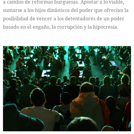
a cambio de reformas burguesas. Apostar a lo viable,
sumarse a los hijos dinásticos del poder que ofrecían la
posibilidad de vencer a los detentadores de un poder
basado en el engaño, la corrupción y la hipocresía.