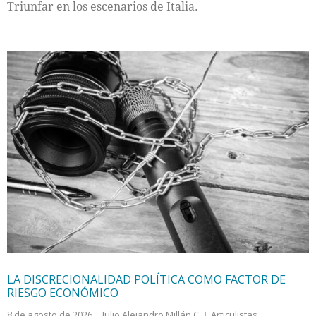
Triunfar en los escenarios de Italia.
LA DISCRECIONALIDAD POLÍTICA COMO FACTOR DE
RIESGO ECONÓMICO
8 de agosto de 2026
Julio Alejandro Millán C.
Articulistas