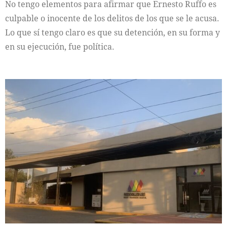
No tengo elementos para afirmar que Ernesto Ruffo es
culpable o inocente de los delitos de los que se le acusa.
Lo que sí tengo claro es que su detención, en su forma y
en su ejecución, fue política.