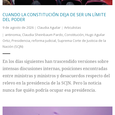
CUANDO LA CONSTITUCIÓN DEJA DE SER UN LÍMITE
DEL PODER
9 de agosto de 2026
Claudia Aguilar
Articulistas
antinomia
,
Claudia Sheinbaum Pardo
,
Constitución
,
Hugo Aguilar
Ortiz
,
Presidencia
,
reforma judicial
,
Suprema Corte de Justicia de la
Nación (SCJN)
En los días siguientes han trascendido versiones sobre
intensas discusiones internas, posiciones encontradas
entre ministras y ministros y desacuerdos respecto del
relevo en la presidencia de la SCJN. Pero la noticia
nunca fue quién podría ocupar esa presidencia.