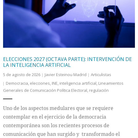
ELECCIONES 2027 (OCTAVA PARTE): INTERVENCIÓN DE
LA INTELIGENCIA ARTIFICIAL
5 de agosto de 2026
Javier Esteinou Madrid
Articulistas
Democracia
,
elecciones
,
INE
,
inteligencia artificial
,
Lineamientos
Generales de Comunicación Política Electoral
,
regulación
Uno de los aspectos medulares que se requiere
contemplar en el ejercicio de la democracia
contemporánea son los recientes procesos de
comunicación que han surgido y transformado el