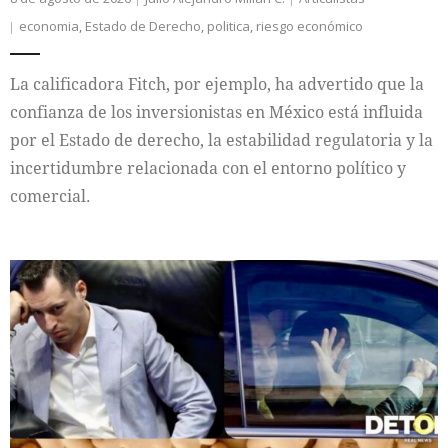
economia
,
Estado de Derecho
,
politica
,
riesgo económico
La calificadora Fitch, por ejemplo, ha advertido que la
confianza de los inversionistas en México está influida
por el Estado de derecho, la estabilidad regulatoria y la
incertidumbre relacionada con el entorno político y
comercial.