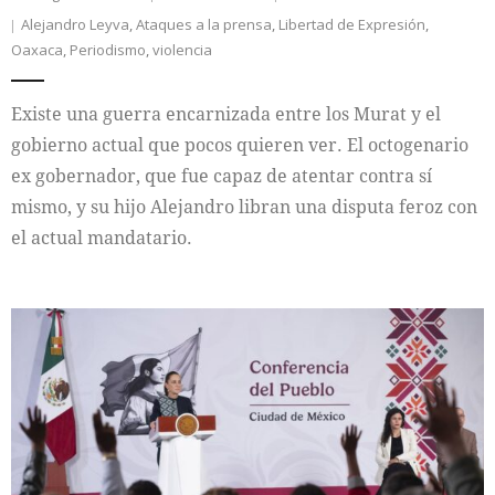
Alejandro Leyva
,
Ataques a la prensa
,
Libertad de Expresión
,
Oaxaca
,
Periodismo
,
violencia
Existe una guerra encarnizada entre los Murat y el
gobierno actual que pocos quieren ver. El octogenario
ex gobernador, que fue capaz de atentar contra sí
mismo, y su hijo Alejandro libran una disputa feroz con
el actual mandatario.