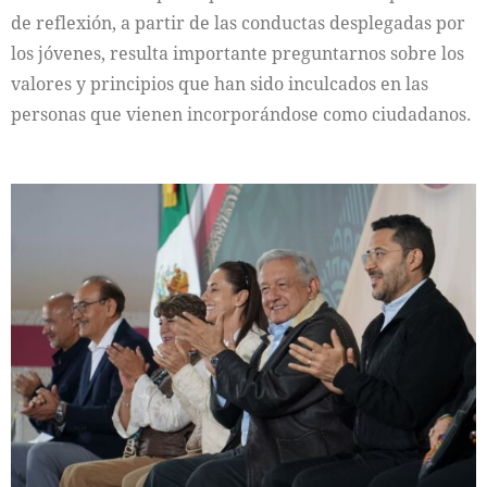
de reflexión, a partir de las conductas desplegadas por
los jóvenes, resulta importante preguntarnos sobre los
valores y principios que han sido inculcados en las
personas que vienen incorporándose como ciudadanos.