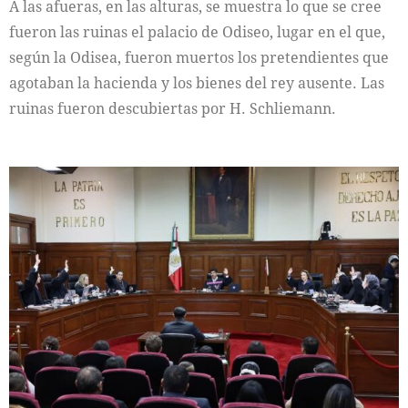
A las afueras, en las alturas, se muestra lo que se cree
fueron las ruinas el palacio de Odiseo, lugar en el que,
según la Odisea, fueron muertos los pretendientes que
agotaban la hacienda y los bienes del rey ausente. Las
ruinas fueron descubiertas por H. Schliemann.