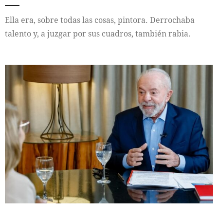
Ella era, sobre todas las cosas, pintora. Derrochaba
talento y, a juzgar por sus cuadros, también rabia.