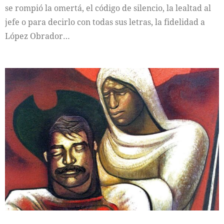
se rompió la omertá, el código de silencio, la lealtad al
jefe o para decirlo con todas sus letras, la fidelidad a
López Obrador…