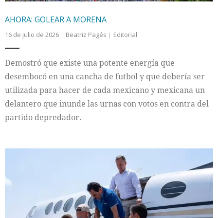
AHORA: GOLEAR A MORENA
16 de julio de 2026
Beatriz Pagés
Editorial
Demostró que existe una potente energía que
desembocó en una cancha de futbol y que debería ser
utilizada para hacer de cada mexicano y mexicana un
delantero que inunde las urnas con votos en contra del
partido depredador.