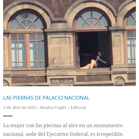
LAS PIERNAS DE PALACIO NACIONAL
2 de abril de 2026
Beatriz Pagés
Editorial
La mujer con las piernas al aire en un monumento
nacional, sede del Ejecutivo Federal, es irrepetible.