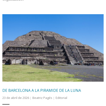
DE BARCELONA A LA PIRAMIDE DE LA LUNA
23 de abril de 2026
Beatriz Pagés
Editorial