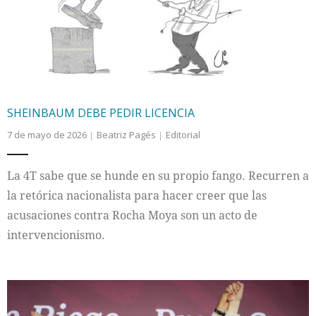
SHEINBAUM DEBE PEDIR LICENCIA
7 de mayo de 2026
Beatriz Pagés
Editorial
La 4T sabe que se hunde en su propio fango. Recurren a
la retórica nacionalista para hacer creer que las
acusaciones contra Rocha Moya son un acto de
intervencionismo.