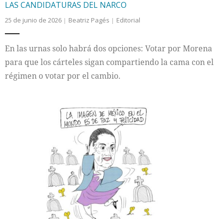
LAS CANDIDATURAS DEL NARCO
25 de junio de 2026
Beatriz Pagés
Editorial
En las urnas solo habrá dos opciones: Votar por Morena
para que los cárteles sigan compartiendo la cama con el
régimen o votar por el cambio.