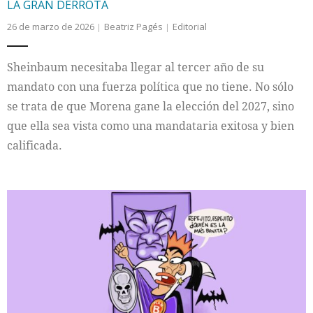
LA GRAN DERROTA
26 de marzo de 2026
Beatriz Pagés
Editorial
Sheinbaum necesitaba llegar al tercer año de su
mandato con una fuerza política que no tiene. No sólo
se trata de que Morena gane la elección del 2027, sino
que ella sea vista como una mandataria exitosa y bien
calificada.