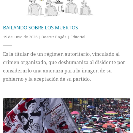
BAILANDO SOBRE LOS MUERTOS
19 de junio de 2026
Beatriz Pagés
Editorial
Es la titular de un régimen autoritario, vinculado al
crimen organizado, que deshumaniza al disidente por
considerarlo una amenaza para la imagen de su
gobierno y la aceptación de su partido.