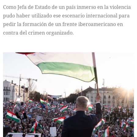
Como Jefa de Estado de un país inmerso en la violencia
pudo haber utilizado ese escenario internacional para
pedir la formación de un frente iberoamericano en
contra del crimen organizado.