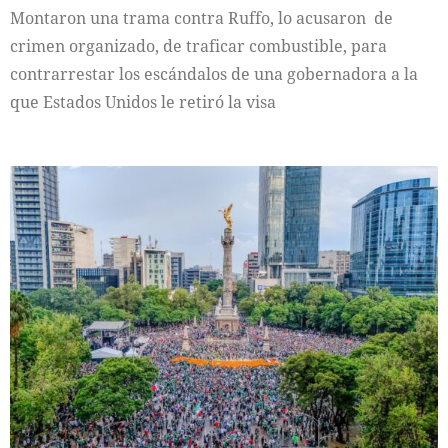
Montaron una trama contra Ruffo, lo acusaron de
crimen organizado, de traficar combustible, para
contrarrestar los escándalos de una gobernadora a la
que Estados Unidos le retiró la visa