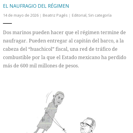
EL NAUFRAGIO DEL RÉGIMEN
14 de mayo de 2026
Beatriz Pagés
Editorial
,
Sin categoría
Dos marinos pueden hacer que el régimen termine de
naufragar. Pueden entregar al capitán del barco, a la
cabeza del “huachicol” fiscal, una red de tráfico de
combustible por la que el Estado mexicano ha perdido
más de 600 mil millones de pesos.