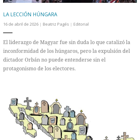
LA LECCIÓN HÚNGARA
16 de abril de 2026
Beatriz Pagés
Editorial
El liderazgo de Magyar fue sin duda lo que catalizó la
inconformidad de los húngaros, pero la expulsión del
dictador Orbán no puede entenderse sin el
protagonismo de los electores.