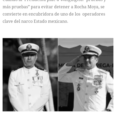
más pruebas” para evitar detener a Rocha Moya, se
convierte en encubridora de uno de los operadores
clave del narco Estado mexicano.