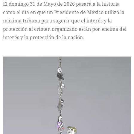
El domingo 31 de Mayo de 2026 pasará a la historia
como el día en que un Presidente de México utilizó la
máxima tribuna para sugerir que el interés y la
protección al crimen organizado están por encima del
interés y la protección de la nación.