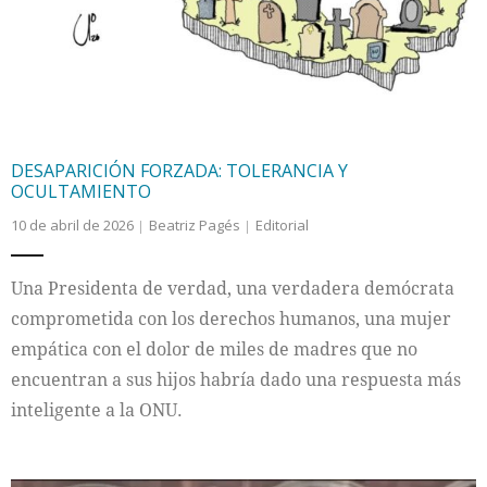
DESAPARICIÓN FORZADA: TOLERANCIA Y
OCULTAMIENTO
10 de abril de 2026
Beatriz Pagés
Editorial
Una Presidenta de verdad, una verdadera demócrata
comprometida con los derechos humanos, una mujer
empática con el dolor de miles de madres que no
encuentran a sus hijos habría dado una respuesta más
inteligente a la ONU.