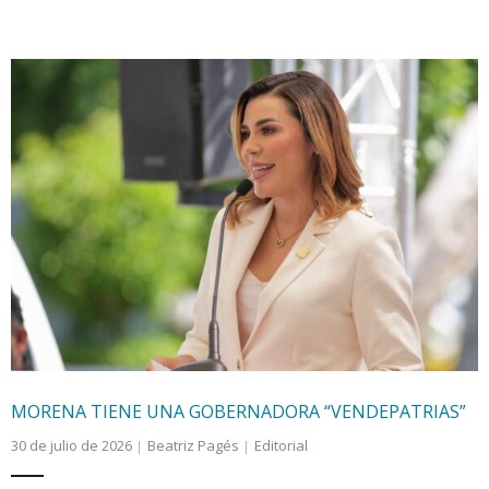
MORENA TIENE UNA GOBERNADORA “VENDEPATRIAS”
30 de julio de 2026
Beatriz Pagés
Editorial