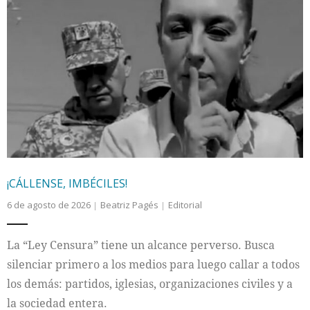
Internacional
Cultura
¡CÁLLENSE, IMBÉCILES!
6 de agosto de 2026
Beatriz Pagés
Editorial
La “Ley Censura” tiene un alcance perverso. Busca
silenciar primero a los medios para luego callar a todos
los demás: partidos, iglesias, organizaciones civiles y a
la sociedad entera.