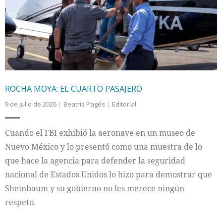
ROCHA MOYA: EL CUARTO PASAJERO
9 de julio de 2026
Beatriz Pagés
Editorial
Cuando el FBI exhibió la aeronave en un museo de
Nuevo México y lo presentó como una muestra de lo
que hace la agencia para defender la seguridad
nacional de Estados Unidos lo hizo para demostrar que
Sheinbaum y su gobierno no les merece ningún
respeto.