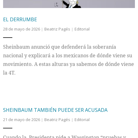
EL DERRUMBE
28 de mayo de 2026
Beatriz Pagés
Editorial
Sheinbaum anunció que defenderá la soberanía
nacional y explicará a los mexicanos de dónde viene su
movimiento. A estas alturas ya sabemos de dónde viene
la 4T.
SHEINBAUM TAMBIÉN PUEDE SER ACUSADA
21 de mayo de 2026
Beatriz Pagés
Editorial
Cuando la Presidenta pide a Wasgington “pruebas y