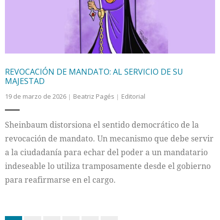
REVOCACIÓN DE MANDATO: AL SERVICIO DE SU
MAJESTAD
19 de marzo de 2026
Beatriz Pagés
Editorial
Sheinbaum distorsiona el sentido democrático de la
revocación de mandato. Un mecanismo que debe servir
a la ciudadanía para echar del poder a un mandatario
indeseable lo utiliza tramposamente desde el gobierno
para reafirmarse en el cargo.