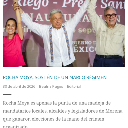
ROCHA MOYA, SOSTÉN DE UN NARCO RÉGIMEN
30 de abril de 2026
Beatriz Pagés
Editorial
Rocha Moya es apenas la punta de una madeja de
mandatarios locales, alcaldes y legisladores de Morena
que ganaron elecciones de la mano del crimen
organizado.