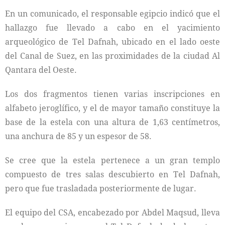
En un comunicado, el responsable egipcio indicó que el
hallazgo fue llevado a cabo en el yacimiento
arqueológico de Tel Dafnah, ubicado en el lado oeste
del Canal de Suez, en las proximidades de la ciudad Al
Qantara del Oeste.
Los dos fragmentos tienen varias inscripciones en
alfabeto jeroglífico, y el de mayor tamaño constituye la
base de la estela con una altura de 1,63 centímetros,
una anchura de 85 y un espesor de 58.
Se cree que la estela pertenece a un gran templo
compuesto de tres salas descubierto en Tel Dafnah,
pero que fue trasladada posteriormente de lugar.
El equipo del CSA, encabezado por Abdel Maqsud, lleva