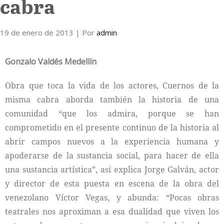
cabra
Internacional
19 de enero de 2013
| Por
admin
Cultura
Gonzalo Valdés Medellín
Obra que toca la vida de los actores, Cuernos de la
misma cabra aborda también la historia de una
comunidad “que los admira, porque se han
comprometido en el presente continuo de la historia al
abrir campos nuevos a la experiencia humana y
apoderarse de la sustancia social, para hacer de ella
una sustancia artística”, así explica Jorge Galván, actor
y director de esta puesta en escena de la obra del
venezolano Víctor Vegas, y abunda: “Pocas obras
teatrales nos aproximan a esa dualidad que viven los