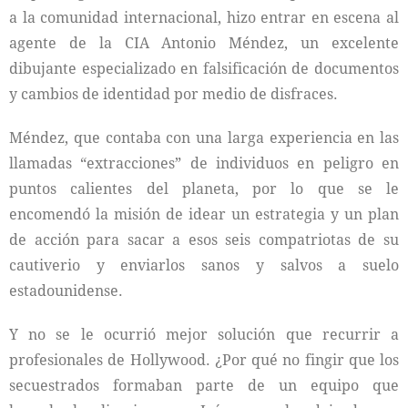
a la comunidad internacional, hizo entrar en escena al
agente de la CIA Antonio Méndez, un excelente
dibujante especializado en falsificación de documentos
y cambios de identidad por medio de disfraces.
Méndez, que contaba con una larga experiencia en las
llamadas “extracciones” de individuos en peligro en
puntos calientes del planeta, por lo que se le
encomendó la misión de idear un estrategia y un plan
de acción para sacar a esos seis compatriotas de su
cautiverio y enviarlos sanos y salvos a suelo
estadounidense.
Y no se le ocurrió mejor solución que recurrir a
profesionales de Hollywood. ¿Por qué no fingir que los
secuestrados formaban parte de un equipo que