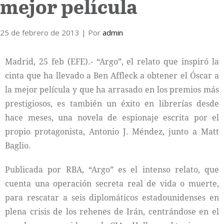
mejor película
Internacional
25 de febrero de 2013
| Por
admin
Cultura
Madrid, 25 feb (EFE).- “Argo”, el relato que inspiró la
cinta que ha llevado a Ben Affleck a obtener el Óscar a
la mejor película y que ha arrasado en los premios más
prestigiosos, es también un éxito en librerías desde
hace meses, una novela de espionaje escrita por el
propio protagonista, Antonio J. Méndez, junto a Matt
Baglio.
Publicada por RBA, “Argo” es el intenso relato, que
cuenta una operación secreta real de vida o muerte,
para rescatar a seis diplomáticos estadounidenses en
plena crisis de los rehenes de Irán, centrándose en el