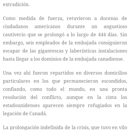
extradición.
Como medida de fuerza, retuvieron a docenas de
ciudadanos americanos durante un angustioso
cautiverio que se prolongó a lo largo de 444 días. Sin
embargo, seis empleados de la embajada consiguieron
escapar de las gigantescas y laberínticas instalaciones
hasta llegar a los dominios de la embajada canadiense.
Una vez ahí fueron repartidos en diversos domicilios
particulares en los que permanecieron escondidos,
confiando, como todo el mundo, en una pronta
resolución del conflicto, aunque en la cinta los
estadounidenses aparecen siempre refugiados en la
legación de Canadá.
La prolongación indefinida de la crisis, que tuvo en vilo