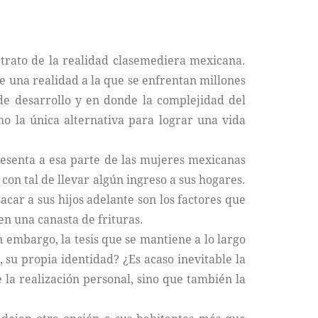
trato de la realidad clasemediera mexicana.
e una realidad a la que se enfrentan millones
e desarrollo y en donde la complejidad del
mo la única alternativa para lograr una vida
resenta a esa parte de las mujeres mexicanas
con tal de llevar algún ingreso a sus hogares.
car a sus hijos adelante son los factores que
n una canasta de frituras.
 embargo, la tesis que se mantiene a lo largo
o, su propia identidad? ¿Es acaso inevitable la
la realización personal, sino que también la