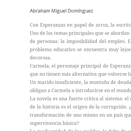
Abraham Miguel Domínguez
Con Esperanzas en papel de arroz, la escri
Uno de los temas principales que se abordan 
de personas: la imposibilidad del empleo.
problema educativo se encuentra muy lejos d
decorosa.
Carmela, el personaje principal de Esperanz
que no tienen más alternativa que volverse lu
Un marido insuficiente, la montaña de deudas
obligan a Carmela a introducirse en el mundo
La novela es una fuerte crítica al sistema: 
de la historia es el origen de la corrupción. 
transformación de uno mismo en un país que 
supervivencia básica?