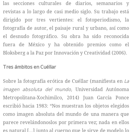
las secciones culturales de diarios, semanarios y
revistas a lo largo de casi medio siglo. Su trabajo está
dirigido por tres vertientes: el fotoperiodismo, la
fotografía de autor, el paisaje rural y urbano, así como
el desnudo fotográfico. Su obra ha sido reconocida
fuera de México y ha obtenido premios como el
Bloksberg a la Paz por Innovación y Creatividad (2006).
Tres ámbitos en Cuéllar
Sobre la fotografía erótica de Cuéllar (manifiesta en
La
imagen absoluta del mundo,
Universidad Autónoma
Metropolitana-Xochimilco, 2014) Juan García Ponce
escribió hacia 1983: “Nos muestran los objetos elegidos
como imagen absoluta del mundo de una manera que
parece revelándonoslos por primera vez; nada en ellos
es natural […] junto al cuerpo que le sirve de modelo lo