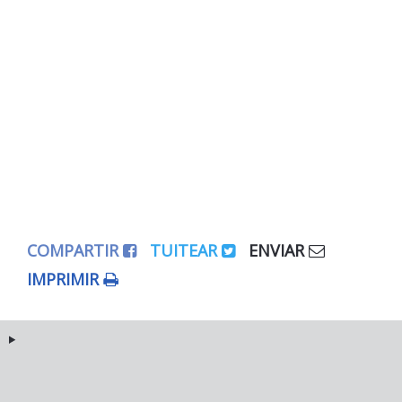
COMPARTIR
TUITEAR
ENVIAR
IMPRIMIR