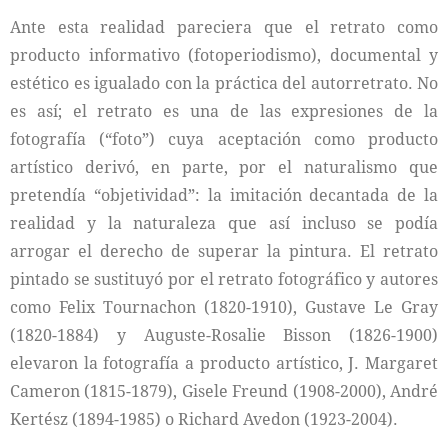
Ante esta realidad pareciera que el retrato como
producto informativo (fotoperiodismo), documental y
estético es igualado con la práctica del autorretrato. No
es así; el retrato es una de las expresiones de la
fotografía (“foto”) cuya aceptación como producto
artístico derivó, en parte, por el naturalismo que
pretendía “objetividad”: la imitación decantada de la
realidad y la naturaleza que así incluso se podía
arrogar el derecho de superar la pintura. El retrato
pintado se sustituyó por el retrato fotográfico y autores
como Felix Tournachon (1820-1910), Gustave Le Gray
(1820-1884) y Auguste-Rosalie Bisson (1826-1900)
elevaron la fotografía a producto artístico, J. Margaret
Cameron (1815-1879), Gisele Freund (1908-2000), André
Kertész (1894-1985) o Richard Avedon (1923-2004).