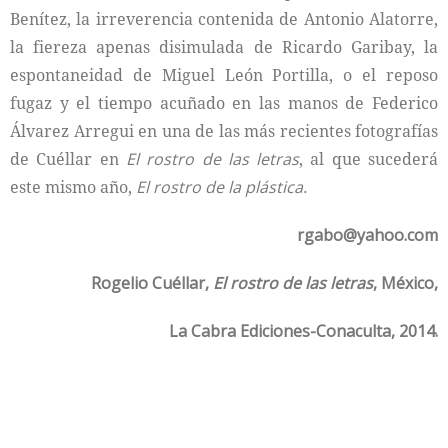
Benítez, la irreverencia contenida de Antonio Alatorre,
la fiereza apenas disimulada de Ricardo Garibay, la
espontaneidad de Miguel León Portilla, o el reposo
fugaz y el tiempo acuñado en las manos de Federico
Álvarez Arregui en una de las más recientes fotografías
de Cuéllar en
El rostro de las letras
, al que sucederá
este mismo año,
El rostro de la plástica
.
rgabo@yahoo.com
Rogelio Cuéllar,
El rostro de las letras
, México,
La Cabra Ediciones-Conaculta, 2014.