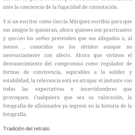
ante la conciencia de la fugacidad de connotación.
Y si un escritor como García Márquez escribía para que
sus amigos lo quisieran, ahora quienes son practicantes
y
ejercen
los
selfies
pretenden que sus allegados o, al
menos , conocidos no los olviden aunque no
necesariamente con afecto. Ahora que vivimos el
desvanecimiento del compromiso como regulador de
formas de convivencia, aspirables a la solidez y
estabilidad, la relevancia está en atrapar el instante con
todas las expectativas e incertidumbres que
provoquen. Cualquiera que sea su valoración, la
fotografía de aficionados ya ingresó en la historia de la
fotografía.
Tradición del retrato