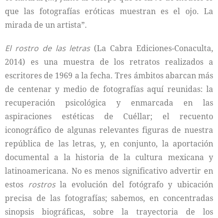
que las fotografías eróticas muestran es el ojo. La
mirada de un artista”.
El rostro de las letras
(La Cabra Ediciones-Conaculta,
2014) es una muestra de los retratos realizados a
escritores de 1969 a la fecha. Tres ámbitos abarcan más
de centenar y medio de fotografías aquí reunidas: la
recuperación psicológica y enmarcada en las
aspiraciones estéticas de Cuéllar; el recuento
iconográfico de algunas relevantes figuras de nuestra
república de las letras, y, en conjunto, la aportación
documental a la historia de la cultura mexicana y
latinoamericana. No es menos significativo advertir en
estos
rostros
la evolución del fotógrafo y ubicación
precisa de las fotografías; sabemos, en concentradas
sinopsis biográficas, sobre la trayectoria de los