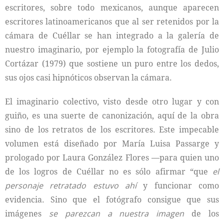
escritores, sobre todo mexicanos, aunque aparecen
escritores latinoamericanos que al ser retenidos por la
cámara de Cuéllar se han integrado a la galería de
nuestro imaginario, por ejemplo la fotografía de Julio
Cortázar (1979) que sostiene un puro entre los dedos,
sus ojos casi hipnóticos observan la cámara.
El imaginario colectivo, visto desde otro lugar y con
guiño, es una suerte de canonización, aquí de la obra
sino de los retratos de los escritores. Este impecable
volumen está diseñado por María Luisa Passarge y
prologado por Laura González Flores —para quien uno
de los logros de Cuéllar no es sólo afirmar “que
el
personaje retratado estuvo ahí
y funcionar como
evidencia. Sino que el fotógrafo consigue que sus
imágenes
se parezcan a nuestra imagen
de los