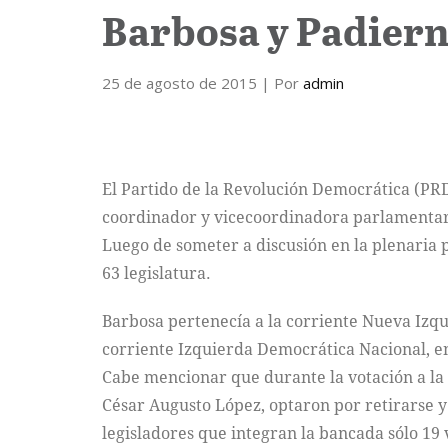
Barbosa y Padierna
25 de agosto de 2015
| Por
admin
El Partido de la Revolución Democrática (PRD
coordinador y vicecoordinadora parlamentar
Luego de someter a discusión en la plenaria p
63 legislatura.
Barbosa pertenecía a la corriente Nueva Izqu
corriente Izquierda Democrática Nacional, 
Cabe mencionar que durante la votación a la
César Augusto López, optaron por retirarse 
legisladores que integran la bancada sólo 19 