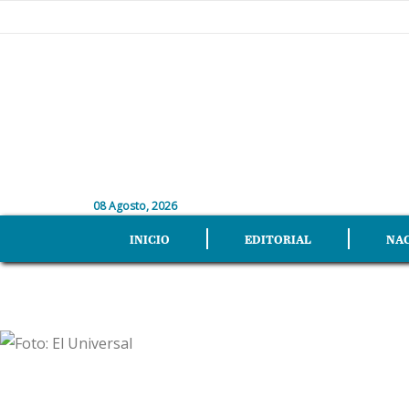
08 Agosto, 2026
INICIO
EDITORIAL
NA