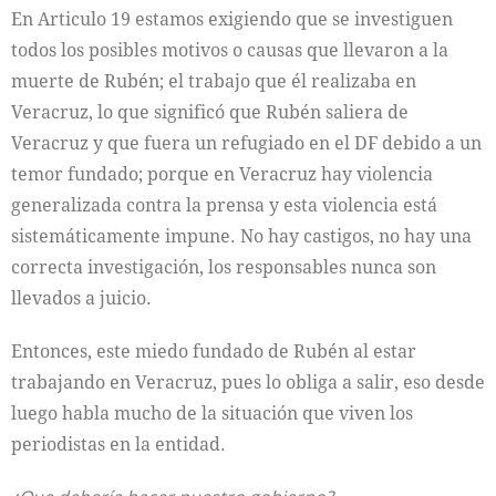
En Articulo 19 estamos exigiendo que se investiguen
todos los posibles motivos o causas que llevaron a la
muerte de Rubén; el trabajo que él realizaba en
Veracruz, lo que significó que Rubén saliera de
Veracruz y que fuera un refugiado en el DF debido a un
temor fundado; porque en Veracruz hay violencia
generalizada contra la prensa y esta violencia está
sistemáticamente impune. No hay castigos, no hay una
correcta investigación, los responsables nunca son
llevados a juicio.
Entonces, este miedo fundado de Rubén al estar
trabajando en Veracruz, pues lo obliga a salir, eso desde
luego habla mucho de la situación que viven los
periodistas en la entidad.