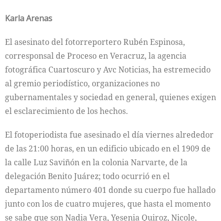
Karla Arenas
El asesinato del fotorreportero Rubén Espinosa,
corresponsal de Proceso en Veracruz, la agencia
fotográfica Cuartoscuro y Avc Noticias, ha estremecido
al gremio periodístico, organizaciones no
gubernamentales y sociedad en general, quienes exigen
el esclarecimiento de los hechos.
El fotoperiodista fue asesinado el día viernes alrededor
de las 21:00 horas, en un edificio ubicado en el 1909 de
la calle Luz Saviñón en la colonia Narvarte, de la
delegación Benito Juárez; todo ocurrió en el
departamento número 401 donde su cuerpo fue hallado
junto con los de cuatro mujeres, que hasta el momento
se sabe que son Nadia Vera, Yesenia Quiroz, Nicole,