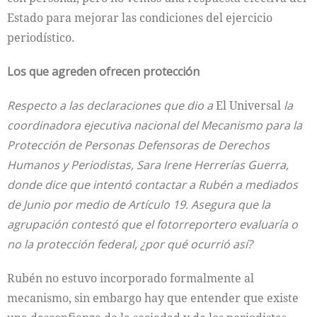
Estado para mejorar las condiciones del ejercicio
periodístico.
Los que agreden ofrecen protección
Respecto a las declaraciones que dio a
El Universal
la
coordinadora ejecutiva nacional del Mecanismo para la
Protección de Personas Defensoras de Derechos
Humanos y Periodistas, Sara Irene Herrerías Guerra,
donde dice que intentó contactar a Rubén a mediados
de Junio por medio de Artículo 19. Asegura que la
agrupación contestó que el fotorreportero evaluaría o
no la protección federal, ¿por qué ocurrió así?
Rubén no estuvo incorporado formalmente al
mecanismo, sin embargo hay que entender que existe