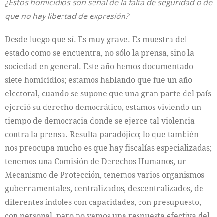
¿Estos homicidios son señal de la falta de seguridad o de
que no hay libertad de expresión?
Desde luego que sí. Es muy grave. Es muestra del
estado como se encuentra, no sólo la prensa, sino la
sociedad en general. Este año hemos documentado
siete homicidios; estamos hablando que fue un año
electoral, cuando se supone que una gran parte del país
ejerció su derecho democrático, estamos viviendo un
tiempo de democracia donde se ejerce tal violencia
contra la prensa. Resulta paradójico; lo que también
nos preocupa mucho es que hay fiscalías especializadas;
tenemos una Comisión de Derechos Humanos, un
Mecanismo de Protección, tenemos varios organismos
gubernamentales, centralizados, descentralizados, de
diferentes índoles con capacidades, con presupuesto,
con personal, pero no vemos una respuesta efectiva del