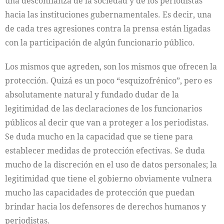
una desconfianza de la sociedad y de los periodistas
hacia las instituciones gubernamentales. Es decir, una
de cada tres agresiones contra la prensa están ligadas
con la participación de algún funcionario público.
Los mismos que agreden, son los mismos que ofrecen la
protección. Quizá es un poco “esquizofrénico”, pero es
absolutamente natural y fundado dudar de la
legitimidad de las declaraciones de los funcionarios
públicos al decir que van a proteger a los periodistas.
Se duda mucho en la capacidad que se tiene para
establecer medidas de protección efectivas. Se duda
mucho de la discreción en el uso de datos personales; la
legitimidad que tiene el gobierno obviamente vulnera
mucho las capacidades de protección que puedan
brindar hacia los defensores de derechos humanos y
periodistas.