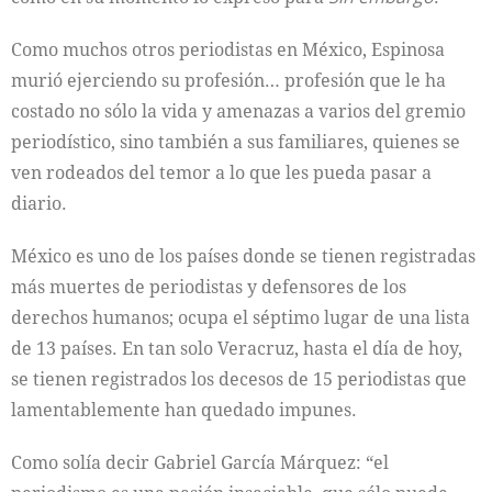
Como muchos otros periodistas en México, Espinosa
murió ejerciendo su profesión… profesión que le ha
costado no sólo la vida y amenazas a varios del gremio
periodístico, sino también a sus familiares, quienes se
ven rodeados del temor a lo que les pueda pasar a
diario.
México es uno de los países donde se tienen registradas
más muertes de periodistas y defensores de los
derechos humanos; ocupa el séptimo lugar de una lista
de 13 países. En tan solo Veracruz, hasta el día de hoy,
se tienen registrados los decesos de 15 periodistas que
lamentablemente han quedado impunes.
Como solía decir Gabriel García Márquez: “el