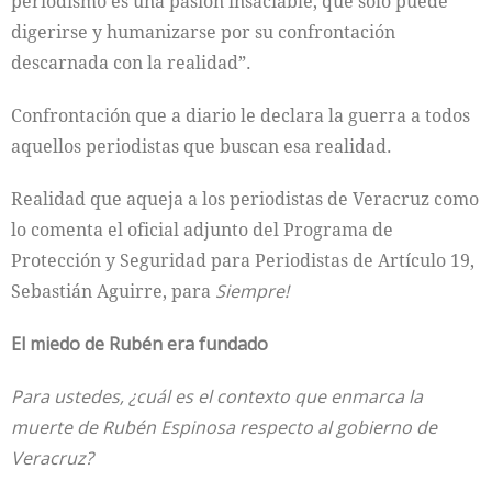
periodismo es una pasión insaciable, que sólo puede
digerirse y humanizarse por su confrontación
descarnada con la realidad”.
Confrontación que a diario le declara la guerra a todos
aquellos periodistas que buscan esa realidad.
Realidad que aqueja a los periodistas de Veracruz como
lo comenta el oficial adjunto del Programa de
Protección y Seguridad para Periodistas de Artículo 19,
Sebastián Aguirre, para
Siempre!
El miedo de Rubén era fundado
Para ustedes, ¿cuál es el contexto que enmarca la
muerte de Rubén Espinosa respecto al gobierno de
Veracruz?