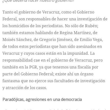
¿Que debería hacer nuestro gobierno?
Tanto el gobierno de Veracruz, como el Gobierno
Federal, son responsables de hacer una investigación de
los homicidios de los periodistas. No sólo de Rubén;
también estamos hablando de Regina Martínez, de
Moisés Sánchez, de Gregorio Jiménez, de Emilio Vega,
de todos estos periodistas que han sido asesinados en
Veracruz y cuyos casos están en la impunidad. La
responsabilidad cae en el gobierno de Veracruz, pero
también en la PGR, ya que tenemos una fiscalía por
parte del Gobierno Federal; existe ahí un órgano
fantasma que no ejerce sus facultades de investigación
y atracción de los casos.
Paradójicas, agresiones en una democracia