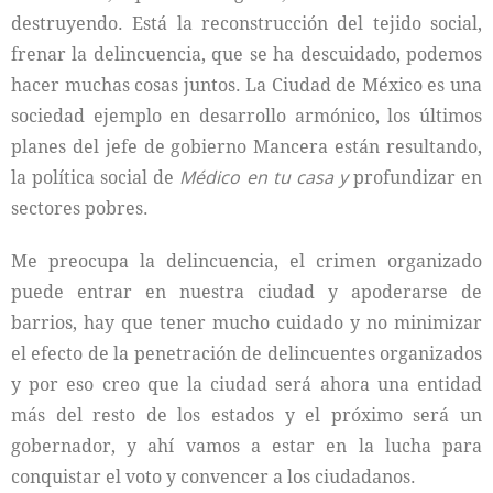
destruyendo. Está la reconstrucción del tejido social,
frenar la delincuencia, que se ha descuidado, podemos
hacer muchas cosas juntos. La Ciudad de México es una
sociedad ejemplo en desarrollo armónico, los últimos
planes del jefe de gobierno Mancera están resultando,
la política social de
Médico en tu casa y
profundizar en
sectores pobres.
Me preocupa la delincuencia, el crimen organizado
puede entrar en nuestra ciudad y apoderarse de
barrios, hay que tener mucho cuidado y no minimizar
el efecto de la penetración de delincuentes organizados
y por eso creo que la ciudad será ahora una entidad
más del resto de los estados y el próximo será un
gobernador, y ahí vamos a estar en la lucha para
conquistar el voto y convencer a los ciudadanos.