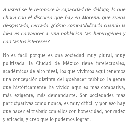
A usted se le reconoce la capacidad de diálogo, lo que
choca con el discurso que hay en Morena, que suena
desgastado, cerrado. ¿Cómo compatibilizarlo cuando la
idea es convencer a una población tan heterogénea y
con tantos intereses?
No es fácil porque es una sociedad muy plural, muy
politizada, la Ciudad de México tiene intelectuales,
académicos de alto nivel, los que vivimos aquí tenemos
una concepción distinta del quehacer público, la gente
que históricamente ha vivido aquí es más combativa,
más exigente, más demandante. Son sociedades más
participativas como nunca, es muy difícil y por eso hay
que hacer el trabajo con ellos con honestidad, honradez
y eficacia, y creo que lo podemos lograr.