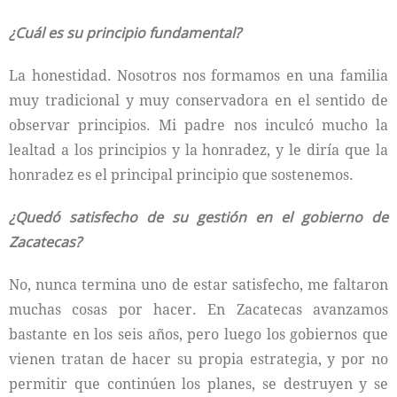
¿Cuál es su principio fundamental?
La honestidad. Nosotros nos formamos en una familia
muy tradicional y muy conservadora en el sentido de
observar principios. Mi padre nos inculcó mucho la
lealtad a los principios y la honradez, y le diría que la
honradez es el principal principio que sostenemos.
¿Quedó satisfecho de su gestión en el gobierno de
Zacatecas?
No, nunca termina uno de estar satisfecho, me faltaron
muchas cosas por hacer. En Zacatecas avanzamos
bastante en los seis años, pero luego los gobiernos que
vienen tratan de hacer su propia estrategia, y por no
permitir que continúen los planes, se destruyen y se