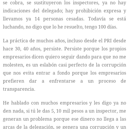
se cobra, se sustituyeron los inspectores, ya no hay
indicaciones del delegado; hay prohibición expresa y
llevamos ya 14 personas cesadas. Todavía se está
luchando, no digo que lo he resuelto, tengo 100 días.
La práctica de muchos años, incluso desde el PRI desde
hace 30, 40 años, persiste. Persiste porque los propios
empresarios dicen quiero seguir dando para que no me
molesten, es un eslabón casi perfecto de la corrupción
que nos evita entrar a fondo porque los empresarios
prefieren dar a enfrentarse a un proceso de
transparencia.
He hablado con muchos empresarios y les digo ya no
den nada, si tú le das 5, 10 mil pesos a un inspector, me
generan un problema porque ese dinero no llega a las
arcas de la delegación, se genera una corrupción y un