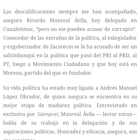
Las descalificaciones siempre me han acompañado,
asegura Ricardo Monreal Ávila, hoy delegado en
Cuauhtémoc, “pero no me pueden acusar de corrupto”.
Conocedor de las entrañas de la política, al exlegislador
y exgobernador de Zacatecas se le ha acusado de ser un
saltimbanqui en la política que pasó del PRI al PRD, al
PT, luego a Movimiento Ciudadano y que hoy está en
Morena, partido del que es fundador.
Su vida política ha estado muy ligada a Andrés Manuel
López Obrador, de quien asegura se encuentra en su
mejor etapa de madurez política. Entrevistado en
exclusiva por
Siempre!
, Monreal Ávila — lector voraz—
habla de su trabajo en la delegación y de sus
aspiraciones políticas. Honradez y eficacia, asegura, son