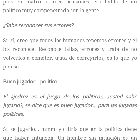
país en cuatro o cinco ocasiones, eso habla de un
político muy compenetrado con la gente.
¿Sabe reconocer sus errores?
Sí, sí, creo que todos los humanos tenemos errores y él
los reconoce. Reconoce fallas, errores y trata de no
volverlos a cometer, trata de corregirlos, es lo que yo
pienso.
Buen jugador… político
El ajedrez es el juego de los políticos, ¿usted sabe
jugarlo?, se dice que es buen jugador… para las jugadas
políticas.
Sí, se jugarlo… mmm, yo diría que en la política tiene
que haber intuición. Un hombre sin intuición es un