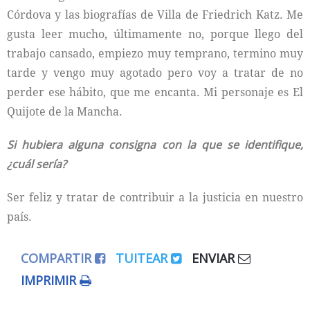
Córdova y las biografías de Villa de Friedrich Katz. Me
gusta leer mucho, últimamente no, porque llego del
trabajo cansado, empiezo muy temprano, termino muy
tarde y vengo muy agotado pero voy a tratar de no
perder ese hábito, que me encanta. Mi personaje es El
Quijote de la Mancha.
Si hubiera alguna consigna con la que se identifique,
¿cuál sería?
Ser feliz y tratar de contribuir a la justicia en nuestro
país.
COMPARTIR
TUITEAR
ENVIAR
IMPRIMIR