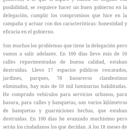
posibilidad, se requiere hacer un buen gobierno en la
delegación, cumplir los compromisos que hice en la
campaña y actuar con dos características: honestidad y
eficacia en el gobierno.
Son muchos los problemas que tiene la delegación pero
vamos a salir adelante. En 100 días llevo más de 50
calles repavimentadas de buena calidad, estaban
destruidas. Llevo 17 espacios públicos rescatados,
jardines, parques, 78 basureros clandestinos
eliminados, hay más de 10 mil luminarias habilitadas.
He comprado vehículos para servicios urbanos, para
basura, para calles y banquetas, son varios kilómetros
de banquetas y guarniciones hechas, que estaban
destruidas. En 100 días he avanzado muchísimo pero
serán los ciudadanos los que decidan. A los 18 meses de