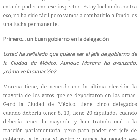
coto de poder con ese inspector. Estoy luchando contra
eso, no ha sido fácil pero vamos a combatirlo a fondo, es
una lucha permanente.
Primero… un buen gobierno en la delegación
Usted ha señalado que quiere ser el jefe de gobierno de
la Ciudad de México. Aunque Morena ha avanzado,
¿cómo ve la situación?
Morena tiene, de acuerdo con la última elección, la
mayoría de los votos que se depositaron en las urnas.
Ganó la Ciudad de México, tiene cinco delegados
cuando debería tener 8, 10; tiene 20 diputados cuando
debería tener la mayoría, y han tratado mal a la
fracción parlamentaria; pero para poder ser jefe de
gobierno, a lo que sí aspiro y nunca he negado esa