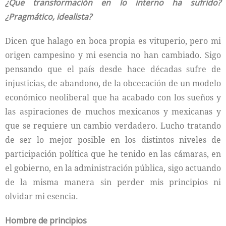
¿Que transformación en lo interno ha sufrido?
¿Pragmático, idealista?
Dicen que halago en boca propia es vituperio, pero mi
origen campesino y mi esencia no han cambiado. Sigo
pensando que el país desde hace décadas sufre de
injusticias, de abandono, de la obcecación de un modelo
económico neoliberal que ha acabado con los sueños y
las aspiraciones de muchos mexicanos y mexicanas y
que se requiere un cambio verdadero. Lucho tratando
de ser lo mejor posible en los distintos niveles de
participación política que he tenido en las cámaras, en
el gobierno, en la administración pública, sigo actuando
de la misma manera sin perder mis principios ni
olvidar mi esencia.
Hombre de principios