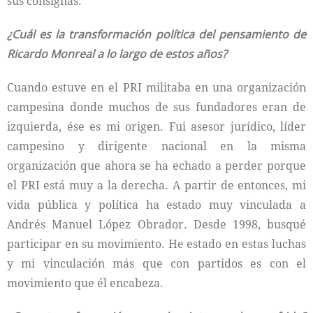
sus consignas.
¿Cuál es la transformación política del pensamiento de
Ricardo Monreal a lo largo de estos años?
Cuando estuve en el PRI militaba en una organización
campesina donde muchos de sus fundadores eran de
izquierda, ése es mi origen. Fui asesor jurídico, líder
campesino y dirigente nacional en la misma
organización que ahora se ha echado a perder porque
el PRI está muy a la derecha. A partir de entonces, mi
vida pública y política ha estado muy vinculada a
Andrés Manuel López Obrador. Desde 1998, busqué
participar en su movimiento. He estado en estas luchas
y mi vinculación más que con partidos es con el
movimiento que él encabeza.