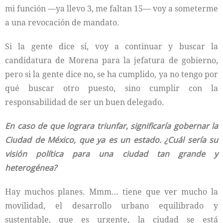
mi función —ya llevo 3, me faltan 15— voy a someterme
a una revocación de mandato.
Si la gente dice sí, voy a continuar y buscar la
candidatura de Morena para la jefatura de gobierno,
pero si la gente dice no, se ha cumplido, ya no tengo por
qué buscar otro puesto, sino cumplir con la
responsabilidad de ser un buen delegado.
En caso de que lograra triunfar, significaría gobernar la
Ciudad de México, que ya es un estado. ¿Cuál sería su
visión política para una ciudad tan grande y
heterogénea?
Hay muchos planes. Mmm… tiene que ver mucho la
movilidad, el desarrollo urbano equilibrado y
sustentable, que es urgente, la ciudad se está