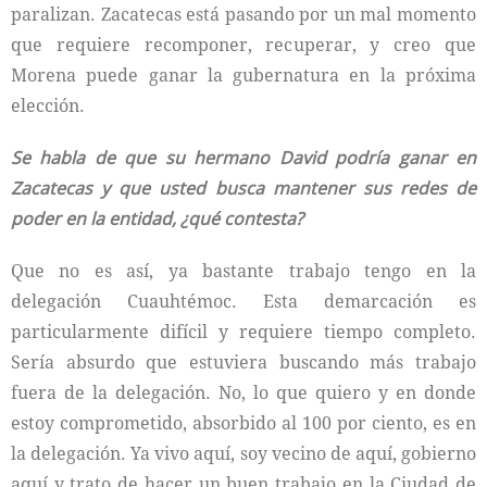
paralizan. Zacatecas está pasando por un mal momento
que requiere recomponer, recuperar, y creo que
Morena puede ganar la gubernatura en la próxima
elección.
Se habla de que su hermano David podría ganar en
Zacatecas y que usted busca mantener sus redes de
poder en la entidad, ¿qué contesta?
Que no es así, ya bastante trabajo tengo en la
delegación Cuauhtémoc. Esta demarcación es
particularmente difícil y requiere tiempo completo.
Sería absurdo que estuviera buscando más trabajo
fuera de la delegación. No, lo que quiero y en donde
estoy comprometido, absorbido al 100 por ciento, es en
la delegación. Ya vivo aquí, soy vecino de aquí, gobierno
aquí y trato de hacer un buen trabajo en la Ciudad de