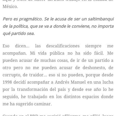
México.
Pero es pragmático. Se le acusa de ser un saltimbanqui
de la política, que se va a donde le conviene, no importa
qué partido sea.
Eso dicen… las descalificaciones siempre me
acompañan. Mi vida pública no ha sido fácil. Me
pueden acusar de muchas cosas, de ir de un partido a
otro pero no me pueden acusar de deshonesto, de
corrupto, de traidor… eso si no pueden, porque desde
1998 decidí acompañar a Andrés Manuel en una lucha
por la transformación del país y desde ese año lo he
seguido, he trabajado en los distintos espacios donde
me ha sugerido caminar.