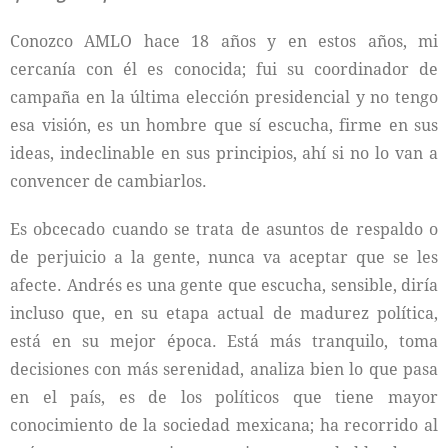
Conozco AMLO hace 18 años y en estos años, mi
cercanía con él es conocida; fui su coordinador de
campaña en la última elección presidencial y no tengo
esa visión, es un hombre que sí escucha, firme en sus
ideas, indeclinable en sus principios, ahí si no lo van a
convencer de cambiarlos.
Es obcecado cuando se trata de asuntos de respaldo o
de perjuicio a la gente, nunca va aceptar que se les
afecte. Andrés es una gente que escucha, sensible, diría
incluso que, en su etapa actual de madurez política,
está en su mejor época. Está más tranquilo, toma
decisiones con más serenidad, analiza bien lo que pasa
en el país, es de los políticos que tiene mayor
conocimiento de la sociedad mexicana; ha recorrido al