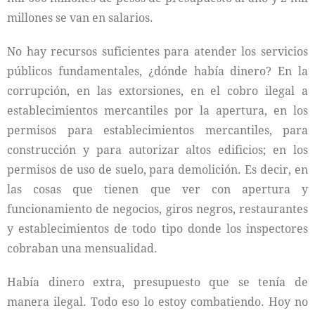
millones se van en salarios.
No hay recursos suficientes para atender los servicios
públicos fundamentales, ¿dónde había dinero? En la
corrupción, en las extorsiones, en el cobro ilegal a
establecimientos mercantiles por la apertura, en los
permisos para establecimientos mercantiles, para
construcción y para autorizar altos edificios; en los
permisos de uso de suelo, para demolición. Es decir, en
las cosas que tienen que ver con apertura y
funcionamiento de negocios, giros negros, restaurantes
y establecimientos de todo tipo donde los inspectores
cobraban una mensualidad.
Había dinero extra, presupuesto que se tenía de
manera ilegal. Todo eso lo estoy combatiendo. Hoy no