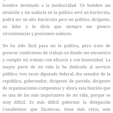
hombre destinado a la mediocridad. Un hombre sin
intuición y sin audacia en la política será un burócrata,
podrá ser un alto burócrata pero no político, dirigente,
no líder y le diría que siempre me genero
circunstancias y posiciones audaces.
No ha sido fácil para mí la política, pero trato de
generar condiciones de trabajo en donde me encuentro
y cumplir mi trabajo con eficacia y con honestidad. La
mayor parte de mi vida la he dedicado al servicio
público; tres veces diputado federal, dos senador de la
república, gobernador, dirigente de partido, dirigente
de organizaciones campesinas y ahora esta función que
es una de las más importantes de mi vida, porque es
muy difícil. Es más difícil gobernar la delegación
Cuauhtémoc que Zacatecas, tiene más retos, más