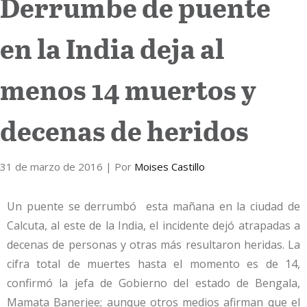
Derrumbe de puente
Internacional
en la India deja al
Cultura
menos 14 muertos y
decenas de heridos
31 de marzo de 2016
| Por
Moises Castillo
Un puente se derrumbó esta mañana en la ciudad de
Calcuta, al este de la India, el incidente dejó atrapadas a
decenas de personas y otras más resultaron heridas. La
cifra total de muertes hasta el momento es de 14,
confirmó la jefa de Gobierno del estado de Bengala,
Mamata Banerjee; aunque otros medios afirman que el