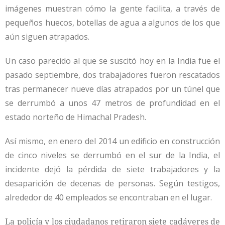
imágenes muestran cómo la gente facilita, a través de
pequeños huecos, botellas de agua a algunos de los que
aún siguen atrapados.
Un caso parecido al que se suscitó hoy en la India fue el
pasado septiembre, dos trabajadores fueron rescatados
tras permanecer nueve días atrapados por un túnel que
se derrumbó a unos 47 metros de profundidad en el
estado norteño de Himachal Pradesh.
Así mismo, en enero del 2014 un edificio en construcción
de cinco niveles se derrumbó en el sur de la India, el
incidente dejó la pérdida de siete trabajadores y la
desaparición de decenas de personas. Según testigos,
alrededor de 40 empleados se encontraban en el lugar.
La policía y los ciudadanos retiraron siete cadáveres de