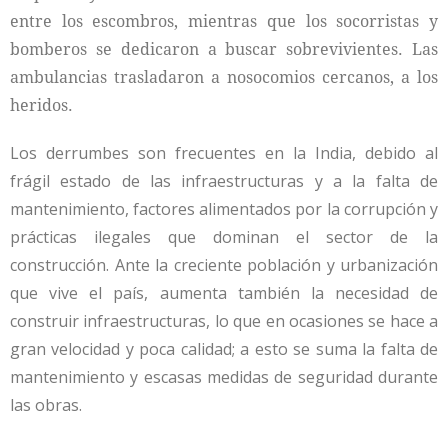
entre los escombros, mientras que los socorristas y
bomberos se dedicaron a buscar sobrevivientes. Las
ambulancias trasladaron a nosocomios cercanos, a los
heridos.
Los derrumbes son frecuentes en la India, debido al
frágil estado de las infraestructuras y a la falta de
mantenimiento, factores alimentados por la corrupción y
prácticas ilegales que dominan el sector de la
construcción.
Ante la creciente población y urbanización
que vive el país, aumenta también la necesidad de
construir infraestructuras, lo que en ocasiones se hace a
gran velocidad y poca calidad; a esto se suma la falta de
mantenimiento y escasas medidas de seguridad durante
las obras.