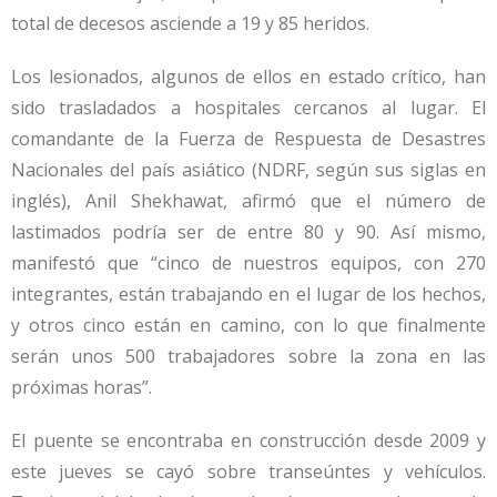
total de decesos asciende a 19 y 85 heridos.
Los lesionados, algunos de ellos en estado crítico, han
sido trasladados a hospitales cercanos al lugar. El
comandante de la Fuerza de Respuesta de Desastres
Nacionales del país asiático (NDRF, según sus siglas en
inglés), Anil Shekhawat, afirmó que el número de
lastimados podría ser de entre 80 y 90. Así mismo,
manifestó que “cinco de nuestros equipos, con 270
integrantes, están trabajando en el lugar de los hechos,
y otros cinco están en camino, con lo que finalmente
serán unos 500 trabajadores sobre la zona en las
próximas horas”.
El puente se encontraba en construcción desde 2009 y
este jueves se cayó sobre transeúntes y vehículos.