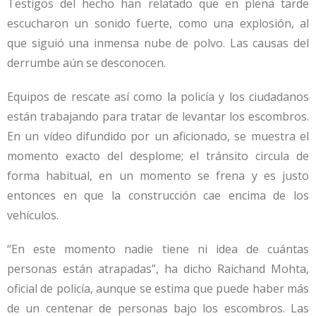
Testigos del hecho han relatado que en plena tarde
escucharon un sonido fuerte, como una explosión, al
que siguió una inmensa nube de polvo. Las causas del
derrumbe aún se desconocen.
Equipos de rescate así como la policía y los ciudadanos
están trabajando para tratar de levantar los escombros.
En un vídeo difundido por un aficionado, se muestra el
momento exacto del desplome; el tránsito circula de
forma habitual, en un momento se frena y es justo
entonces en que la construcción cae encima de los
vehículos.
“En este momento nadie tiene ni idea de cuántas
personas están atrapadas”, ha dicho Raichand Mohta,
oficial de policía, aunque se estima que puede haber más
de un centenar de personas bajo los escombros. Las