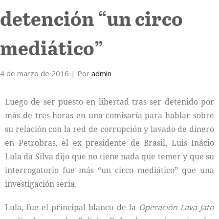
detención “un circo
Internacional
mediático”
Cultura
4 de marzo de 2016
| Por
admin
Luego de ser puesto en libertad tras ser detenido por
más de tres horas en una comisaría para hablar sobre
su relación con la red de corrupción y lavado de dinero
en Petrobras, el ex presidente de Brasil, Luis Inácio
Lula da Silva dijo que no tiene nada que temer y que su
interrogatorio fue más “un circo mediático” que una
investigación seria.
Lula, fue el principal blanco de la
Operación Lava Jato