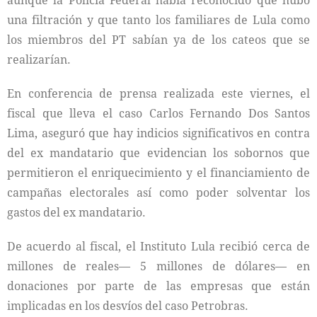
aunque la Policía Federal había reconocido que hubo
una filtración y que tanto los familiares de Lula como
los miembros del PT sabían ya de los cateos que se
realizarían.
En conferencia de prensa realizada este viernes, el
fiscal que lleva el caso Carlos Fernando Dos Santos
Lima, aseguró que hay indicios significativos en contra
del ex mandatario que evidencian los sobornos que
permitieron el enriquecimiento y el financiamiento de
campañas electorales así como poder solventar los
gastos del ex mandatario.
De acuerdo al fiscal, el Instituto Lula recibió cerca de
millones de reales— 5 millones de dólares— en
donaciones por parte de las empresas que están
implicadas en los desvíos del caso Petrobras.