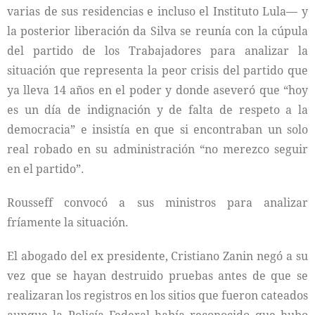
varias de sus residencias e incluso el Instituto Lula— y
la posterior liberación da Silva se reunía con la cúpula
del partido de los Trabajadores para analizar la
situación que representa la peor crisis del partido que
ya lleva 14 años en el poder y donde aseveró que “hoy
es un día de indignación y de falta de respeto a la
democracia” e insistía en que si encontraban un solo
real robado en su administración “no merezco seguir
en el partido”.
Rousseff convocó a sus ministros para analizar
fríamente la situación.
El abogado del ex presidente, Cristiano Zanin negó a su
vez que se hayan destruido pruebas antes de que se
realizaran los registros en los sitios que fueron cateados