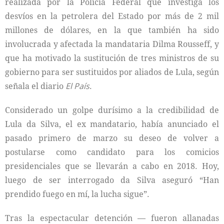
realizada por la Policía Federal que investiga los
desvíos en la petrolera del Estado por más de 2 mil
millones de dólares, en la que también ha sido
involucrada y afectada la mandataria Dilma Rousseff, y
que ha motivado la sustitución de tres ministros de su
gobierno para ser sustituidos por aliados de Lula, según
señala el diario
El País
.
Considerado un golpe durísimo a la credibilidad de
Lula da Silva, el ex mandatario, había anunciado el
pasado primero de marzo su deseo de volver a
postularse como candidato para los comicios
presidenciales que se llevarán a cabo en 2018. Hoy,
luego de ser interrogado da Silva aseguró “Han
prendido fuego en mí, la lucha sigue”.
Tras la espectacular detención — fueron allanadas