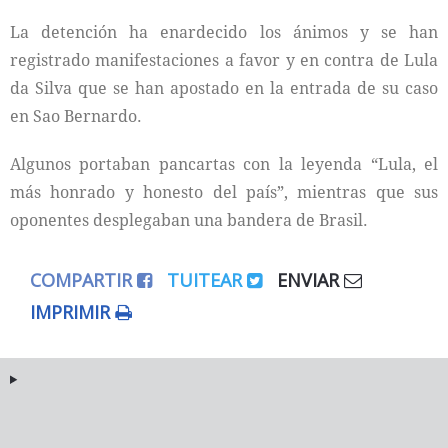
La detención ha enardecido los ánimos y se han
registrado manifestaciones a favor y en contra de Lula
da Silva que se han apostado en la entrada de su caso
en Sao Bernardo.
Algunos portaban pancartas con la leyenda “Lula, el
más honrado y honesto del país”, mientras que sus
oponentes desplegaban una bandera de Brasil.
COMPARTIR
TUITEAR
ENVIAR
IMPRIMIR