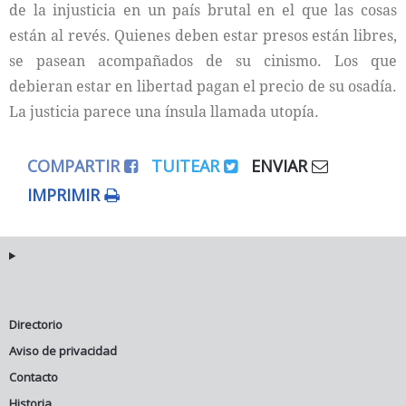
de la injusticia en un país brutal en el que las cosas
están al revés. Quienes deben estar presos están libres,
se pasean acompañados de su cinismo. Los que
debieran estar en libertad pagan el precio de su osadía.
La justicia parece una ínsula llamada utopía.
COMPARTIR
TUITEAR
ENVIAR
IMPRIMIR
Directorio
Aviso de privacidad
Contacto
Historia