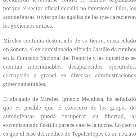
porque el sector oficial decidió no intervenir. Ellos, los
autodefensas, tuvieron las agallas de las que carecieron
los gobiernos omisos.
Mireles continúa desterrado de su tierra, encarcelado
en Sonora, el ex comisionado Alfredo Castillo da tumbos
en la Comisión Nacional del Deporte y las injusticias se
cuentan interminables: desaparecidos, ejecutados,
corrupción a granel en diversas administraciones
gubernamentales.
El abogado de Mireles, Ignacio Mendoza, ha señalado
que es posible que el exvocero de los grupos de
autodefensas pueda recuperar su libertad, al
excomisionado Castillo parece caerle la noche. Lo cierto
es que el caso del médico de Tepalcatepec es un retrato