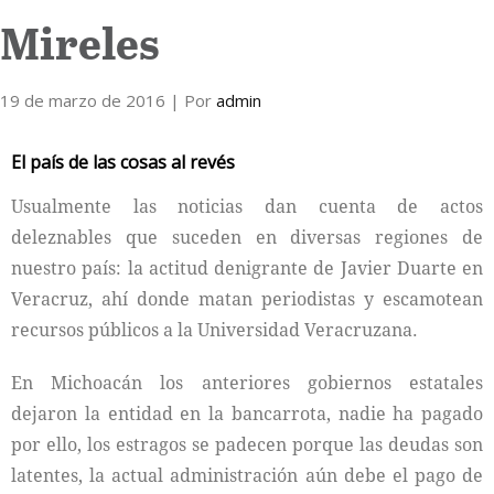
Mireles
Internacional
Cultura
19 de marzo de 2016
| Por
admin
El país de las cosas al revés
Usualmente las noticias dan cuenta de actos
deleznables que suceden en diversas regiones de
nuestro país: la actitud denigrante de Javier Duarte en
Veracruz, ahí donde matan periodistas y escamotean
recursos públicos a la Universidad Veracruzana.
En Michoacán los anteriores gobiernos estatales
dejaron la entidad en la bancarrota, nadie ha pagado
por ello, los estragos se padecen porque las deudas son
latentes, la actual administración aún debe el pago de