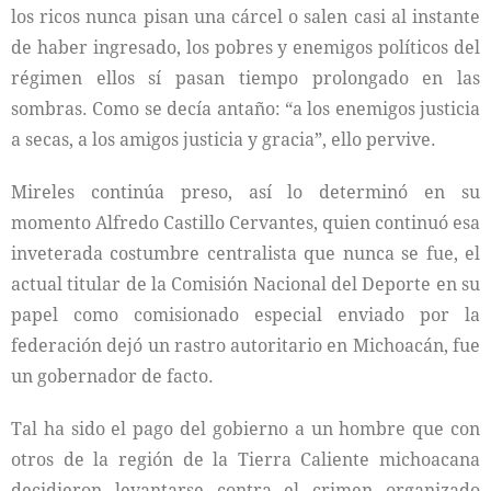
los ricos nunca pisan una cárcel o salen casi al instante
de haber ingresado, los pobres y enemigos políticos del
régimen ellos sí pasan tiempo prolongado en las
sombras. Como se decía antaño: “a los enemigos justicia
a secas, a los amigos justicia y gracia”, ello pervive.
Mireles continúa preso, así lo determinó en su
momento Alfredo Castillo Cervantes, quien continuó esa
inveterada costumbre centralista que nunca se fue, el
actual titular de la Comisión Nacional del Deporte en su
papel como comisionado especial enviado por la
federación dejó un rastro autoritario en Michoacán, fue
un gobernador de facto.
Tal ha sido el pago del gobierno a un hombre que con
otros de la región de la Tierra Caliente michoacana
decidieron levantarse contra el crimen organizado