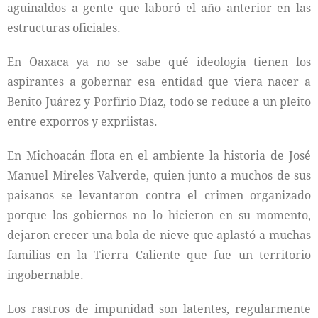
aguinaldos a gente que laboró el año anterior en las
estructuras oficiales.
En Oaxaca ya no se sabe qué ideología tienen los
aspirantes a gobernar esa entidad que viera nacer a
Benito Juárez y Porfirio Díaz, todo se reduce a un pleito
entre exporros y expriistas.
En Michoacán flota en el ambiente la historia de José
Manuel Mireles Valverde, quien junto a muchos de sus
paisanos se levantaron contra el crimen organizado
porque los gobiernos no lo hicieron en su momento,
dejaron crecer una bola de nieve que aplastó a muchas
familias en la Tierra Caliente que fue un territorio
ingobernable.
Los rastros de impunidad son latentes, regularmente