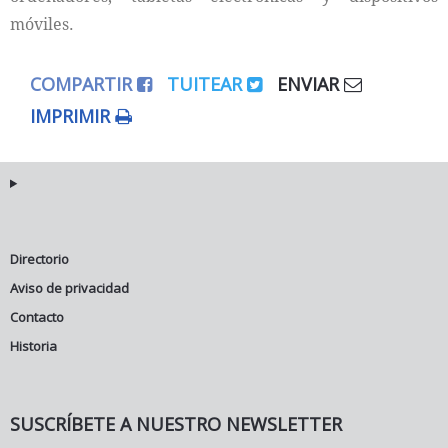
móviles.
COMPARTIR
TUITEAR
ENVIAR
IMPRIMIR
Directorio
Aviso de privacidad
Contacto
Historia
SUSCRÍBETE A NUESTRO NEWSLETTER