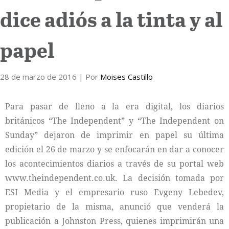
dice adiós a la tinta y al
Internacional
papel
Cultura
28 de marzo de 2016
| Por
Moises Castillo
Para pasar de lleno a la era digital, los diarios
británicos “The Independent” y “The Independent on
Sunday” dejaron de imprimir en papel su última
edición el 26 de marzo y se enfocarán en dar a conocer
los acontecimientos diarios a través de su portal web
www.theindependent.co.uk. La decisión tomada por
ESI Media y el empresario ruso Evgeny Lebedev,
propietario de la misma, anunció que venderá la
publicación a Johnston Press, quienes imprimirán una