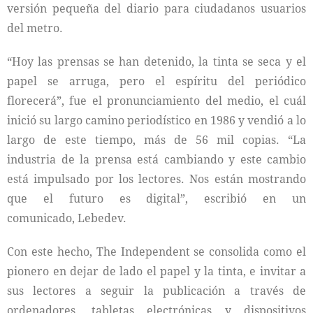
versión pequeña del diario para ciudadanos usuarios
del metro.
“Hoy las prensas se han detenido, la tinta se seca y el
papel se arruga, pero el espíritu del periódico
florecerá”, fue el pronunciamiento del medio, el cuál
inició su largo camino periodístico en 1986 y vendió a lo
largo de este tiempo, más de 56 mil copias. “La
industria de la prensa está cambiando y este cambio
está impulsado por los lectores. Nos están mostrando
que el futuro es digital”, escribió en un
comunicado, Lebedev.
Con este hecho, The Independent se consolida como el
pionero en dejar de lado el papel y la tinta, e invitar a
sus lectores a seguir la publicación a través de
ordenadores, tabletas electrónicas y dispositivos