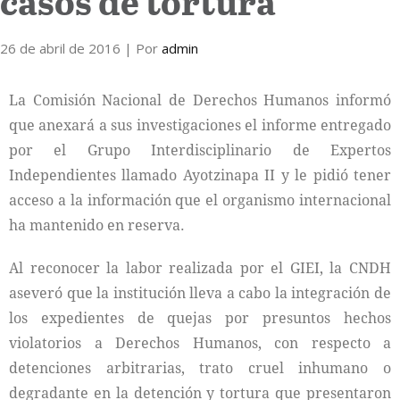
casos de tortura
26 de abril de 2016
| Por
admin
La Comisión Nacional de Derechos Humanos informó
que anexará a sus investigaciones el informe entregado
por el Grupo Interdisciplinario de Expertos
Independientes llamado Ayotzinapa II y le pidió tener
acceso a la información que el organismo internacional
ha mantenido en reserva.
Al reconocer la labor realizada por el GIEI, la CNDH
aseveró que la institución lleva a cabo la integración de
los expedientes de quejas por presuntos hechos
violatorios a Derechos Humanos, con respecto a
detenciones arbitrarias, trato cruel inhumano o
degradante en la detención y tortura que presentaron