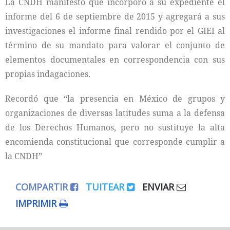
La CNDH manifestó que incorporó a su expediente el
informe del 6 de septiembre de 2015 y agregará a sus
investigaciones el informe final rendido por el GIEI al
término de su mandato para valorar el conjunto de
elementos documentales en correspondencia con sus
propias indagaciones.
Recordó que “la presencia en México de grupos y
organizaciones de diversas latitudes suma a la defensa
de los Derechos Humanos, pero no sustituye la alta
encomienda constitucional que corresponde cumplir a
la CNDH”
COMPARTIR
TUITEAR
ENVIAR
IMPRIMIR