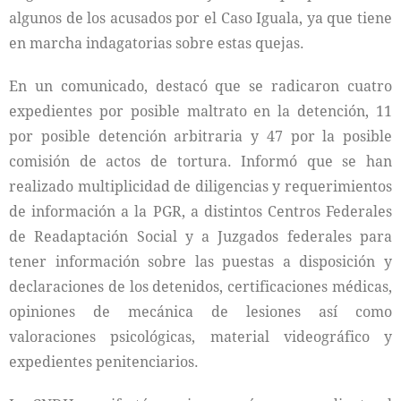
algunos de los acusados por el Caso Iguala, ya que tiene
en marcha indagatorias sobre estas quejas.
En un comunicado, destacó que se radicaron cuatro
expedientes por posible maltrato en la detención, 11
por posible detención arbitraria y 47 por la posible
comisión de actos de tortura. Informó que se han
realizado multiplicidad de diligencias y requerimientos
de información a la PGR, a distintos Centros Federales
de Readaptación Social y a Juzgados federales para
tener información sobre las puestas a disposición y
declaraciones de los detenidos, certificaciones médicas,
opiniones de mecánica de lesiones así como
valoraciones psicológicas, material videográfico y
expedientes penitenciarios.