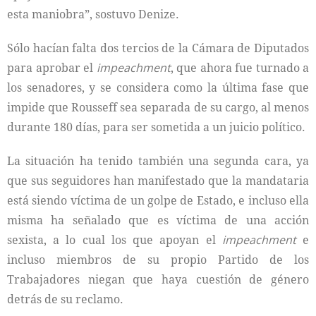
esta maniobra”, sostuvo Denize.
Sólo hacían falta dos tercios de la Cámara de Diputados
para aprobar el
impeachment
, que ahora fue turnado a
los senadores, y se considera como la última fase que
impide que Rousseff sea separada de su cargo, al menos
durante 180 días, para ser sometida a un juicio político.
La situación ha tenido también una segunda cara, ya
que sus seguidores han manifestado que la mandataria
está siendo víctima de un golpe de Estado, e incluso ella
misma ha señalado que es víctima de una acción
sexista, a lo cual los que apoyan el
impeachment
e
incluso miembros de su propio Partido de los
Trabajadores niegan que haya cuestión de género
detrás de su reclamo.