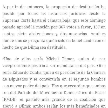
A partir de entonces, la propuesta de destitución ha
pasado por todas las instancias jurídicas desde la
Suprema Corte hasta el cámara baja, que este domingo
pasado aprobó la moción por 367 votos a favor, 137 en
contra, siete abstenciones y dos ausencias. Aquí es
donde uno se pregunta quién saldría beneficiado con el
hecho de que Dilma sea destituida.
“Uno de ellos sería Michel Temer, quien de ser
vicepresidente pasaría a ser mandatario del país. Otro
sería Eduardo Cunha, quien es presidente de la Cámara
de Diputados y se convertiría en el segundo hombre
con mayor poder del país. Hay que recordar que ambos
son del Partido del Movimiento Democrático de Brasil
(PMDB), el partido más grande de la coalición que
apoyó a Dilma: ambos serían los más beneficiados en