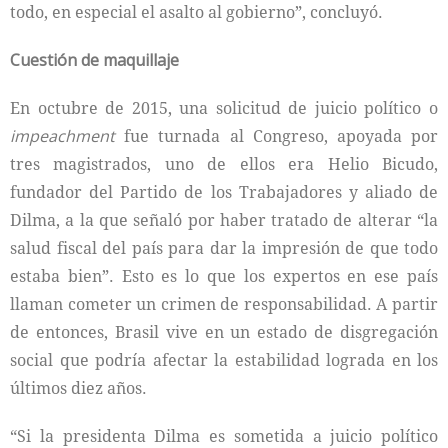
todo, en especial el asalto al gobierno”, concluyó.
Cuestión de maquillaje
En octubre de 2015, una solicitud de juicio político o
impeachment
fue turnada al Congreso, apoyada por
tres magistrados, uno de ellos era Helio Bicudo,
fundador del Partido de los Trabajadores y aliado de
Dilma, a la que señaló por haber tratado de alterar “la
salud fiscal del país para dar la impresión de que todo
estaba bien”. Esto es lo que los expertos en ese país
llaman cometer un crimen de responsabilidad. A partir
de entonces, Brasil vive en un estado de disgregación
social que podría afectar la estabilidad lograda en los
últimos diez años.
“Si la presidenta Dilma es sometida a juicio político