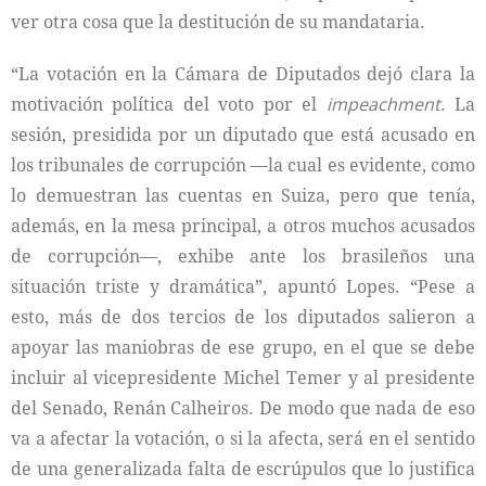
ver otra cosa que la destitución de su mandataria.
“La votación en la Cámara de Diputados dejó clara la
motivación política del voto por el
impeachment
. La
sesión, presidida por un diputado que está acusado en
los tribunales de corrupción —la cual es evidente, como
lo demuestran las cuentas en Suiza, pero que tenía,
además, en la mesa principal, a otros muchos acusados
de corrupción—, exhibe ante los brasileños una
situación triste y dramática”, apuntó Lopes. “Pese a
esto, más de dos tercios de los diputados salieron a
apoyar las maniobras de ese grupo, en el que se debe
incluir al vicepresidente Michel Temer y al presidente
del Senado, Renán Calheiros. De modo que nada de eso
va a afectar la votación, o si la afecta, será en el sentido
de una generalizada falta de escrúpulos que lo justifica