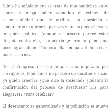
Dilma ha señalado que se trata de una maniobra en su
contra y niega haber cometido el crimen de
responsabilidad que le atribuye la oposición o
cualquier otro que se le parezca y que la pueda llevar a
un juicio político. Aunque el proceso parece estar
dirigida contra ella, esto podría generar un panorama
poco agraciado no sólo para ella sino para toda la clase
política carioca
“Si el Congreso no está limpio, sino imputado por
corruptelas, tendremos un proceso de desafuero sucio.
¿A quién creerle? ¿Qué dice la sociedad? ¿Celebra la
confirmación del proceso de desafuero? ¿Es para
alegrarse? ¿Para celebrar?
El desencanto es generalizado y la población se mueve