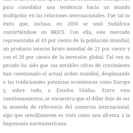
para consolidar una tendencia hacia un mundo
multipolar en las relaciones internacionales. Fue tal su
éxito que, incluso, en 2010 se unió Sudáfrica
convirtiéndose en BRICS. Con ella, este mercado
representaba el 43 por ciento de la población mundial,
un producto interno bruto mundial de 21 por ciento y
con el 20 por ciento de la inversión global. Tal vez su
pecado ha sido que sus notables cifras de crecimiento
han cuestionado el actual orden mundial, desplazando
a las tradicionales potencias económicas como Europa
y, sobre todo, a Estados Unidos. Entre esos
cuestionamientos, se encuentra que el dólar deje de ser
la moneda de referencia del comercio internacional,
algo que sencillamente es visto como una afrenta a la
hegemonía norteamericana.