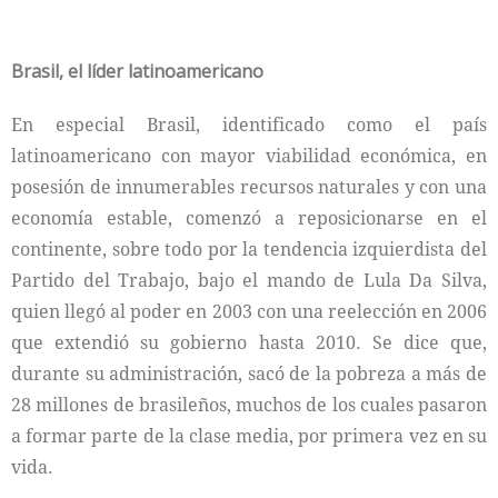
Brasil, el líder latinoamericano
En especial Brasil, identificado como el país
latinoamericano con mayor viabilidad económica, en
posesión de innumerables recursos naturales y con una
economía estable, comenzó a reposicionarse en el
continente, sobre todo por la tendencia izquierdista del
Partido del Trabajo, bajo el mando de Lula Da Silva,
quien llegó al poder en 2003 con una reelección en 2006
que extendió su gobierno hasta 2010. Se dice que,
durante su administración, sacó de la pobreza a más de
28 millones de brasileños, muchos de los cuales pasaron
a formar parte de la clase media, por primera vez en su
vida.