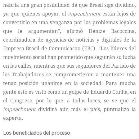
habría una gran posibilidad de que Brasil siga dividido,
ya que quienes apoyan el
impeachment
están lejos de
convertirlo en una venganza por los problemas legales
que le argumentan”, afirmó Denize Bacoccina,
coordinadora de agencias de noticias y digitales de la
Empresa Brasil de Comunicacao (EBC). “Los líderes del
movimiento social han prometido que seguirán su lucha
en las calles, mientras que sus seguidores del Partido de
los Trabajadores se comprometieron a mantener una
tenaz posición unánime en la sociedad. Para mucha
gente esto es visto como un golpe de Eduardo Cunha, en
el Congreso, por lo que, a todas luces, se ve que el
impeachment
dividirá aún más el país, puntualizó la
experta.
Los beneficiados del proceso