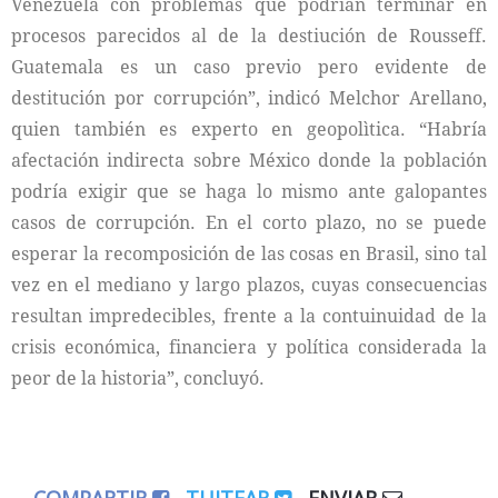
Venezuela con problemas que podrían terminar en
procesos parecidos al de la destiución de Rousseff.
Guatemala es un caso previo pero evidente de
destitución por corrupción”, indicó Melchor Arellano,
quien también es experto en geopolìtica. “Habría
afectación indirecta sobre México donde la población
podría exigir que se haga lo mismo ante galopantes
casos de corrupción. En el corto plazo, no se puede
esperar la recomposición de las cosas en Brasil, sino tal
vez en el mediano y largo plazos, cuyas consecuencias
resultan impredecibles, frente a la contuinuidad de la
crisis económica, financiera y política considerada la
peor de la historia”, concluyó.