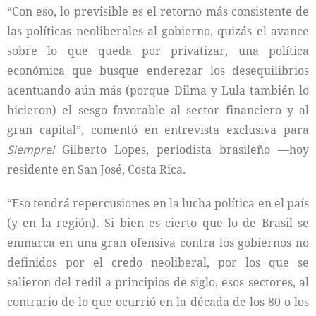
“Con eso, lo previsible es el retorno más consistente de
las políticas neoliberales al gobierno, quizás el avance
sobre lo que queda por privatizar, una política
económica que busque enderezar los desequilibrios
acentuando aún más (porque Dilma y Lula también lo
hicieron) el sesgo favorable al sector financiero y al
gran capital”, comentó en entrevista exclusiva para
Siempre!
Gilberto Lopes, periodista brasileño —hoy
residente en San José, Costa Rica.
“Eso tendrá repercusiones en la lucha política en el país
(y en la región). Si bien es cierto que lo de Brasil se
enmarca en una gran ofensiva contra los gobiernos no
definidos por el credo neoliberal, por los que se
salieron del redil a principios de siglo, esos sectores, al
contrario de lo que ocurrió en la década de los 80 o los