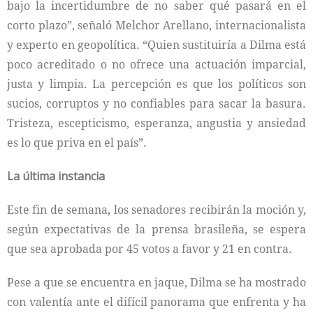
bajo la incertidumbre de no saber qué pasará en el
corto plazo”, señaló Melchor Arellano, internacionalista
y experto en geopolítica. “Quien sustituiría a Dilma está
poco acreditado o no ofrece una actuación imparcial,
justa y limpia. La percepción es que los políticos son
sucios, corruptos y no confiables para sacar la basura.
Tristeza, escepticismo, esperanza, angustia y ansiedad
es lo que priva en el país”.
La última instancia
Este fin de semana, los senadores recibirán la moción y,
según expectativas de la prensa brasileña, se espera
que sea aprobada por 45 votos a favor y 21 en contra.
Pese a que se encuentra en jaque, Dilma se ha mostrado
con valentía ante el difícil panorama que enfrenta y ha