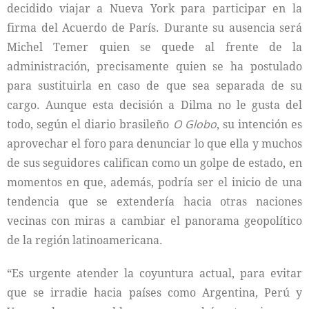
decidido viajar a Nueva York para participar en la
firma del Acuerdo de París. Durante su ausencia será
Michel Temer quien se quede al frente de la
administración, precisamente quien se ha postulado
para sustituirla en caso de que sea separada de su
cargo. Aunque esta decisión a Dilma no le gusta del
todo, según el diario brasileño
O Globo
, su intención es
aprovechar el foro para denunciar lo que ella y muchos
de sus seguidores califican como un golpe de estado, en
momentos en que, además, podría ser el inicio de una
tendencia que se extendería hacia otras naciones
vecinas con miras a cambiar el panorama geopolítico
de la región latinoamericana.
“Es urgente atender la coyuntura actual, para evitar
que se irradie hacia países como Argentina, Perú y