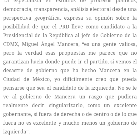
La especialista en estudios de procesos políticos,
democracia, transparencia, análisis electoral desde una
perspectiva geográfica, expresa su opinión sobre la
posibilidad de que el PRD lleve como candidato a la
Presidencial de la República al jefe de Gobierno de la
CDMX, Miguel Ángel Mancera, “es una gente valiosa,
pero la verdad esas propuestas me parece que no
garantizan hacia dónde puede ir el partido, si vemos el
desastre de gobierno que ha hecho Mancera en la
Ciudad de México, yo difícilmente creo que pueda
pensarse que sea el candidato de la izquierda. No se le
ve al gobierno de Mancera un rasgo que pudiera
realmente decir, singularizarlo, como un excelente
gobernante, si fuera de derecha o de centro o de lo que
fuera no es excelente y mucho menos un gobierno de
izquierda”.