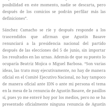
posibilidad en este momento, nadie se descarta, pero
después de los comicios se podrán perfilar más las
definiciones”.
Sánchez Camacho se ríe y después responde a los
trascendidos que afirman que Agustín Basave
renunciará a la presidencia nacional del partido
después de las elecciones del 5 de junio, sin importar
los resultados en las urnas. Además de que su puesto lo
ocuparía Beatriz Mojica o Miguel Barbosa. “Son varias
ideas, las trato muy ejecutivamente, no hay de manera
oficial en el Comité Ejecutivo Nacional, no hay tampoco
de manera oficial ante IDN o ante mi persona el tema
en la mesa de la renuncia de Agustín Basave, de pasillos
sí, pues yo me enteré hoy por los medios, pero no se ha
presentado oficialmente ninguna renuncia de Agustín