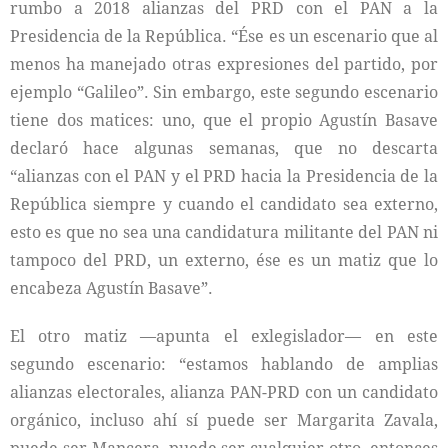
rumbo a 2018 alianzas del PRD con el PAN a la
Presidencia de la República. “Ése es un escenario que al
menos ha manejado otras expresiones del partido, por
ejemplo “Galileo”. Sin embargo, este segundo escenario
tiene dos matices: uno, que el propio Agustín Basave
declaró hace algunas semanas, que no descarta
“alianzas con el PAN y el PRD hacia la Presidencia de la
República siempre y cuando el candidato sea externo,
esto es que no sea una candidatura militante del PAN ni
tampoco del PRD, un externo, ése es un matiz que lo
encabeza Agustín Basave”.
El otro matiz —apunta el exlegislador— en este
segundo escenario: “estamos hablando de amplias
alianzas electorales, alianza PAN-PRD con un candidato
orgánico, incluso ahí sí puede ser Margarita Zavala,