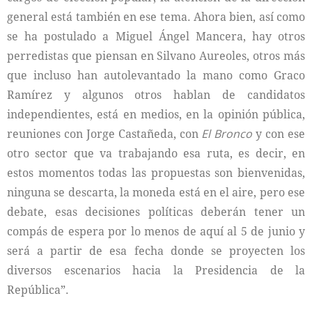
general está también en ese tema. Ahora bien, así como
se ha postulado a Miguel Ángel Mancera, hay otros
perredistas que piensan en Silvano Aureoles, otros más
que incluso han autolevantado la mano como Graco
Ramírez y algunos otros hablan de candidatos
independientes, está en medios, en la opinión pública,
reuniones con Jorge Castañeda, con
El Bronco
y con ese
otro sector que va trabajando esa ruta, es decir, en
estos momentos todas las propuestas son bienvenidas,
ninguna se descarta, la moneda está en el aire, pero ese
debate, esas decisiones políticas deberán tener un
compás de espera por lo menos de aquí al 5 de junio y
será a partir de esa fecha donde se proyecten los
diversos escenarios hacia la Presidencia de la
República”.