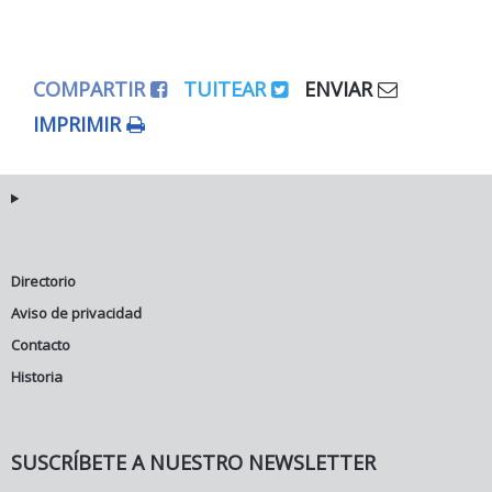
COMPARTIR
TUITEAR
ENVIAR
IMPRIMIR
Directorio
Aviso de privacidad
Contacto
Historia
SUSCRÍBETE A NUESTRO NEWSLETTER