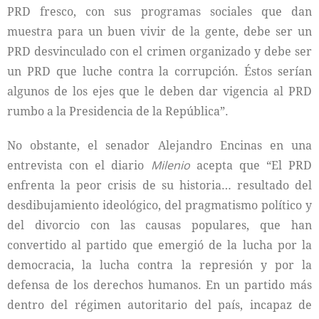
PRD fresco, con sus programas sociales que dan
muestra para un buen vivir de la gente, debe ser un
PRD desvinculado con el crimen organizado y debe ser
un PRD que luche contra la corrupción. Éstos serían
algunos de los ejes que le deben dar vigencia al PRD
rumbo a la Presidencia de la República”.
No obstante, el senador Alejandro Encinas en una
entrevista con el diario
Milenio
acepta que “El PRD
enfrenta la peor crisis de su historia… resultado del
desdibujamiento ideológico, del pragmatismo político y
del divorcio con las causas populares, que han
convertido al partido que emergió de la lucha por la
democracia, la lucha contra la represión y por la
defensa de los derechos humanos. En un partido más
dentro del régimen autoritario del país, incapaz de