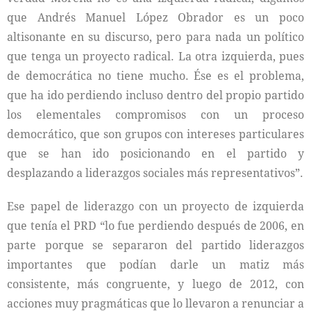
que Andrés Manuel López Obrador es un poco
altisonante en su discurso, pero para nada un político
que tenga un proyecto radical. La otra izquierda, pues
de democrática no tiene mucho. Ése es el problema,
que ha ido perdiendo incluso dentro del propio partido
los elementales compromisos con un proceso
democrático, que son grupos con intereses particulares
que se han ido posicionando en el partido y
desplazando a liderazgos sociales más representativos”.
Ese papel de liderazgo con un proyecto de izquierda
que tenía el PRD “lo fue perdiendo después de 2006, en
parte porque se separaron del partido liderazgos
importantes que podían darle un matiz más
consistente, más congruente, y luego de 2012, con
acciones muy pragmáticas que lo llevaron a renunciar a