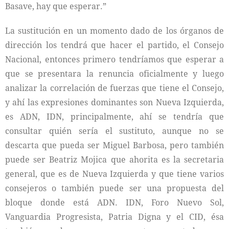
Basave, hay que esperar.”
La sustitución en un momento dado de los órganos de
dirección los tendrá que hacer el partido, el Consejo
Nacional, entonces primero tendríamos que esperar a
que se presentara la renuncia oficialmente y luego
analizar la correlación de fuerzas que tiene el Consejo,
y ahí las expresiones dominantes son Nueva Izquierda,
es ADN, IDN, principalmente, ahí se tendría que
consultar quién sería el sustituto, aunque no se
descarta que pueda ser Miguel Barbosa, pero también
puede ser Beatriz Mojica que ahorita es la secretaria
general, que es de Nueva Izquierda y que tiene varios
consejeros o también puede ser una propuesta del
bloque donde está ADN. IDN, Foro Nuevo Sol,
Vanguardia Progresista, Patria Digna y el CID, ésa