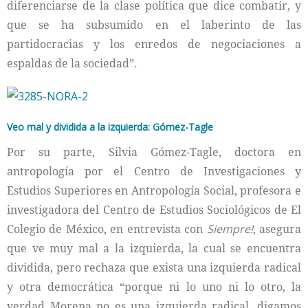
diferenciarse de la clase política que dice combatir, y
que se ha subsumido en el laberinto de las
partidocracias y los enredos de negociaciones a
espaldas de la sociedad”.
Veo mal y dividida a la izquierda: Gómez-Tagle
Por su parte, Silvia Gómez-Tagle, doctora en
antropología por el Centro de Investigaciones y
Estudios Superiores en Antropología Social, profesora e
investigadora del Centro de Estudios Sociológicos de El
Colegio de México, en entrevista con
Siempre!
, asegura
que ve muy mal a la izquierda, la cual se encuentra
dividida, pero rechaza que exista una izquierda radical
y otra democrática “porque ni lo uno ni lo otro, la
verdad Morena no es una izquierda radical, digamos