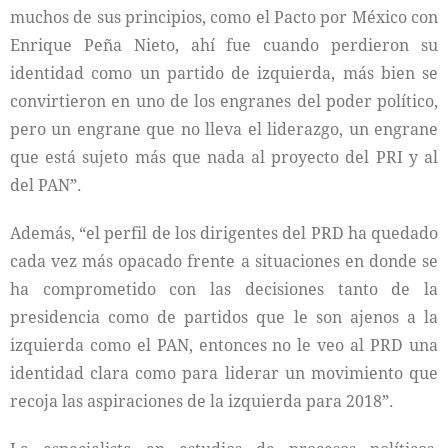
muchos de sus principios, como el Pacto por México con
Enrique Peña Nieto, ahí fue cuando perdieron su
identidad como un partido de izquierda, más bien se
convirtieron en uno de los engranes del poder político,
pero un engrane que no lleva el liderazgo, un engrane
que está sujeto más que nada al proyecto del PRI y al
del PAN”.
Además, “el perfil de los dirigentes del PRD ha quedado
cada vez más opacado frente a situaciones en donde se
ha comprometido con las decisiones tanto de la
presidencia como de partidos que le son ajenos a la
izquierda como el PAN, entonces no le veo al PRD una
identidad clara como para liderar un movimiento que
recoja las aspiraciones de la izquierda para 2018”.