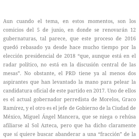
Aun cuando el tema, en estos momentos, son los
comicios del 5 de junio, en donde se renovarán 12
gubernaturas, tal parece, que este proceso de 2016
quedó rebasado ya desde hace mucho tiempo por la
elección presidencial de 2018 “que, aunque está en el
radar político, no está en la discusión central de las
mesas”. No obstante, el PRD tiene ya al menos dos
aspirantes que han levantado la mano para pelear la
candidatura oficial de este partido en 2017. Uno de ellos
es el actual gobernador perredista de Morelos, Graco
Ramírez, y el otro es el jefe de Gobierno de la Ciudad de
México, Miguel Ángel Mancera, que se niega o rehúsa
afiliarse al Sol Azteca, pero que ha dicho claramente
que sí quiere buscar abanderar a una “fracción” de la