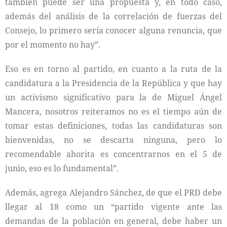
también puede ser una propuesta y, en todo caso,
además del análisis de la correlación de fuerzas del
Consejo, lo primero sería conocer alguna renuncia, que
por el momento no hay”.
Eso es en torno al partido, en cuanto a la ruta de la
candidatura a la Presidencia de la República y que hay
un activismo significativo para la de Miguel Ángel
Mancera, nosotros reiteramos no es el tiempo aún de
tomar estas definiciones, todas las candidaturas son
bienvenidas, no se descarta ninguna, pero lo
recomendable ahorita es concentrarnos en el 5 de
junio, eso es lo fundamental”.
Además, agrega Alejandro Sánchez, de que el PRD debe
llegar al 18 como un “partido vigente ante las
demandas de la población en general, debe haber un