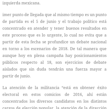
izquierda mexicana.
imer punto de llegada que al mismo tiempo es un punto
de partida es el 5 de junio y el trabajo político está
concentrado en atender y tener buenos resultados en
este proceso que es lo urgente, lo cual no evita que a
partir de esta fecha se profundice un debate nacional
en torno a los escenarios de 2018. De tal manera que
aunque hoy en plena campaña hay posicionamientos
públicos respecto al 18, son ejercicios de debate
aislados que sin duda tendrán una fuerza mayor a
partir de junio.
La atención de la militancia “está en obtener éxito
electoral en estos comicios de 2016, ahí están
concentrados los diversos candidatos en los distintos
cargos de elección popular, la atención de la dirección