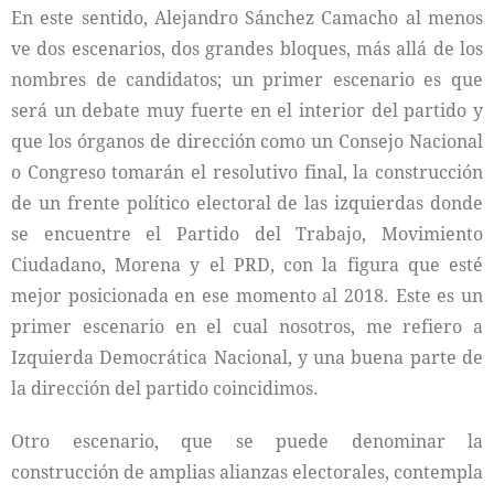
En este sentido, Alejandro Sánchez Camacho al menos
ve dos escenarios, dos grandes bloques, más allá de los
nombres de candidatos; un primer escenario es que
será un debate muy fuerte en el interior del partido y
que los órganos de dirección como un Consejo Nacional
o Congreso tomarán el resolutivo final, la construcción
de un frente político electoral de las izquierdas donde
se encuentre el Partido del Trabajo, Movimiento
Ciudadano, Morena y el PRD, con la figura que esté
mejor posicionada en ese momento al 2018. Este es un
primer escenario en el cual nosotros, me refiero a
Izquierda Democrática Nacional, y una buena parte de
la dirección del partido coincidimos.
Otro escenario, que se puede denominar la
construcción de amplias alianzas electorales, contempla