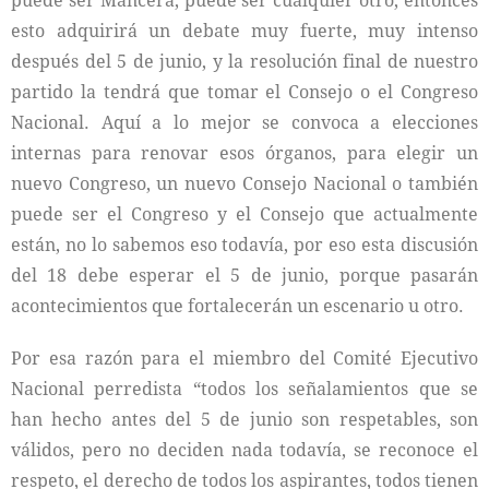
puede ser Mancera, puede ser cualquier otro, entonces
esto adquirirá un debate muy fuerte, muy intenso
después del 5 de junio, y la resolución final de nuestro
partido la tendrá que tomar el Consejo o el Congreso
Nacional. Aquí a lo mejor se convoca a elecciones
internas para renovar esos órganos, para elegir un
nuevo Congreso, un nuevo Consejo Nacional o también
puede ser el Congreso y el Consejo que actualmente
están, no lo sabemos eso todavía, por eso esta discusión
del 18 debe esperar el 5 de junio, porque pasarán
acontecimientos que fortalecerán un escenario u otro.
Por esa razón para el miembro del Comité Ejecutivo
Nacional perredista “todos los señalamientos que se
han hecho antes del 5 de junio son respetables, son
válidos, pero no deciden nada todavía, se reconoce el
respeto, el derecho de todos los aspirantes, todos tienen