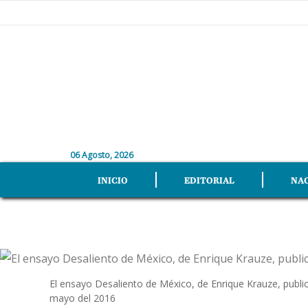
06 Agosto, 2026
INICIO
EDITORIAL
NA
El ensayo Desaliento de México, de Enrique Krauze, public
mayo del 2016