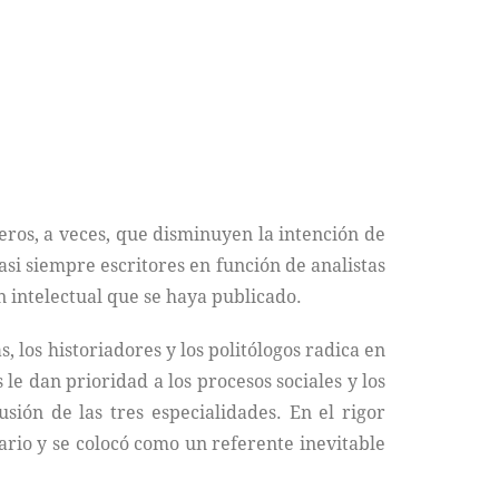
veros, a veces, que disminuyen la intención de
asi siempre escritores en función de analistas
n intelectual que se haya publicado.
as, los historiadores y los politólogos radica en
 le dan prioridad a los procesos sociales y los
usión de las tres especialidades. En el rigor
ario y se colocó como un referente inevitable