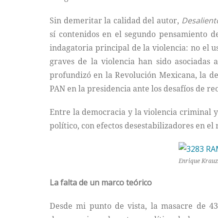
Sin demeritar la calidad del autor,
Desalient
sí contenidos en el segundo pensamiento de 
indagatoria principal de la violencia: no el u
graves de la violencia han sido asociadas 
profundizó en la Revolución Mexicana, la del
PAN en la presidencia ante los desafíos de re
Entre la democracia y la violencia criminal 
político, con efectos desestabilizadores en e
Enrique Krauz
La falta de un marco teórico
Desde mi punto de vista, la masacre de 4