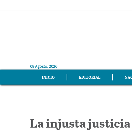
09 Agosto, 2026
INICIO
EDITORIAL
NA
La injusta justicia