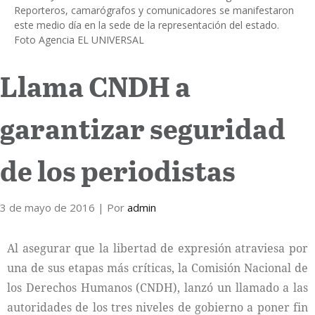
Reporteros, camarógrafos y comunicadores se manifestaron
este medio día en la sede de la representación del estado.
Internacional
Foto Agencia EL UNIVERSAL
Cultura
Llama CNDH a
garantizar seguridad
de los periodistas
3 de mayo de 2016
| Por
admin
Al asegurar que la libertad de expresión atraviesa por
una de sus etapas más críticas, la Comisión Nacional de
los Derechos Humanos (CNDH), lanzó un llamado a las
autoridades de los tres niveles de gobierno a poner fin