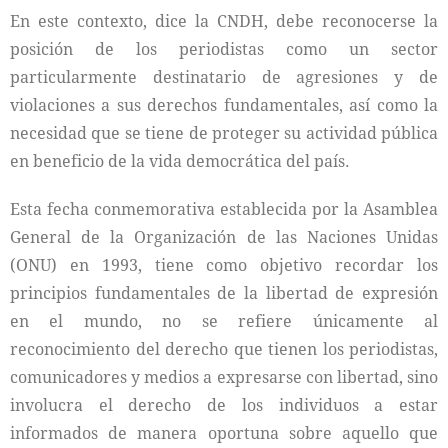
En este contexto, dice la CNDH, debe reconocerse la
posición de los periodistas como un sector
particularmente destinatario de agresiones y de
violaciones a sus derechos fundamentales, así como la
necesidad que se tiene de proteger su actividad pública
en beneficio de la vida democrática del país.
Esta fecha conmemorativa establecida por la Asamblea
General de la Organización de las Naciones Unidas
(ONU) en 1993, tiene como objetivo recordar los
principios fundamentales de la libertad de expresión
en el mundo, no se refiere únicamente al
reconocimiento del derecho que tienen los periodistas,
comunicadores y medios a expresarse con libertad, sino
involucra el derecho de los individuos a estar
informados de manera oportuna sobre aquello que