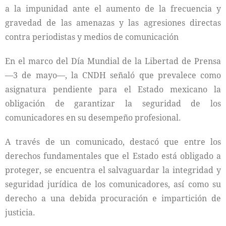
a la impunidad ante el aumento de la frecuencia y
gravedad de las amenazas y las agresiones directas
contra periodistas y medios de comunicación
En el marco del Día Mundial de la Libertad de Prensa
—3 de mayo—, la CNDH señaló que prevalece como
asignatura pendiente para el Estado mexicano la
obligación de garantizar la seguridad de los
comunicadores en su desempeño profesional.
A través de un comunicado, destacó que entre los
derechos fundamentales que el Estado está obligado a
proteger, se encuentra el salvaguardar la integridad y
seguridad jurídica de los comunicadores, así como su
derecho a una debida procuración e impartición de
justicia.