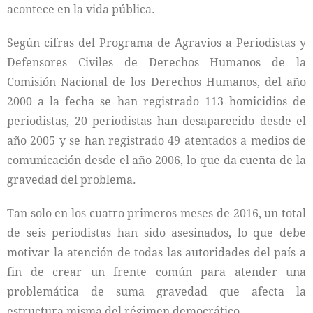
acontece en la vida pública.
Según cifras del Programa de Agravios a Periodistas y
Defensores Civiles de Derechos Humanos de la
Comisión Nacional de los Derechos Humanos, del año
2000 a la fecha se han registrado 113 homicidios de
periodistas, 20 periodistas han desaparecido desde el
año 2005 y se han registrado 49 atentados a medios de
comunicación desde el año 2006, lo que da cuenta de la
gravedad del problema.
Tan solo en los cuatro primeros meses de 2016, un total
de seis periodistas han sido asesinados, lo que debe
motivar la atención de todas las autoridades del país a
fin de crear un frente común para atender una
problemática de suma gravedad que afecta la
estructura misma del régimen democrático.