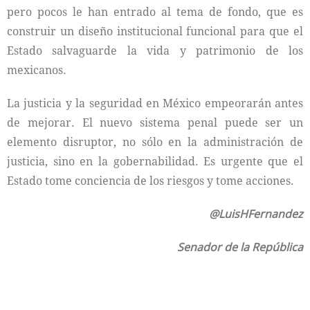
pero pocos le han entrado al tema de fondo, que es
construir un diseño institucional funcional para que el
Estado salvaguarde la vida y patrimonio de los
mexicanos.
La justicia y la seguridad en México empeorarán antes
de mejorar. El nuevo sistema penal puede ser un
elemento disruptor, no sólo en la administración de
justicia, sino en la gobernabilidad. Es urgente que el
Estado tome conciencia de los riesgos y tome acciones.
@LuisHFernandez
Senador de la República