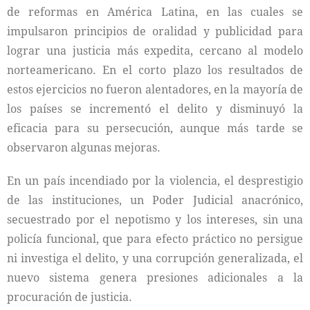
de reformas en América Latina, en las cuales se
impulsaron principios de oralidad y publicidad para
lograr una justicia más expedita, cercano al modelo
norteamericano. En el corto plazo los resultados de
estos ejercicios no fueron alentadores, en la mayoría de
los países se incrementó el delito y disminuyó la
eficacia para su persecución, aunque más tarde se
observaron algunas mejoras.
En un país incendiado por la violencia, el desprestigio
de las instituciones, un Poder Judicial anacrónico,
secuestrado por el nepotismo y los intereses, sin una
policía funcional, que para efecto práctico no persigue
ni investiga el delito, y una corrupción generalizada, el
nuevo sistema genera presiones adicionales a la
procuración de justicia.