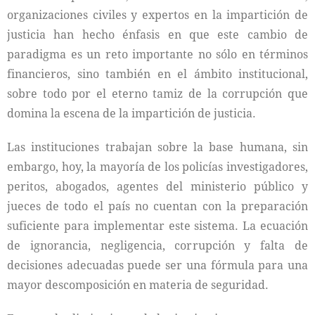
organizaciones civiles y expertos en la impartición de
justicia han hecho énfasis en que este cambio de
paradigma es un reto importante no sólo en términos
financieros, sino también en el ámbito institucional,
sobre todo por el eterno tamiz de la corrupción que
domina la escena de la impartición de justicia.
Las instituciones trabajan sobre la base humana, sin
embargo, hoy, la mayoría de los policías investigadores,
peritos, abogados, agentes del ministerio público y
jueces de todo el país no cuentan con la preparación
suficiente para implementar este sistema. La ecuación
de ignorancia, negligencia, corrupción y falta de
decisiones adecuadas puede ser una fórmula para una
mayor descomposición en materia de seguridad.