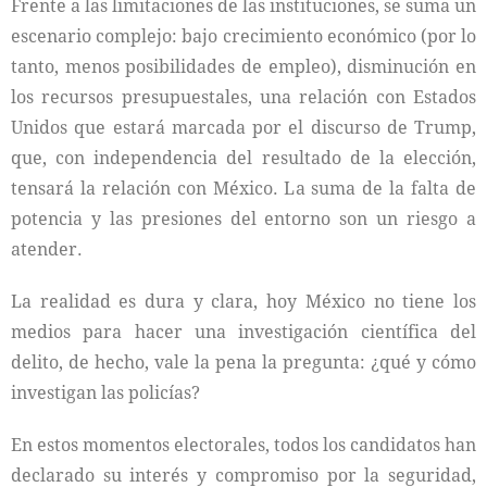
Frente a las limitaciones de las instituciones, se suma un
escenario complejo: bajo crecimiento económico (por lo
tanto, menos posibilidades de empleo), disminución en
los recursos presupuestales, una relación con Estados
Unidos que estará marcada por el discurso de Trump,
que, con independencia del resultado de la elección,
tensará la relación con México. La suma de la falta de
potencia y las presiones del entorno son un riesgo a
atender.
La realidad es dura y clara, hoy México no tiene los
medios para hacer una investigación científica del
delito, de hecho, vale la pena la pregunta: ¿qué y cómo
investigan las policías?
En estos momentos electorales, todos los candidatos han
declarado su interés y compromiso por la seguridad,