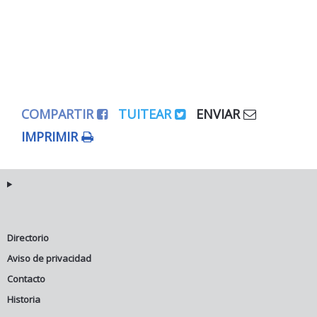
COMPARTIR
TUITEAR
ENVIAR
IMPRIMIR
Directorio
Aviso de privacidad
Contacto
Historia