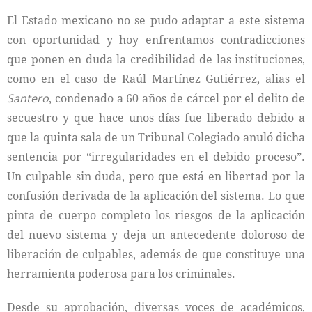
El Estado mexicano no se pudo adaptar a este sistema
con oportunidad y hoy enfrentamos contradicciones
que ponen en duda la credibilidad de las instituciones,
como en el caso de Raúl Martínez Gutiérrez, alias el
Santero
, condenado a 60 años de cárcel por el delito de
secuestro y que hace unos días fue liberado debido a
que la quinta sala de un Tribunal Colegiado anuló dicha
sentencia por “irregularidades en el debido proceso”.
Un culpable sin duda, pero que está en libertad por la
confusión derivada de la aplicación del sistema. Lo que
pinta de cuerpo completo los riesgos de la aplicación
del nuevo sistema y deja un antecedente doloroso de
liberación de culpables, además de que constituye una
herramienta poderosa para los criminales.
Desde su aprobación, diversas voces de académicos,