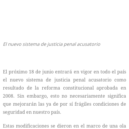
El nuevo sistema de justicia penal acusatorio
El próximo 18 de junio entrará en vigor en todo el país
el nuevo sistema de justicia penal acusatorio como
resultado de la reforma constitucional aprobada en
2008. Sin embargo, esto no necesariamente significa
que mejorarán las ya de por sí frágiles condiciones de
seguridad en nuestro país.
Estas modificaciones se dieron en el marco de una ola