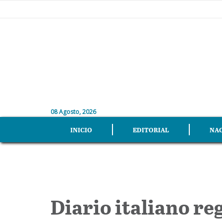
08 Agosto, 2026
INICIO
EDITORIAL
NA
Diario italiano re