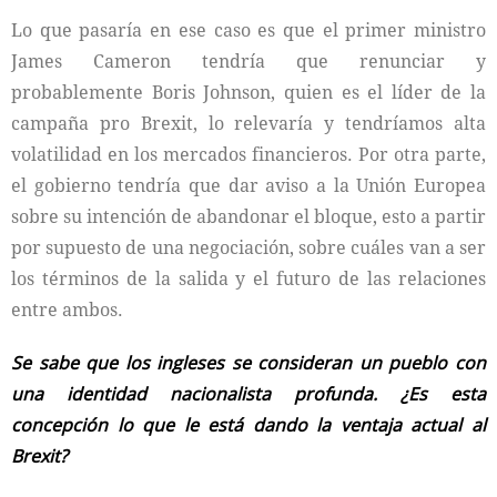
Lo que pasaría en ese caso es que el primer ministro
James Cameron tendría que renunciar y
probablemente Boris Johnson, quien es el líder de la
campaña pro Brexit, lo relevaría y tendríamos alta
volatilidad en los mercados financieros. Por otra parte,
el gobierno tendría que dar aviso a la Unión Europea
sobre su intención de abandonar el bloque, esto a partir
por supuesto de una negociación, sobre cuáles van a ser
los términos de la salida y el futuro de las relaciones
entre ambos.
Se sabe que los ingleses se consideran un pueblo con
una identidad nacionalista profunda. ¿Es esta
concepción lo que le está dando la ventaja actual al
Brexit?