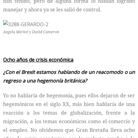
han tenido, pero de alguna forma lo habían logrado
manejar y ahora ya se les salió de control.
Angela Merkel y David Cameron
Ocho años de crisis económica
¿Con el Brexit estamos hablando de un reacomodo o un
regreso a una hegemonía británica?
Yo no hablaría de hegemonía, pues ellos dejaron de ser
hegemónicos en el siglo XX, más bien hablaría de una
reacción a los temas de globalización, frente a la
migración, a los temas económicos como el comercio y
el empleo. No olvidemos que Gran Bretaña lleva ocho