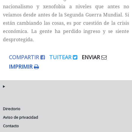
nacionalismo y xenofobia a niveles que antes no
veíamos desde antes de la Segunda Guerra Mundial. Si
están cambiando las cosas, es por cuestión de la crisis
económica. La gente ha perdido ingreso y se siente
desprotegida.
COMPARTIR
TUITEAR
ENVIAR
IMPRIMIR
Directorio
Aviso de privacidad
Contacto