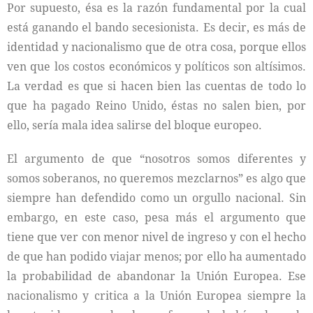
Por supuesto, ésa es la razón fundamental por la cual
está ganando el bando secesionista. Es decir, es más de
identidad y nacionalismo que de otra cosa, porque ellos
ven que los costos económicos y políticos son altísimos.
La verdad es que si hacen bien las cuentas de todo lo
que ha pagado Reino Unido, éstas no salen bien, por
ello, sería mala idea salirse del bloque europeo.
El argumento de que “nosotros somos diferentes y
somos soberanos, no queremos mezclarnos” es algo que
siempre han defendido como un orgullo nacional. Sin
embargo, en este caso, pesa más el argumento que
tiene que ver con menor nivel de ingreso y con el hecho
de que han podido viajar menos; por ello ha aumentado
la probabilidad de abandonar la Unión Europea. Ese
nacionalismo y critica a la Unión Europea siempre la