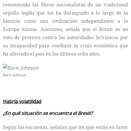
removiendo las fibras nacionalistas de un tradicional
orgullo inglés que los ha distinguido a lo largo de la
historia como una civilización independiente a la
Europa misma. Asimismo, señala que el Brexit es un
voto de protesta contra las autoridades británicas por
su incapacidad para combatir la crisis económica que
ha afectado el país en los últimos ocho años.
Boris Johnson
Habría volatilidad
¿En qué situación se encuentra el Brexit?
Según las encuestas, señalan que los que están en favor