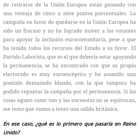
de retirarse de la Unión Europea están ganando con
una ventaja de cinco a siete puntos porcentuales. La
campaña en favor de quedarse en la Unión Europea ha
sido un fracaso y no ha logrado mover a los votantes
para apoyar la inclusión eurocomunitaria, pese a que
ha tenido todos los recursos del Estado a su favor. El
Partido Laborista, que es el que debería estar apoyando
la permanencia, se ha encontrado con que su propio
electorado es muy euroescéptico y ha asumido una
posición demasiado blanda, con la que tampoco ha
podido repuntar la campaña por el permanencia. Si las
cosas siguen como van y las encuestas no se equivocan,
me temo que vamos a tener una salida británica.
En ese caso, ¿qué es lo primero que pasaría en Reino
Unido?