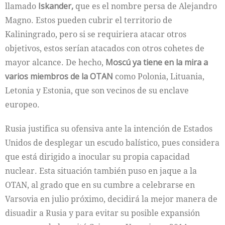
llamado
Iskander,
que es el nombre persa de Alejandro
Magno. Estos pueden cubrir el territorio de
Kaliningrado, pero si se requiriera atacar otros
objetivos, estos serían atacados con otros cohetes de
mayor alcance. De hecho,
Moscú ya tiene en la mira a
varios miembros de la OTAN
como Polonia, Lituania,
Letonia y Estonia, que son vecinos de su enclave
europeo.
Rusia justifica su ofensiva ante la intención de Estados
Unidos de desplegar un escudo balístico, pues considera
que está dirigido a inocular su propia capacidad
nuclear. Esta situación también puso en jaque a la
OTAN, al grado que en su cumbre a celebrarse en
Varsovia en julio próximo, decidirá la mejor manera de
disuadir a Rusia y para evitar su posible expansión