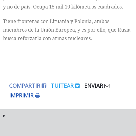
y no de país. Ocupa 15 mil 10 kilómetros cuadrados.
Tiene fronteras con Lituania y Polonia, ambos
miembros de la Unión Europea, y es por ello, que Rusia
busca reforzarla con armas nucleares.
COMPARTIR
TUITEAR
ENVIAR
IMPRIMIR