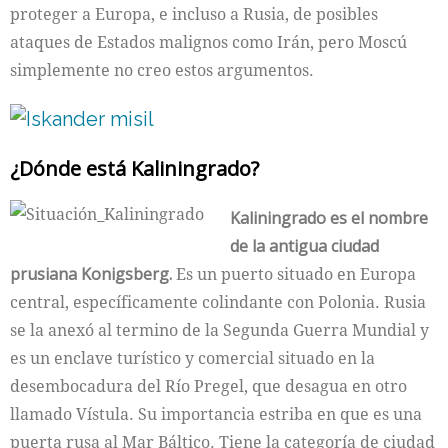
proteger a Europa, e incluso a Rusia, de posibles
ataques de Estados malignos como Irán, pero Moscú
simplemente no creo estos argumentos.
¿Dónde está Kaliningrado?
Kaliningrado es el nombre
de la antigua ciudad
prusiana Konigsberg.
Es un puerto situado en Europa
central, específicamente colindante con Polonia. Rusia
se la anexó al termino de la Segunda Guerra Mundial y
es un enclave turístico y comercial situado en la
desembocadura del Río Pregel, que desagua en otro
llamado Vístula. Su importancia estriba en que es una
puerta rusa al Mar Báltico. Tiene la categoría de ciudad