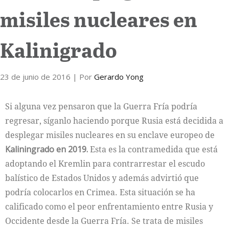
misiles nucleares en
Internacional
Kalinigrado
Cultura
23 de junio de 2016
| Por
Gerardo Yong
Si alguna vez pensaron que la Guerra Fría podría
regresar, síganlo haciendo porque Rusia está decidida a
desplegar misiles nucleares en su enclave europeo de
Kaliningrado en 2019.
Esta es la contramedida que está
adoptando el Kremlin para contrarrestar el escudo
balístico de Estados Unidos y además advirtió que
podría colocarlos en Crimea. Esta situación se ha
calificado como el peor enfrentamiento entre Rusia y
Occidente desde la Guerra Fría. Se trata de misiles