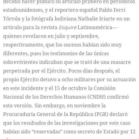
decidió hacer público su artículo primero en periódicos
estadounidenses, y el reportero español Pablo Ferri
Tórtola y la fotógrafa boliviana Nathalie Iriarte en un
artículo para la revista
Esquire
Latinoamérica—
quienes revelaron en julio y septiembre,
respectivamente, que los sucesos habían sido muy
diferentes, pues los testimonios de las únicas
sobrevivientes indicaban que se trató de una masacre
perpetrada por el Ejército. Pocos días después, el
propio Ejército detuvo a ocho militares por su actuación
en este incidente y el 15 de octubre la Comisión
Nacional de los Derechos Humanos (CNDH) confirmó
esta versión. Sin embargo, en noviembre la
Procuraduría General de la República (PGR) declaró
que los resultados de las investigaciones por este caso
habían sido “reservadas” como secreto de Estado por 12