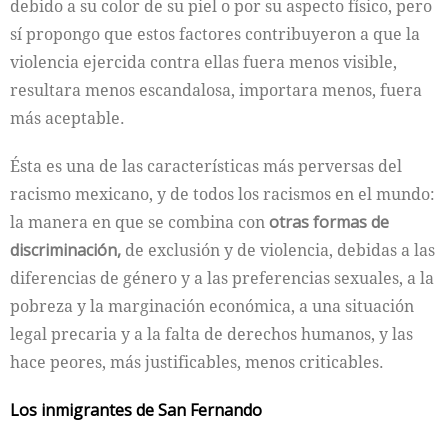
debido a su color de su piel o por su aspecto físico, pero
sí propongo que estos factores contribuyeron a que la
violencia ejercida contra ellas fuera menos visible,
resultara menos escandalosa, importara menos, fuera
más aceptable.
Ésta es una de las características más perversas del
racismo mexicano, y de todos los racismos en el mundo:
la manera en que se combina con
otras formas de
discriminación,
de exclusión y de violencia, debidas a las
diferencias de género y a las preferencias sexuales, a la
pobreza y la marginación económica, a una situación
legal precaria y a la falta de derechos humanos, y las
hace peores, más justificables, menos criticables.
Los inmigrantes de San Fernando