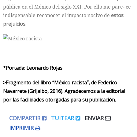
pública en el México del siglo XXI. Por ello me pare- ce
indispensable reconocer el impacto nocivo de
estos
prejuicios.
*Portada: Leonardo Rojas
>Fragmento del libro “México racista”, de Federico
Navarrete (Grijalbo, 2016). Agradecemos a la editorial
por las facilidades otorgadas para su publicación.
COMPARTIR
TUITEAR
ENVIAR
IMPRIMIR