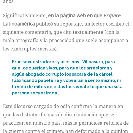
años.
Significativamente,
en la página web en que
Esquire
Latinoamérica
publicó su reportaje, un lector escribió el
siguiente comentario, que cito textualmente (con la
mala ortografía y la procacidad que suele acompañar a
los exabruptos racistas):
Eran secuestradores y asesinos… Vil basura, para
que los querían vivos, para que los arrestaran y
algún abogado corrupto los sacara de la cárcel
falsificando papelería y volvieran a ser lo mismo, ni
la vida de miles de estas lacras vale lo que una sola
persona secuestrada…
Este discurso cargado de odio confirma la manera en
que las distintas formas de discriminación que se
practican en nuestro país, más la perniciosa retórica de
la guerra contra el crimen, han deformado a la opinión