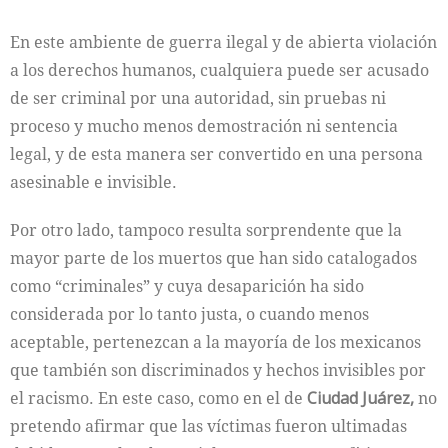
En este ambiente de guerra ilegal y de abierta violación
a los derechos humanos, cualquiera puede ser acusado
de ser criminal por una autoridad, sin pruebas ni
proceso y mucho menos demostración ni sentencia
legal, y de esta manera ser convertido en una persona
asesinable e invisible.
Por otro lado, tampoco resulta sorprendente que la
mayor parte de los muertos que han sido catalogados
como “criminales” y cuya desaparición ha sido
considerada por lo tanto justa, o cuando menos
aceptable, pertenezcan a la mayoría de los mexicanos
que también son discriminados y hechos invisibles por
el racismo. En este caso, como en el de
Ciudad Juárez,
no
pretendo afirmar que las víctimas fueron ultimadas