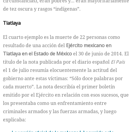
circunstancias), eran pobres y… eran mayoritariamente
de tez oscura y rasgos “indígenas”.
Tlatlaya
El cuarto ejemplo es la muerte de 22 personas como
resultado de una acción del
Ejército mexicano en
Tlatlaya en el Estado de México
el 30 de junio de 2014. El
título de la nota publicada por el diario español
El País
el 1 de julio resumía elocuentemente la actitud del
gobierno ante estas víctimas: “Sólo doce palabras por
cada muerto”. La nota describía el primer boletín
emitido por el Ejército en relación con esos sucesos, que
los presentaba como un enfrentamiento entre
criminales armados y las fuerzas armadas, y luego
explicaba: