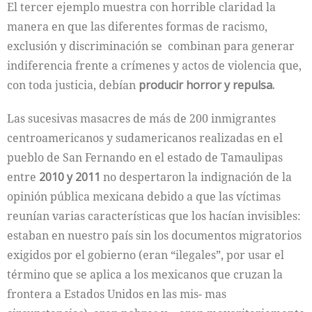
El tercer ejemplo muestra con horrible claridad la
manera en que las diferentes formas de racismo,
exclusión y discriminación se combinan para generar
indiferencia frente a crímenes y actos de violencia que,
con toda justicia, debían
producir horror y repulsa.
Las sucesivas masacres de más de 200 inmigrantes
centroamericanos y sudamericanos realizadas en el
pueblo de San Fernando en el estado de Tamaulipas
entre
2010 y 2011
no despertaron la indignación de la
opinión pública mexicana debido a que las víctimas
reunían varias características que los hacían invisibles:
estaban en nuestro país sin los documentos migratorios
exigidos por el gobierno (eran “ilegales”, por usar el
término que se aplica a los mexicanos que cruzan la
frontera a Estados Unidos en las mis- mas