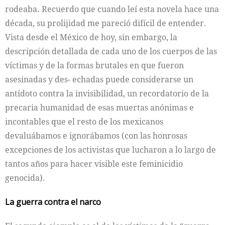
rodeaba. Recuerdo que cuando leí esta novela hace una
década, su prolijidad me pareció difícil de entender.
Vista desde el México de hoy, sin embargo, la
descripción detallada de cada uno de los cuerpos de las
víctimas y de la formas brutales en que fueron
asesinadas y des- echadas puede considerarse un
antídoto contra la invisibilidad, un recordatorio de la
precaria humanidad de esas muertas anónimas e
incontables que el resto de los mexicanos
devaluábamos e ignorábamos (con las honrosas
excepciones de los activistas que lucharon a lo largo de
tantos años para hacer visible este feminicidio
genocida).
La guerra contra el narco