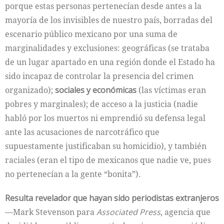
porque estas personas pertenecían desde antes a la
mayoría de los invisibles de nuestro país, borradas del
escenario público mexicano por una suma de
marginalidades y exclusiones: geográficas (se trataba
de un lugar ­apartado en una región donde el Estado ha
sido incapaz de controlar la presencia del crimen
organizado);
sociales y económicas
(las víctimas eran
pobres y marginales); de acceso a la justicia (nadie
habló por los muertos ni emprendió su defensa legal
ante las acusaciones de narcotráfico que
supuestamente justificaban su homicidio), y también
raciales (eran el tipo de mexicanos que nadie ve, pues
no pertenecían a la gente “bonita”).
Resulta revelador que hayan sido periodistas extranjeros
—Mark Stevenson para
Associated Press
, agencia que