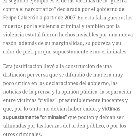
El segundo ejemplo es el de las víctimas de la “guerra
contra el narcotráfico” declarada por el gobierno de
Felipe Calderón a partir de 2007.
En esta falsa guerra, los
muertos por la violencia criminal y también por la
violencia estatal fueron hechos invisibles por una nueva
razón, además de su marginalidad, su pobreza y su
color de piel: porque supuestamente eran criminales.
Esta justificación llevó a la construcción de una
distinción perversa que se difundió de manera muy
poco crítica en las declaraciones del gobierno, las
noticias de la prensa y la opinión pública: la separación
entre víctimas “civiles”, presumiblemente inocentes y
que, por lo tanto, no debían haber caído, y
víctimas
supuestamente “criminales”
que podían y debían ser
ultimadas por las fuerzas del orden público, o por los
otros criminales.