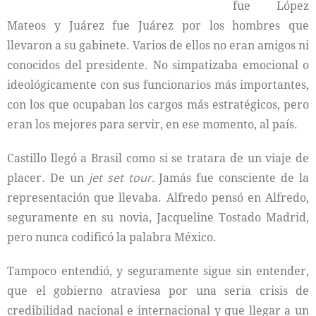
fue López
Mateos y Juárez fue Juárez por los hombres que
llevaron a su gabinete. Varios de ellos no eran amigos ni
conocidos del presidente. No simpatizaba emocional o
ideológicamente con sus funcionarios más importantes,
con los que ocupaban los cargos más estratégicos, pero
eran los mejores para servir, en ese momento, al país.
Castillo llegó a Brasil como si se tratara de un viaje de
placer. De un
jet set tour.
Jamás fue consciente de la
representación que llevaba. Alfredo pensó en Alfredo,
seguramente en su novia, Jacqueline Tostado Madrid,
pero nunca codificó la palabra México.
Tampoco entendió, y seguramente sigue sin entender,
que el gobierno atraviesa por una seria crisis de
credibilidad nacional e internacional y que llegar a un