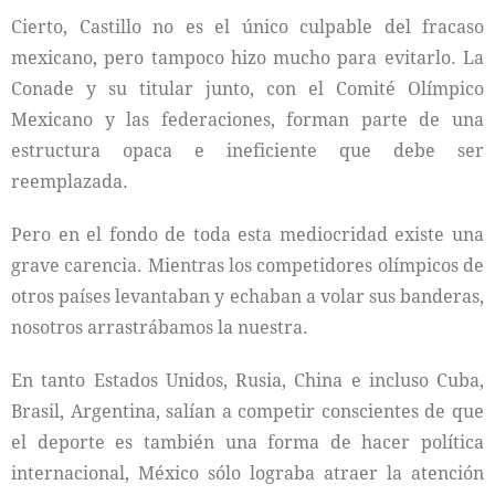
Cierto, Castillo no es el único culpable del fracaso
mexicano, pero tampoco hizo mucho para evitarlo. La
Conade y su titular junto, con el Comité Olímpico
Mexicano y las federaciones, forman parte de una
estructura opaca e ineficiente que debe ser
reemplazada.
Pero en el fondo de toda esta mediocridad existe una
grave carencia. Mientras los competidores olímpicos de
otros países levantaban y echaban a volar sus banderas,
nosotros arrastrábamos la nuestra.
En tanto Estados Unidos, Rusia, China e incluso Cuba,
Brasil, Argentina, salían a competir conscientes de que
el deporte es también una forma de hacer política
internacional, México sólo lograba atraer la atención