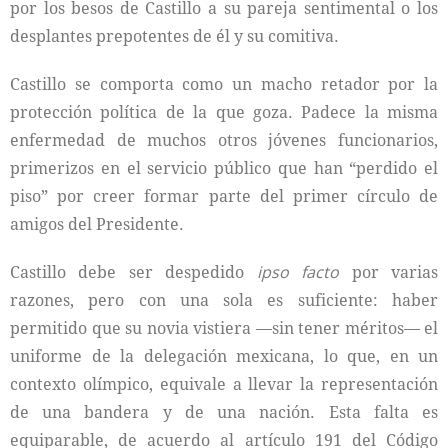
por los besos de Castillo a su pareja sentimental o los
desplantes prepotentes de él y su comitiva.
Castillo se comporta como un macho retador por la
protección política de la que goza. Padece la misma
enfermedad de muchos otros jóvenes funcionarios,
primerizos en el servicio público que han “perdido el
piso” por creer formar parte del primer círculo de
amigos del Presidente.
Castillo debe ser despedido
ipso facto
por varias
razones, pero con una sola es suficiente: haber
permitido que su novia vistiera —sin tener méritos— el
uniforme de la delegación mexicana, lo que, en un
contexto olímpico, equivale a llevar la representación
de una bandera y de una nación. Esta falta es
equiparable, de acuerdo al artículo 191 del Código