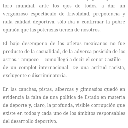
foro mundial, ante los ojos de todos, a dar un
vergonzoso espectáculo de frivolidad, prepotencia y
nula calidad deportiva, sólo iba a confirmar la pobre
opinión que las potencias tienen de nosotros.
El bajo desempeño de los atletas mexicanos no fue
producto de la casualidad, de la adversa posición de los
astros. Tampoco —como llegó a decir el señor Castillo—
de un complot internacional. De una actitud racista,
excluyente o discriminatoria.
En las canchas, pistas, albercas y gimnasios quedó en
evidencia la falta de una política de Estado en materia
de deporte y, claro, la profunda, visible corrupción que
existe en todos y cada uno de los ámbitos responsables
del desarrollo deportivo.