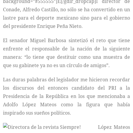
background=”#555555″]E[/gdlr_dropcap]l director de
Conade, Alfredo Castillo, no sólo se ha convertido en un
lastre para el deporte mexicano sino para el gobierno
del presidente Enrique Peña Nieto.
El senador Miguel Barbosa sintetizó el reto que tiene
enfrente el responsable de la nación de la siguiente
manera: “lo tiene que destituir como una muestra de
que su gabinete ya no es un círculo de amigos”.
Las duras palabras del legislador me hicieron recordar
los discursos del entonces candidato del PRI a la
Presidencia de la República en los que mencionaba a
Adolfo López Mateos como la figura que había
inspirado sus sueños políticos.
López Mateos