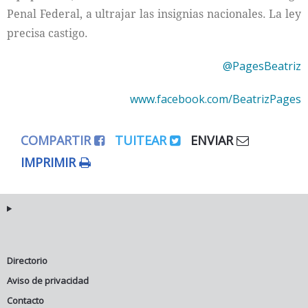
Penal Federal, a ultrajar las insignias nacionales. La ley
precisa castigo.
@PagesBeatriz
www.facebook.com/BeatrizPages
COMPARTIR
TUITEAR
ENVIAR
IMPRIMIR
Directorio
Aviso de privacidad
Contacto