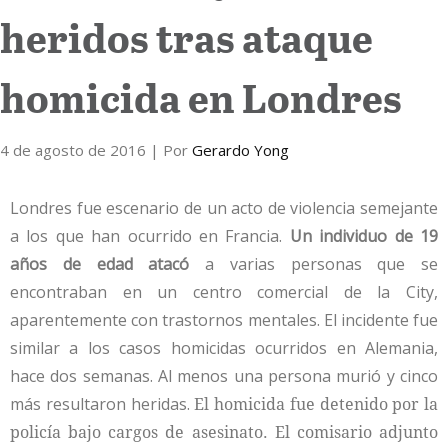
heridos tras ataque
Internacional
homicida en Londres
Cultura
4 de agosto de 2016
| Por
Gerardo Yong
Londres fue escenario de un acto de violencia semejante
a los que han ocurrido en Francia.
Un individuo de 19
años de edad atacó
a varias personas que se
encontraban en un centro comercial de la City,
aparentemente con trastornos mentales. El incidente fue
similar a los casos homicidas ocurridos en Alemania,
hace dos semanas. Al menos una persona murió y cinco
más resultaron heridas.
El homicida fue detenido por la
policía bajo cargos de asesinato. El comisario adjunto