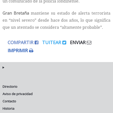
un comunicado de la policía londinense.
Gran Bretaña
mantiene su estado de alerta terrorista
en “nivel severo” desde hace dos años, lo que significa
que un atentado se considera “altamente probable”.
COMPARTIR
TUITEAR
ENVIAR
IMPRIMIR
Directorio
Aviso de privacidad
Contacto
Historia