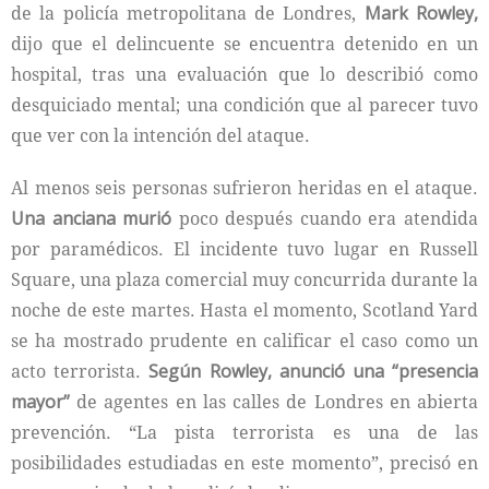
de la policía metropolitana de Londres,
Mark Rowley,
dijo que el delincuente se encuentra detenido en un
hospital, tras una evaluación que lo describió como
desquiciado mental; una condición que al parecer tuvo
que ver con la intención del ataque.
Al menos seis personas sufrieron heridas en el ataque.
Una anciana murió
poco después cuando era atendida
por paramédicos. El incidente tuvo lugar en Russell
Square, una plaza comercial muy concurrida durante la
noche de este martes. Hasta el momento, Scotland Yard
se ha mostrado prudente en calificar el caso como un
acto terrorista.
Según Rowley, anunció una
“presencia
mayor”
de agentes en las calles de Londres en abierta
prevención. “La pista terrorista es una de las
posibilidades estudiadas en este momento”, precisó en