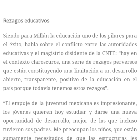
Rezagos educativos
Siendo para Millán la educación uno de los pilares para
el éxito, habla sobre el conflicto entre las autoridades
educativas y el magistrio disidente de la CNTE: “hay en
el contexto claroscuros, una serie de rezagos perversos
que están constituyendo una limitación a un desarrollo
abierto, transparente, positivo de la educación en el
país porque todavía tenemos estos rezagos”.
“El empuje de la juventud mexicana es impresionante,
los jóvenes quieren hoy estudiar y darse una nueva
oportunidad de desarrollo, mejor de las que incluso
tuvieron sus padres. Me preocupan los niños, que están
sumamente necesitados de que las estructuras les