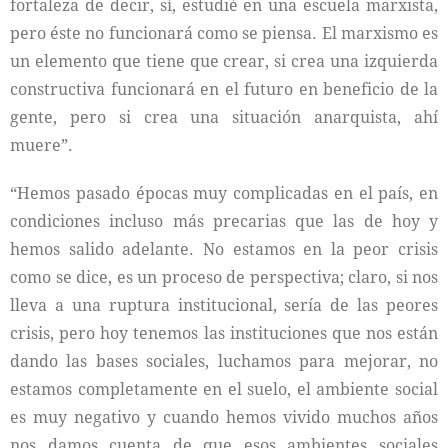
fortaleza de decir, sí, estudié en una escuela marxista,
pero éste no funcionará como se piensa. El marxismo es
un elemento que tiene que crear, si crea una izquierda
constructiva funcionará en el futuro en beneficio de la
gente, pero si crea una situación anarquista, ahí
muere”.
“Hemos pasado épocas muy complicadas en el país, en
condiciones incluso más precarias que las de hoy y
hemos salido adelante. No estamos en la peor crisis
como se dice, es un proceso de perspectiva; claro, si nos
lleva a una ruptura institucional, sería de las peores
crisis, pero hoy tenemos las instituciones que nos están
dando las bases sociales, luchamos para mejorar, no
estamos completamente en el suelo, el ambiente social
es muy negativo y cuando hemos vivido muchos años
nos damos cuenta de que esos ambientes sociales