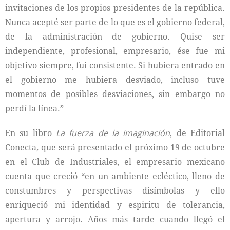
invitaciones de los propios presidentes de la república.
Nunca acepté ser parte de lo que es el gobierno federal,
de la administración de gobierno. Quise ser
independiente, profesional, empresario, ése fue mi
objetivo siempre, fui consistente. Si hubiera entrado en
el gobierno me hubiera desviado, incluso tuve
momentos de posibles desviaciones, sin embargo no
perdí la línea.”
En su libro
La fuerza de la imaginación
, de Editorial
Conecta
,
que será presentado el próximo 19 de octubre
en el Club de Industriales, el empresario mexicano
cuenta que creció “en un ambiente ecléctico, lleno de
constumbres y perspectivas disímbolas y ello
enriqueció mi identidad y espiritu de tolerancia,
apertura y arrojo. Años más tarde cuando llegó el