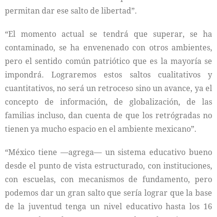
permitan dar ese salto de libertad”.
“El momento actual se tendrá que superar, se ha
contaminado, se ha envenenado con otros ambientes,
pero el sentido común patriótico que es la mayoría se
impondrá. Lograremos estos saltos cualitativos y
cuantitativos, no será un retroceso sino un avance, ya el
concepto de información, de globalización, de las
familias incluso, dan cuenta de que los retrógradas no
tienen ya mucho espacio en el ambiente mexicano”.
“México tiene —agrega— un sistema educativo bueno
desde el punto de vista estructurado, con instituciones,
con escuelas, con mecanismos de fundamento, pero
podemos dar un gran salto que sería lograr que la base
de la juventud tenga un nivel educativo hasta los 16