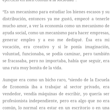
“Es un mecanismo para estudiar los bienes escasos y su
distribución, entonces ya me gustó, empecé a tenerle
mucho amor, a ver la economía como un mecanismo de
ayuda social, como un mecanismo para hacer empresas,
generar empleo y a eso me dediqué. Ésa era mi
vocación, era creativo y si le ponía imaginación,
voluntad, funcionaba, se podía caminar, pero también
se fracasaba, pero no importaba, había que seguir, era
una ruta muy bonita de la vida.
Aunque era como un bicho raro, “siendo de la Escuela
de Economía iba a trabajar al sector privado, era
vendedor, vendía máquinas de escribir, yo quería ser
profesionista independiente, pero era algo que no era
común, lo normal era estar en un escritorio o en una