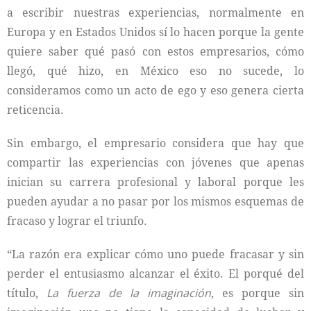
a escribir nuestras experiencias, normalmente en
Europa y en Estados Unidos sí lo hacen porque la gente
quiere saber qué pasó con estos empresarios, cómo
llegó, qué hizo, en México eso no sucede, lo
consideramos como un acto de ego y eso genera cierta
reticencia.
Sin embargo, el empresario considera que hay que
compartir las experiencias con jóvenes que apenas
inician su carrera profesional y laboral porque les
pueden ayudar a no pasar por los mismos esquemas de
fracaso y lograr el triunfo.
“La razón era explicar cómo uno puede fracasar y sin
perder el entusiasmo alcanzar el éxito. El porqué del
título,
La fuerza de la imaginación
, es porque sin