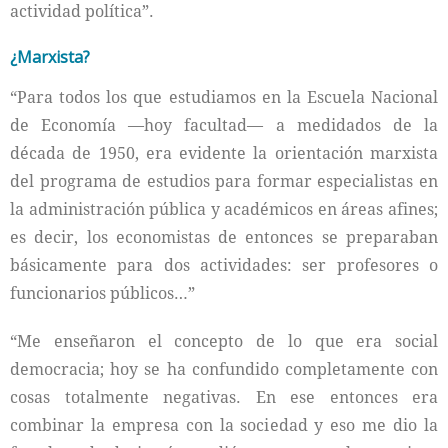
actividad política”.
¿Marxista?
“Para todos los que estudiamos en la Escuela Nacional
de Economía —hoy facultad— a medidados de la
década de 1950, era evidente la orientación marxista
del programa de estudios para formar especialistas en
la administración pública y académicos en áreas afines;
es decir, los economistas de entonces se preparaban
básicamente para dos actividades: ser profesores o
funcionarios públicos…”
“Me enseñaron el concepto de lo que era social
democracia; hoy se ha confundido completamente con
cosas totalmente negativas. En ese entonces era
combinar la empresa con la sociedad y eso me dio la