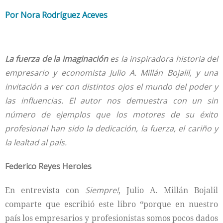
Por Nora Rodríguez Aceves
La fuerza de la imaginación
es la inspiradora historia del
empresario y economista Julio A. Millán Bojalil, y una
invitación a ver con distintos ojos el mundo del poder y
las influencias. El autor nos demuestra con un sin
número de ejemplos que los motores de su éxito
profesional han sido la dedicación, la fuerza, el cariño y
la lealtad al país.
Federico Reyes Heroles
En entrevista con
Siempre!
, Julio A. Millán Bojalil
comparte que escribió este libro “porque en nuestro
país los empresarios y profesionistas somos pocos dados