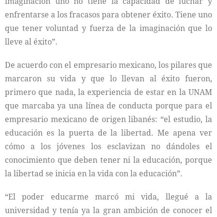
imaginación uno no tiene la capacidad de luchar y
enfrentarse a los fracasos para obtener éxito. Tiene uno
que tener voluntad y fuerza de la imaginación que lo
lleve al éxito”.
De acuerdo con el empresario mexicano, los pilares que
marcaron su vida y que lo llevan al éxito fueron,
primero que nada, la experiencia de estar en la UNAM
que marcaba ya una línea de conducta porque para el
empresario mexicano de origen libanés: “el estudio, la
educación es la puerta de la libertad. Me apena ver
cómo a los jóvenes los esclavizan no dándoles el
conocimiento que deben tener ni la educación, porque
la libertad se inicia en la vida con la educación”.
“El poder educarme marcó mi vida, llegué a la
universidad y tenía ya la gran ambición de conocer el