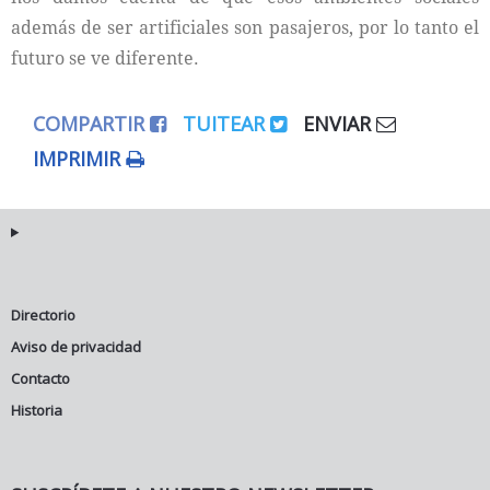
además de ser artificiales son pasajeros, por lo tanto el
futuro se ve diferente.
COMPARTIR
TUITEAR
ENVIAR
IMPRIMIR
Directorio
Aviso de privacidad
Contacto
Historia