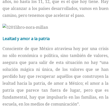
años, no hasta los 11, 12, que es el que hoy tiene. Hay
que alcanzar a los países desarrollados, vamos en buen
camino, pero tenemos que acelerar el paso.
Lealtad y amor a la patria
Consciente de que México atraviesa hoy por una crisis
no sólo económica o política, sino también de valores,
asegura que para salir de esta situación no hay “una
solución mágica ni única, de los valores que se han
perdido hay que recuperar aquéllos que construyen la
lealtad hacia la patria, de amor a México; el amor a la
patria que parece tan fuera de lugar, pero que es
fundamental, hay que impulsarlo en las familias, en la
escuela, en los medios de comunicación”.