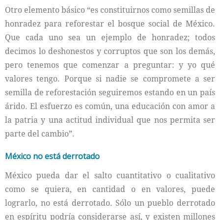
Otro elemento básico “es constituirnos como semillas de
honradez para reforestar el bosque social de México.
Que cada uno sea un ejemplo de honradez; todos
decimos lo deshonestos y corruptos que son los demás,
pero tenemos que comenzar a preguntar: y yo qué
valores tengo. Porque si nadie se compromete a ser
semilla de reforestación seguiremos estando en un país
árido. El esfuerzo es común, una educación con amor a
la patria y una actitud individual que nos permita ser
parte del cambio”.
México no está derrotado
México pueda dar el salto cuantitativo o cualitativo
como se quiera, en cantidad o en valores, puede
lograrlo, no está derrotado. Sólo un pueblo derrotado
en espíritu podría considerarse así, y existen millones