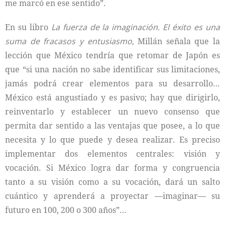
me marcó en ese sentido”.
En su libro
La fuerza de la imaginación. El éxito es una
suma de fracasos y entusiasmo,
Millán señala que la
lección que México tendría que retomar de Japón es
que “si una nación no sabe identificar sus limitaciones,
jamás podrá crear elementos para su desarrollo…
México está angustiado y es pasivo; hay que dirigirlo,
reinventarlo y establecer un nuevo consenso que
permita dar sentido a las ventajas que posee, a lo que
necesita y lo que puede y desea realizar. Es preciso
implementar dos elementos centrales: visión y
vocación. Si México logra dar forma y congruencia
tanto a su visión como a su vocación, dará un salto
cuántico y aprenderá a proyectar —imaginar— su
futuro en 100, 200 o 300 años”…