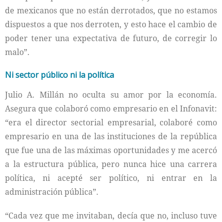
de mexicanos que no están derrotados, que no estamos
dispuestos a que nos derroten, y esto hace el cambio de
poder tener una expectativa de futuro, de corregir lo
malo”.
Ni sector público ni la política
Julio A. Millán no oculta su amor por la economía.
Asegura que colaboró como empresario en el Infonavit:
“era el director sectorial empresarial, colaboré como
empresario en una de las instituciones de la república
que fue una de las máximas oportunidades y me acercó
a la estructura pública, pero nunca hice una carrera
política, ni acepté ser político, ni entrar en la
administración pública”.
“Cada vez que me invitaban, decía que no, incluso tuve