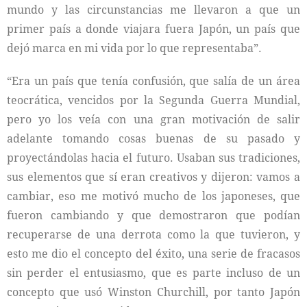
mundo y las circunstancias me llevaron a que un
primer país a donde viajara fuera Japón, un país que
dejó marca en mi vida por lo que representaba”.
“Era un país que tenía confusión, que salía de un área
teocrática, vencidos por la Segunda Guerra Mundial,
pero yo los veía con una gran motivación de salir
adelante tomando cosas buenas de su pasado y
proyectándolas hacia el futuro. Usaban sus tradiciones,
sus elementos que sí eran creativos y dijeron: vamos a
cambiar, eso me motivó mucho de los japoneses, que
fueron cambiando y que demostraron que podían
recuperarse de una derrota como la que tuvieron, y
esto me dio el concepto del éxito, una serie de fracasos
sin perder el entusiasmo, que es parte incluso de un
concepto que usó Winston Churchill, por tanto Japón