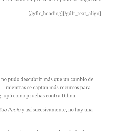
[/gdlr_heading][/gdlr_text_align]
o no pudo descubrir más que un cambio de
— mientras se captan más recursos para
 agrupó como pruebas contra Dilma.
Sao Paolo
y así sucesivamente, no hay una