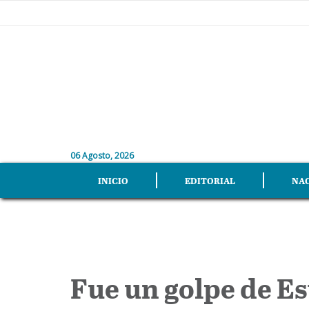
06 Agosto, 2026
INICIO
EDITORIAL
NA
Fue un golpe de E