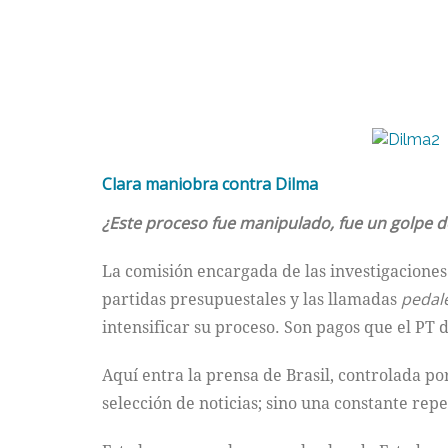
Clara maniobra contra Dilma
¿Este proceso fue manipulado, fue un golpe d
La comisión encargada de las investigacione
partidas presupuestales y las llamadas
pedale
intensificar su proceso. Son pagos que el PT
Aquí entra la prensa de Brasil, controlada po
selección de noticias; sino una constante re