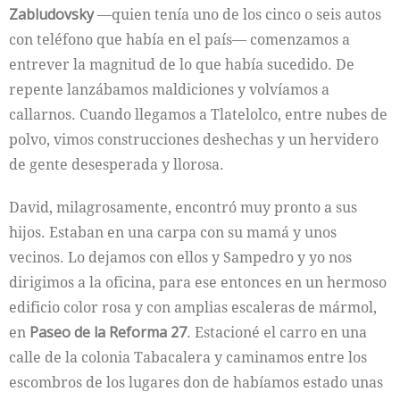
Zabludovsky
—quien tenía uno de los cinco o seis autos
con teléfono que había en el país— comenzamos a
entrever la magnitud de lo que había sucedido. De
repente lanzábamos maldiciones y volvíamos a
callarnos. Cuando llegamos a Tlatelolco, entre nubes de
polvo, vimos construcciones deshechas y un hervidero
de gente desesperada y llorosa.
David, milagrosamente, encontró muy pronto a sus
hijos. Estaban en una carpa con su mamá y unos
vecinos. Lo dejamos con ellos y Sampedro y yo nos
dirigimos a la oficina, para ese entonces en un hermoso
edificio color rosa y con amplias escaleras de mármol,
en
Paseo de la Reforma 27
. Estacioné el carro en una
calle de la colonia Tabacalera y caminamos entre los
escombros de los lugares don­ de habíamos estado unas