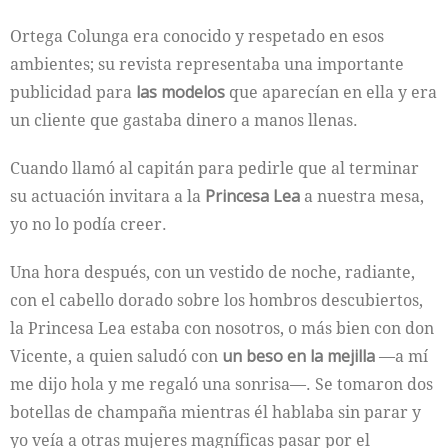
Ortega Colunga era conocido y respetado en esos
ambientes; su revista representaba una importante
publicidad para
las modelos
que aparecían en ella y era
un cliente que gastaba dinero a manos llenas.
Cuando llamó al capitán para pedirle que al terminar
su actuación invitara a la
Princesa Lea
a nuestra mesa,
yo no lo podía creer.
Una hora después, con un vestido de noche, radiante,
con el cabello dorado sobre los hombros descubiertos,
la Princesa Lea estaba con nosotros, o más bien con don
Vicente, a quien saludó con
un beso en la mejilla
—a mí
me dijo hola y me regaló una sonrisa—. Se tomaron dos
botellas de champaña mientras él hablaba sin parar y
yo veía a otras mujeres magníficas pasar por el