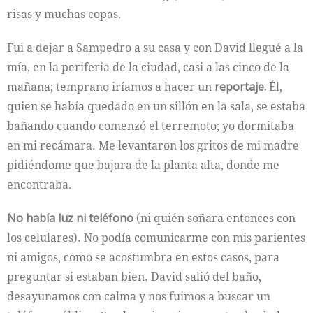
risas y muchas copas.
Fui a dejar a Sampedro a su casa y con David llegué a la
mía, en la periferia de la ciudad, casi a las cinco de la
mañana; temprano iríamos a hacer un
reportaje.
Él,
quien se había quedado en un sillón en la sala, se estaba
bañando cuando comenzó el terremoto; yo dormitaba
en mi recámara. Me levantaron los gritos de mi madre
pidiéndome que bajara de la planta alta, donde me
encontraba.
No había luz ni teléfono
(ni quién soñara entonces con
los celulares). No podía comunicarme con mis parientes
ni amigos, como se acostumbra en estos casos, para
preguntar si estaban bien. David salió del baño,
desayunamos con calma y nos fuimos a buscar un