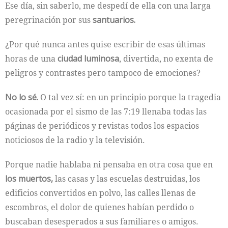
Ese día, sin saberlo, me despedí de ella con una larga
peregrinación por sus
santuarios.
¿Por qué nunca antes quise escribir de esas últimas
horas de una
ciudad luminosa
, divertida, no exenta de
peligros y contrastes pero tampoco de emociones?
No lo sé.
O tal vez sí: en un principio porque la tragedia
ocasionada por el sismo de las 7:19 llenaba todas las
páginas de periódicos y revistas todos los espacios
noticiosos de la radio y la televisión.
Porque nadie hablaba ni pensaba en otra cosa que en
los muertos,
las casas y las escuelas destruidas, los
edificios convertidos en polvo, las calles llenas de
escombros, el dolor de quienes habían perdido o
buscaban desesperados a sus familiares o amigos.