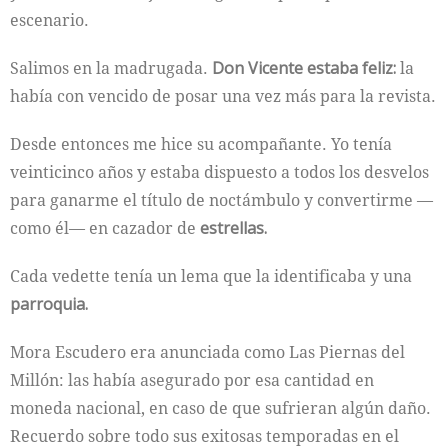
escenario.
Salimos en la madrugada.
Don Vicente estaba feliz:
la
había con­ vencido de posar una vez más para la revista.
Desde entonces me hice su acompañante. Yo tenía
veinticinco años y estaba dispuesto a todos los desvelos
para ganarme el título de noctámbulo y convertirme —
como él— en cazador de
estrellas.
Cada vedette tenía un lema que la identificaba y una
parroquia.
Mora Escudero era anunciada como Las Piernas del
Millón: las había asegurado por esa cantidad en
moneda nacional, en caso de que sufrieran algún daño.
Recuerdo sobre todo sus exitosas temporadas en el