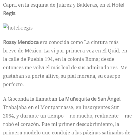
Capri, en la esquina de Juárez y Balderas, en el
Hotel
Regis.
Rossy Mendoza
era conocida como La cintura más
breve de México. La vi por primera vez en El Quid, en
la calle de Puebla 194, en la colonia Roma; desde
entonces me volví el más leal de sus admirado­ res. Me
gustaban su porte altivo, su piel morena, su cuerpo
perfecto.
A Gioconda la llamaban
La Muñequita de San Ángel.
Trabajaba en el Montparnasse, en Insurgentes Sur
2064, y durante un tiempo —no mucho, realmente— me
robó el corazón. Fue mi primer des­cubrimiento, la
primera modelo que conduje a las páginas satinadas de