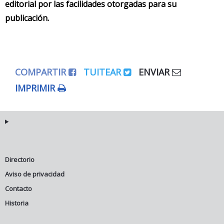
editorial por las facilidades otorgadas para su
publicación.
COMPARTIR
TUITEAR
ENVIAR
IMPRIMIR
Directorio
Aviso de privacidad
Contacto
Historia