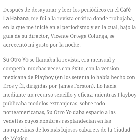
Después de desayunar y leer los periódicos en el
Café
La Habana
, me fui a la revista erótica donde trabajaba,
en la que me inicié en el periodismo y en la cual, bajo la
guía de su director, Vicente Ortega Colunga, se
acrecentó mi gusto por la noche.
Su Otro Yo
se llamaba la revista, era mensual y
competía, muchas veces con éxito, con la versión
mexicana de Playboy (en los setenta lo había hecho con
Eros y Él, dirigidas por James Forston). Lo hacía
mediante un recurso sencillo y eficaz: mientras Playboy
publicaba modelos extranjeras, sobre todo
norteamericanas, Su Otro Yo daba espacio a las
vedettes cuyos nombres resplandecían en las
marquesinas de los más lujosos cabarets de la Ciudad
de México.