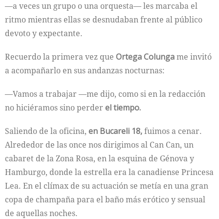
—a veces un grupo o una orquesta— les marcaba el
ritmo mientras ellas se desnudaban frente al público
devoto y expectante.
Recuerdo la primera vez que
Ortega Colunga
me invitó
a acompañarlo en sus andanzas nocturnas:
—Vamos a trabajar —me dijo, como si en la redacción
no hiciéramos sino perder
el tiempo.
Saliendo de la oficina,
en Bucareli 18,
fuimos a cenar.
Alrededor de las once nos dirigimos al Can Can, un
cabaret de la Zona Rosa, en la esquina de Génova y
Hamburgo, donde la estrella era la canadiense Princesa
Lea. En el clímax de su actuación se metía en una gran
copa de champaña para el baño más erótico y sensual
de aquellas noches.