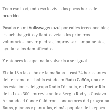
Todo eso lo vi, todo eso lo viví a las pocas horas de
ocurrido.
Pasaba en mi
Volkswagen azul
por calles irreconocibles;
escuchaba gritos y llantos, veía a los primeros
voluntarios mover piedras, improvisar campamentos,
ayudar a los damnificados.
Y entonces lo supe: nada volvería a ser
igual.
El día 18 a las ocho de la mañana —casi 24 horas antes
del terremoto— había estado en
Radio Cañón,
una de
las estaciones del grupo Radio Fórmula, en Doctor Río
de la Loza 300, entrevistando a Sergio Rod y a Gustavo
Armando el Conde Calderón, conductores del programa
Batas, pijamas y pantuflas, el más popular de la época.