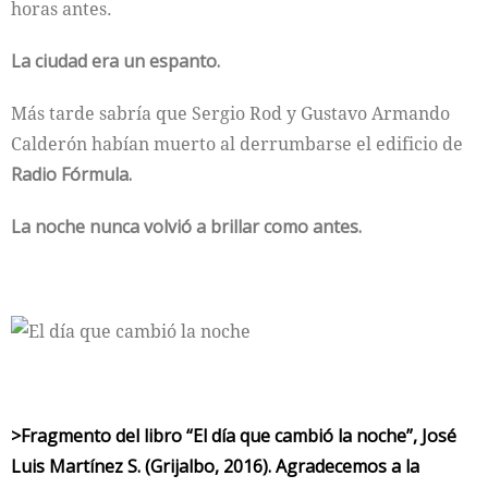
horas antes.
La ciudad era un espanto.
Más tarde sabría que Sergio Rod y Gustavo Armando
Calderón habían muerto al derrumbarse el edificio de
Radio Fórmula.
La noche nunca volvió a brillar como antes.
>Fragmento del libro “El día que cambió la noche”, José
Luis Martínez S. (Grijalbo, 2016). Agradecemos a la