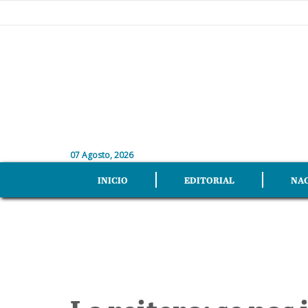
07 Agosto, 2026
INICIO
EDITORIAL
NA