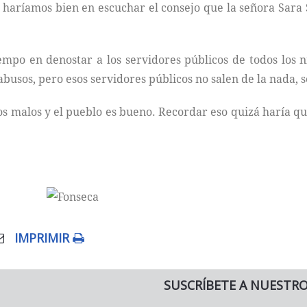
haríamos bien en escuchar el consejo que la señora Sara 
mpo en denostar a los servidores públicos de todos los n
s abusos, pero esos servidores públicos no salen de la nada,
 malos y el pueblo es bueno. Recordar eso quizá haría que 
IMPRIMIR
SUSCRÍBETE A NUESTR