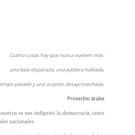
Cuatro cosas hay que nunca vuelven más:
una bala disparada, una palabra hablada,
iempo pasado y una ocasión desaprovechada.
Proverbio árabe
osotros se nos indigestó la democracia, tanto
ales nacionales.