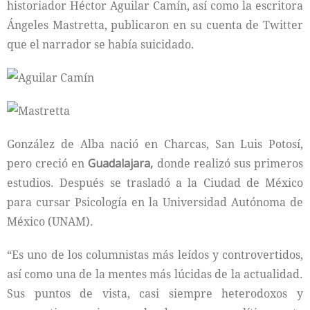
historiador Héctor Aguilar Camín, así como la escritora
Ángeles Mastretta, publicaron en su cuenta de Twitter
que el narrador se había suicidado.
González de Alba nació en Charcas, San Luis Potosí,
pero creció en
Guadalajara,
donde realizó sus primeros
estudios. Después se trasladó a la Ciudad de México
para cursar Psicología en la Universidad Autónoma de
México (UNAM).
“Es uno de los columnistas más leídos y controvertidos,
así como una de la mentes más lúcidas de la actualidad.
Sus puntos de vista, casi siempre heterodoxos y