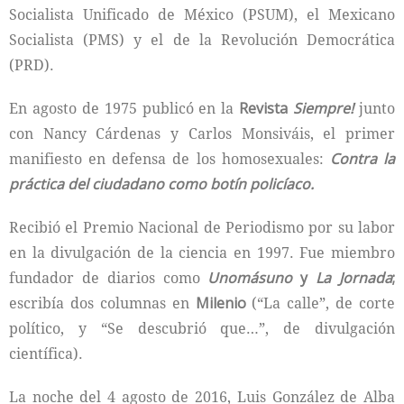
Socialista Unificado de México (PSUM), el Mexicano
Socialista (PMS) y el de la Revolución Democrática
(PRD).
En agosto de 1975 publicó en la
Revista
Siempre!
junto
con Nancy Cárdenas y Carlos Monsiváis, el primer
manifiesto en defensa de los homosexuales:
Contra la
práctica del ciudadano como botín policíaco.
Recibió el Premio Nacional de Periodismo por su labor
en la divulgación de la ciencia en 1997. Fue miembro
fundador de diarios como
Unomásuno
y
La Jornada
;
escribía dos columnas en
Milenio
(“La calle”, de corte
político, y “Se descubrió que…”, de divulgación
científica).
La noche del 4 agosto de 2016, Luis González de Alba