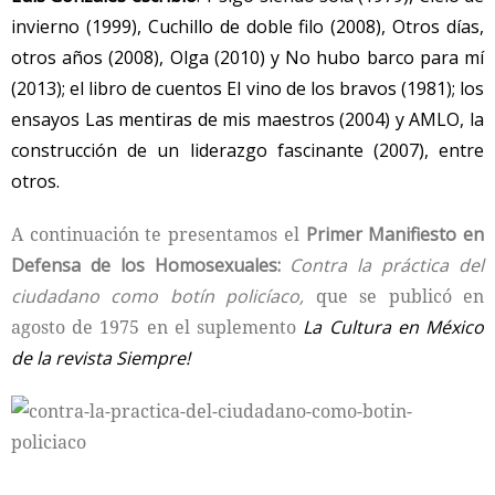
invierno (1999), Cuchillo de doble filo (2008), Otros días,
otros años (2008), Olga (2010) y No hubo barco para mí
(2013); el libro de cuentos El vino de los bravos (1981); los
ensayos Las mentiras de mis maestros (2004) y AMLO, la
construcción de un liderazgo fascinante (2007), entre
otros.
A continuación te presentamos el
Primer Manifiesto en
Defensa de los Homosexuales:
Contra la práctica del
ciudadano como botín policíaco,
que se publicó en
agosto de 1975 en el suplemento
La Cultura en México
de la revista Siempre!