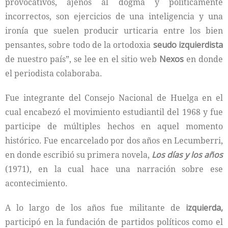
provocativos, ajenos al dogma y políticamente
incorrectos, son ejercicios de una inteligencia y una
ironía que suelen producir urticaria entre los bien
pensantes, sobre todo de la ortodoxia
seudo izquierdista
de nuestro país”, se lee en el sitio web
Nexos
en donde
el periodista colaboraba.
Fue integrante del Consejo Nacional de Huelga en el
cual encabezó el movimiento estudiantil del 1968 y fue
participe de múltiples hechos en aquel momento
histórico. Fue encarcelado por dos años en Lecumberri,
en donde escribió su primera novela,
Los días y los años
(1971), en la cual hace una narración sobre ese
acontecimiento.
A lo largo de los años fue militante de
izquierda,
participó en la fundación de partidos políticos como el