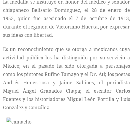
La medalla se instituyó en honor del médico y senador
chiapaneco Belisario Domínguez, el 28 de enero de
1953, quien fue asesinado el 7 de octubre de 1913,
durante el régimen de Victoriano Huerta, por expresar
sus ideas con libertad.
Es un reconocimiento que se otorga a mexicanos cuya
actividad pública los ha distinguido por su servicio a
México; en el pasado ha sido otorgada a personajes
como los pintores Rufino Tamayo y el Dr. Atl; los poetas
Andrés Henestrosa y Jaime Sabines; el periodista
Miguel Ángel Granados Chapa; el escritor Carlos
Fuentes y los historiadores Miguel León Portilla y Luis
González y González.