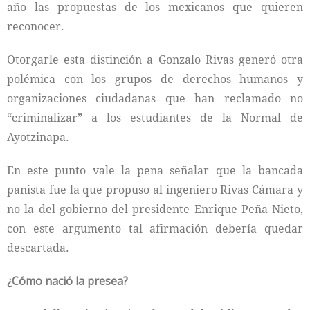
año las propuestas de los mexicanos que quieren
reconocer.
Otorgarle esta distinción a Gonzalo Rivas generó otra
polémica con los grupos de derechos humanos y
organizaciones ciudadanas que han reclamado no
“criminalizar” a los estudiantes de la Normal de
Ayotzinapa.
En este punto vale la pena señalar que la bancada
panista fue la que propuso al ingeniero Rivas Cámara y
no la del gobierno del presidente Enrique Peña Nieto,
con este argumento tal afirmación debería quedar
descartada.
¿Cómo nació la presea?