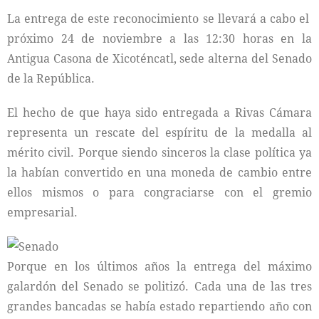
La entrega de este reconocimiento se llevará a cabo el
próximo 24 de noviembre a las 12:30 horas en la
Antigua Casona de Xicoténcatl, sede alterna del Senado
de la República.
El hecho de que haya sido entregada a Rivas Cámara
representa un rescate del espíritu de la medalla al
mérito civil. Porque siendo sinceros la clase política ya
la habían convertido en una moneda de cambio entre
ellos mismos o para congraciarse con el gremio
empresarial.
Porque en los últimos años la entrega del máximo
galardón del Senado se politizó. Cada una de las tres
grandes bancadas se había estado repartiendo año con