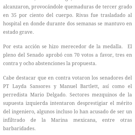
alcanzaron, provocándole quemaduras de tercer grado
en 35 por ciento del cuerpo. Rivas fue trasladado al
hospital en donde durante dos semanas se mantuvo en
estado grave.
Por esta acción se hizo merecedor de la medalla. El
pleno del Senado aprobó con 70 votos a favor, tres en
contra y ocho abstenciones la propuesta.
Cabe destacar que en contra votaron los senadores del
PT Layda Sansores y Manuel Bartlett, así como el
perredista Mario Delgado. Sectores mezquinos de la
supuesta izquierda intentaron desprestigiar el mérito
del ingeniero, algunos incluso lo han acusado de ser un
infiltrado de la Marina mexicana, entre otras
barbaridades.