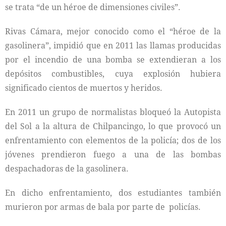
se trata “de un héroe de dimensiones civiles”.
Rivas Cámara, mejor conocido como el “héroe de la
gasolinera”, impidió que en 2011 las llamas producidas
por el incendio de una bomba se extendieran a los
depósitos combustibles, cuya explosión hubiera
significado cientos de muertos y heridos.
En 2011 un grupo de normalistas bloqueó la Autopista
del Sol a la altura de Chilpancingo, lo que provocó un
enfrentamiento con elementos de la policía; dos de los
jóvenes prendieron fuego a una de las bombas
despachadoras de la gasolinera.
En dicho enfrentamiento, dos estudiantes también
murieron por armas de bala por parte de policías.