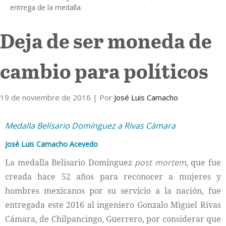
entrega de la medalla.
Internacional
Deja de ser moneda de
Cultura
cambio para políticos
19 de noviembre de 2016
| Por
José Luis Camacho
Medalla Belisario Domínguez a Rivas Cámara
José Luis Camacho Acevedo
La medalla Belisario Domínguez
post mortem
, que fue
creada hace 52 años para reconocer a mujeres y
hombres mexicanos por su servicio a la nación, fue
entregada este 2016 al ingeniero Gonzalo Miguel Rivas
Cámara, de Chilpancingo, Guerrero, por considerar que