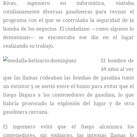
Rivas, ingeniero en informática, visitaba
cotidianamente diversas gasolineras para revisar el
programa con el que se controlaba la seguridad de la
bomba de los negocios. El ciudadano —como algunos lo
denominan— se encontraba ese día en el lugar
realizando su trabajo.
El hombre de
49 años al ver
que las llamas rodeaban las bombas de gasolina tomó
un extintor y se metió entre el humo para evitar que el
fuego llegara a los contenedores de gasolina, lo que
habría provocado la explosión del lugar y de otra
gasolinera cercana.
El ingeniero evitó que el fuego alcanzara los
contenedores, sin embargo, las intensas llamas lo