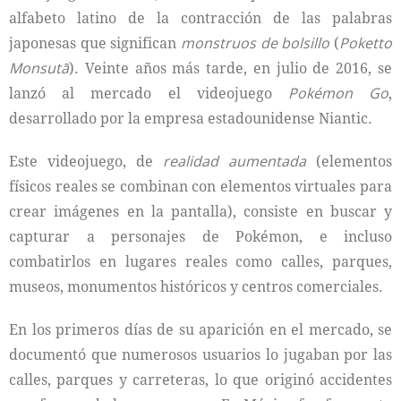
alfabeto latino de la contracción de las palabras
japonesas que significan
monstruos de bolsillo
(
Poketto
Monsut
ā
). Veinte años más tarde, en julio de 2016, se
lanzó al mercado el videojuego
Pokémon Go
,
desarrollado por la empresa estadounidense Niantic.
Este videojuego, de
realidad aumentada
(elementos
físicos reales se combinan con elementos virtuales para
crear imágenes en la pantalla), consiste en buscar y
capturar a personajes de Pokémon, e incluso
combatirlos en lugares reales como calles, parques,
museos, monumentos históricos y centros comerciales.
En los primeros días de su aparición en el mercado, se
documentó que numerosos usuarios lo jugaban por las
calles, parques y carreteras, lo que originó accidentes