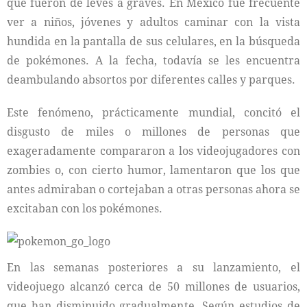
que fueron de leves a graves. En México fue frecuente
ver a niños, jóvenes y adultos caminar con la vista
hundida en la pantalla de sus celulares, en la búsqueda
de pokémones. A la fecha, todavía se les encuentra
deambulando absortos por diferentes calles y parques.
Este fenómeno, prácticamente mundial, concitó el
disgusto de miles o millones de personas que
exageradamente compararon a los videojugadores con
zombies o, con cierto humor, lamentaron que los que
antes admiraban o cortejaban a otras personas ahora se
excitaban con los pokémones.
En las semanas posteriores a su lanzamiento, el
videojuego alcanzó cerca de 50 millones de usuarios,
que han disminuido gradualmente. Según estudios de