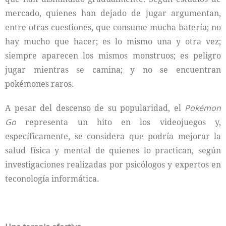
mercado, quienes han dejado de jugar argumentan,
entre otras cuestiones, que consume mucha batería; no
hay mucho que hacer; es lo mismo una y otra vez;
siempre aparecen los mismos monstruos; es peligro
jugar mientras se camina; y no se encuentran
pokémones raros.
A pesar del descenso de su popularidad, el
Pokémon
Go
representa un hito en los videojuegos y,
específicamente, se considera que podría mejorar la
salud física y mental de quienes lo practican, según
investigaciones realizadas por psicólogos y expertos en
teconología informática.