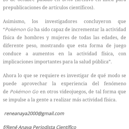
prepublicaciones de artículos científicos).
Asimismo, los investigadores concluyeron que
“
Pokémon Go
ha sido capaz de incrementar la actividad
física de hombres y mujeres de todas las edades, de
diferente peso, mostrando que esta forma de juego
conduce a aumentos en la actividad física, con
implicaciones importantes para la salud pública”.
Ahora lo que se requiere es investigar de qué modo se
puede aprovechar la experiencia del fenómeno
de
Pokémon Go
en otros videojuegos, de tal forma que
se impulse a la gente a realizar más actividad física.
reneanaya2000@gmail.com
f/René Anaya Periodista Científico