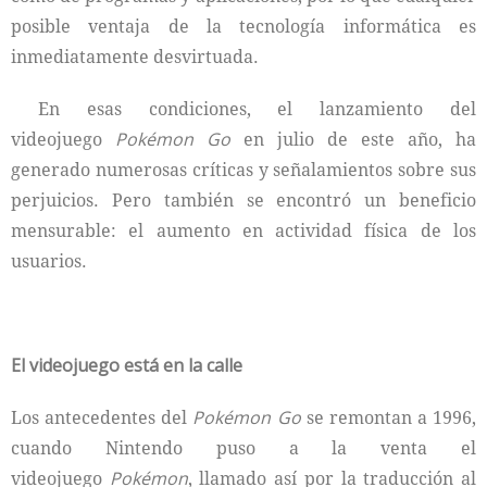
posible ventaja de la tecnología informática es
inmediatamente desvirtuada.
En esas condiciones, el lanzamiento del
videojuego
Pokémon Go
en julio de este año, ha
generado numerosas críticas y señalamientos sobre sus
perjuicios. Pero también se encontró un beneficio
mensurable: el aumento en actividad física de los
usuarios.
El videojuego está en la calle
Los antecedentes del
Pokémon Go
se remontan a 1996,
cuando Nintendo puso a la venta el
videojuego
Pokémon
, llamado así por la traducción al