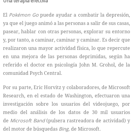
Una terapia efectiva
El
Pokémon Go
puede ayudar a combatir la depresión,
ya que el juego animó a las personas a salir de sus casas,
pasear, hablar con otras personas, explorar su entorno
y, por tanto, a caminar, caminar y caminar. Es decir que
realizaron una mayor actividad física, lo que repercute
en una mejora de las personas deprimidas, según ha
referido el doctor en psicología John M. Grohol, de la
comunidad Psych Central.
Por su parte, Eric Horvitz y colaboradores, de Microsoft
Research, en el estado de Washington, efectuaron una
investigación sobre los usuarios del videojuego, por
medio del análisis de los datos de 30 mil usuarios
de
Microsoft Band
(pulsera rastreadora de actividad) y
del motor de búsquedas
Bing,
de Microsoft.