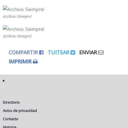
Archivo: Siempre!
Archivo: Siempre!
COMPARTIR
TUITEAR
ENVIAR
IMPRIMIR
Directorio
Aviso de privacidad
Contacto
Historia