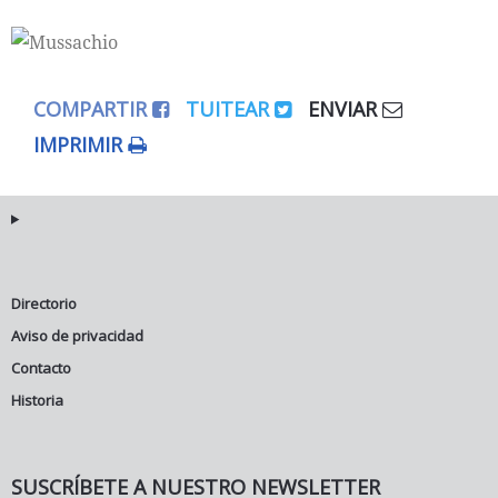
COMPARTIR
TUITEAR
ENVIAR
IMPRIMIR
Directorio
Aviso de privacidad
Contacto
Historia
SUSCRÍBETE A NUESTRO NEWSLETTER