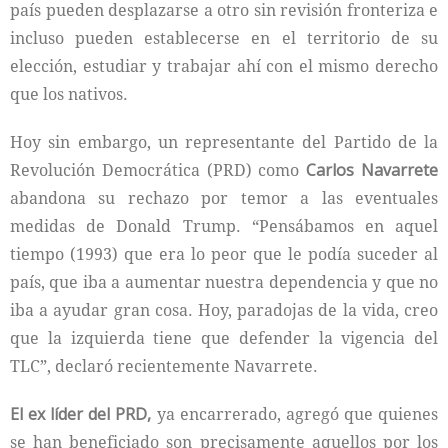
país pueden desplazarse a otro sin revisión fronteriza e
incluso pueden establecerse en el territorio de su
elección, estudiar y trabajar ahí con el mismo derecho
que los nativos.
Hoy sin embargo, un representante del Partido de la
Revolución Democrática (PRD) como
Carlos Navarrete
abandona su rechazo por temor a las eventuales
medidas de Donald Trump. “Pensábamos en aquel
tiempo (1993) que era lo peor que le podía suceder al
país, que iba a aumentar nuestra dependencia y que no
iba a ayudar gran cosa. Hoy, paradojas de la vida, creo
que la izquierda tiene que defender la vigencia del
TLC”, declaró recientemente Navarrete.
El ex líder del PRD,
ya encarrerado, agregó que quienes
se han beneficiado son precisamente aquellos por los