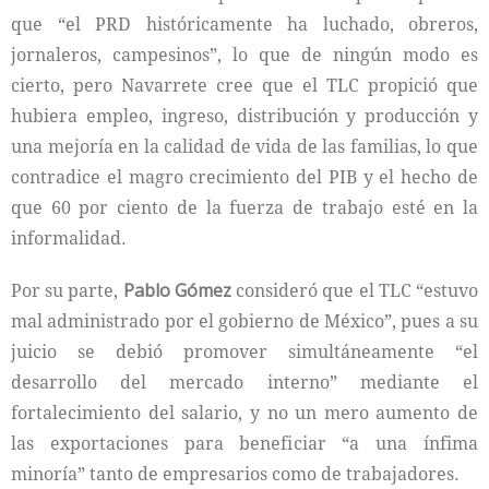
que “el PRD históricamente ha luchado, obreros,
jornaleros, campesinos”, lo que de ningún modo es
cierto, pero Navarrete cree que el TLC propició que
hubiera empleo, ingreso, distribución y producción y
una mejoría en la calidad de vida de las familias, lo que
contradice el magro crecimiento del PIB y el hecho de
que 60 por ciento de la fuerza de trabajo esté en la
informalidad.
Por su parte,
Pablo Gómez
consideró que el TLC “estuvo
mal administrado por el gobierno de México”, pues a su
juicio se debió promover simultáneamente “el
desarrollo del mercado interno” mediante el
fortalecimiento del salario, y no un mero aumento de
las exportaciones para beneficiar “a una ínfima
minoría” tanto de empresarios como de trabajadores.