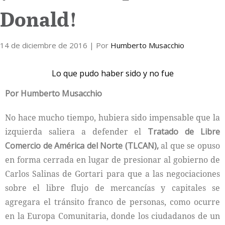
Donald!
Internacional
14 de diciembre de 2016
Cultura
| Por
Humberto Musacchio
Lo que pudo haber sido y no fue
Por Humberto Musacchio
No hace mucho tiempo, hubiera sido impensable que la
izquierda saliera a defender el
Tratado de Libre
Comercio de América del Norte
(TLCAN),
al que se opuso
en forma cerrada en lugar de presionar al gobierno de
Carlos Salinas de Gortari para que a las negociaciones
sobre el libre flujo de mercancías y capitales se
agregara el tránsito franco de personas, como ocurre
en la Europa Comunitaria, donde los ciudadanos de un