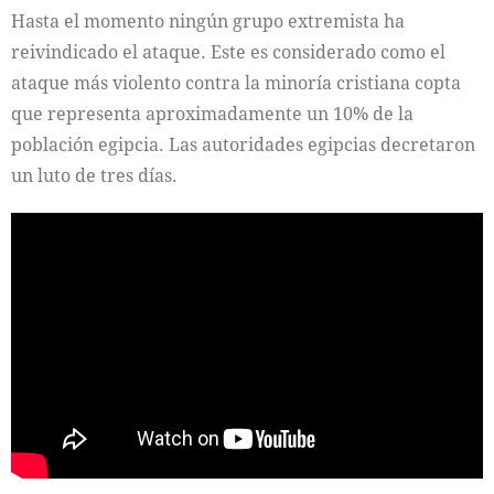
Hasta el momento ningún grupo extremista ha
reivindicado el ataque. Este es considerado como el
ataque más violento contra la minoría cristiana copta
que representa aproximadamente un 10% de la
población egipcia. Las autoridades egipcias decretaron
un luto de tres días.