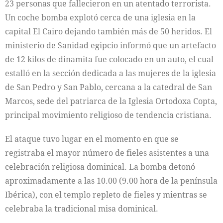
23 personas que fallecieron en un atentado terrorista.
Un coche bomba explotó cerca de una iglesia en la
capital El Cairo dejando también más de 50 heridos. El
ministerio de Sanidad egipcio informó que un artefacto
de 12 kilos de dinamita fue colocado en un auto, el cual
estalló en la sección dedicada a las mujeres de la iglesia
de San Pedro y San Pablo, cercana a la catedral de San
Marcos, sede del patriarca de la Iglesia Ortodoxa Copta,
principal movimiento religioso de tendencia cristiana.
El ataque tuvo lugar en el momento en que se
registraba el mayor número de fieles asistentes a una
celebración religiosa dominical. La bomba detonó
aproximadamente a las 10.00 (9.00 hora de la península
Ibérica), con el templo repleto de fieles y mientras se
celebraba la tradicional misa dominical.