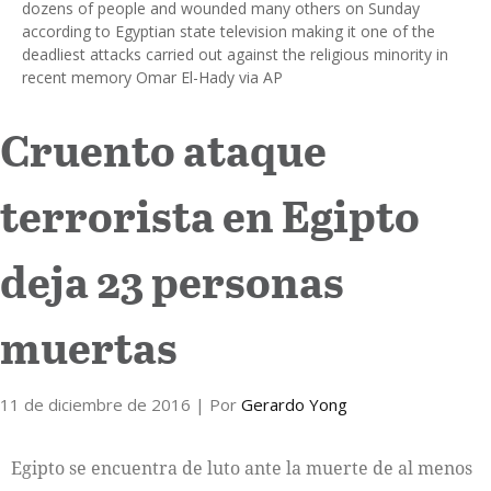
dozens of people and wounded many others on Sunday
according to Egyptian state television making it one of the
Internacional
deadliest attacks carried out against the religious minority in
recent memory Omar El-Hady via AP
Cultura
Cruento ataque
terrorista en Egipto
deja 23 personas
muertas
11 de diciembre de 2016
| Por
Gerardo Yong
Egipto se encuentra de luto ante la muerte de al menos