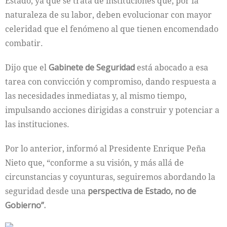
Estado, ya que se trata de instituciones que, por la
naturaleza de su labor, deben evolucionar con mayor
celeridad que el fenómeno al que tienen encomendado
combatir.
Dijo que el
Gabinete de Seguridad
está abocado a esa
tarea con convicción y compromiso, dando respuesta a
las necesidades inmediatas y, al mismo tiempo,
impulsando acciones dirigidas a construir y potenciar a
las instituciones.
Por lo anterior, informó al Presidente Enrique Peña
Nieto que, “conforme a su visión, y más allá de
circunstancias y coyunturas, seguiremos abordando la
seguridad desde una
perspectiva de Estado, no de
Gobierno”.