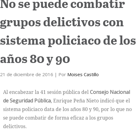
No se puede combatir
Internacional
grupos delictivos con
Cultura
sistema policiaco de los
años 80 y 90
21 de diciembre de 2016
| Por
Moises Castillo
Al encabezar la 41 sesión pública del
Consejo Nacional
de Seguridad Pública
, Enrique Peña Nieto indicó que el
sistema policiaco data de los años 80 y 90, por lo que no
se puede combatir de forma eficaz a los grupos
delictivos.