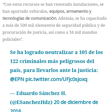
“Con estos recursos se han renovado instalaciones, se
han aportado vehículos,
equipos, armamento y
tecnologías de comunicación.
Además, se ha capacitado
a más de 500 mil elementos de seguridad pública y de
procuración de justicia, así como a 34 mil mandos
policiales”.
Se ha logrado neutralizar a 105 de los
122 criminales más peligrosos del
país, para llevarlos ante la justicia:
@EPN
pic.twitter.com/UFjc0sjoxq
— Eduardo Sánchez H.
(@ESanchezHdz)
20 de diciembre de
2016