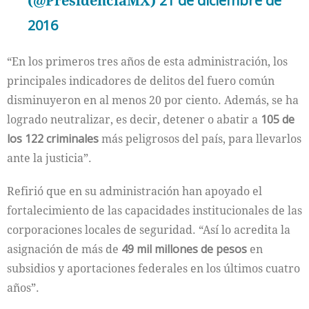
(@PresidenciaMX)
21 de diciembre de
2016
“En los primeros tres años de esta administración, los
principales indicadores de delitos del fuero común
disminuyeron en al menos 20 por ciento. Además, se ha
logrado neutralizar, es decir, detener o abatir a
105 de
los 122 criminales
más peligrosos del país, para llevarlos
ante la justicia”.
Refirió que en su administración han apoyado el
fortalecimiento de las capacidades institucionales de las
corporaciones locales de seguridad. “Así lo acredita la
asignación de más de
49 mil millones de pesos
en
subsidios y aportaciones federales en los últimos cuatro
años”.