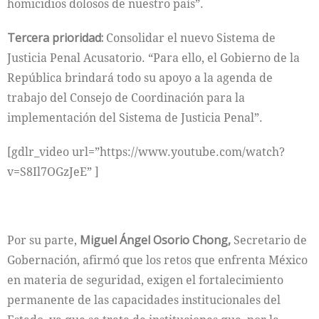
homicidios dolosos de nuestro país”.
Tercera prioridad:
Consolidar el nuevo Sistema de
Justicia Penal Acusatorio. “Para ello, el Gobierno de la
República brindará todo su apoyo a la agenda de
trabajo del Consejo de Coordinación para la
implementación del Sistema de Justicia Penal”.
[gdlr_video url=”https://www.youtube.com/watch?
v=S8Il7OGzJeE” ]
Por su parte,
Miguel Ángel Osorio Chong,
Secretario de
Gobernación, afirmó que los retos que enfrenta México
en materia de seguridad, exigen el fortalecimiento
permanente de las capacidades institucionales del