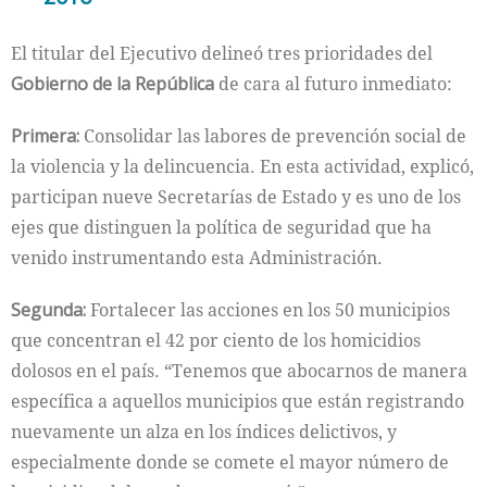
El titular del Ejecutivo delineó tres prioridades del
Gobierno de la República
de cara al futuro inmediato:
Primera:
Consolidar las labores de prevención social de
la violencia y la delincuencia. En esta actividad, explicó,
participan nueve Secretarías de Estado y es uno de los
ejes que distinguen la política de seguridad que ha
venido instrumentando esta Administración.
Segunda:
Fortalecer las acciones en los 50 municipios
que concentran el 42 por ciento de los homicidios
dolosos en el país. “Tenemos que abocarnos de manera
específica a aquellos municipios que están registrando
nuevamente un alza en los índices delictivos, y
especialmente donde se comete el mayor número de