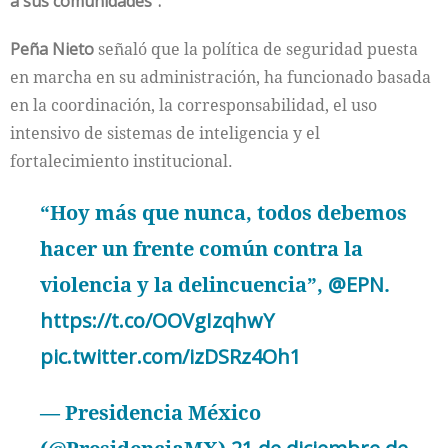
a sus comunidades”.
Peña Nieto
señaló que la política de seguridad puesta
en marcha en su administración, ha funcionado basada
en la coordinación, la corresponsabilidad, el uso
intensivo de sistemas de inteligencia y el
fortalecimiento institucional.
“Hoy más que nunca, todos debemos
hacer un frente común contra la
violencia y la delincuencia”,
@EPN
.
https://t.co/OOVgIzqhwY
pic.twitter.com/izDSRz4Oh1
— Presidencia México