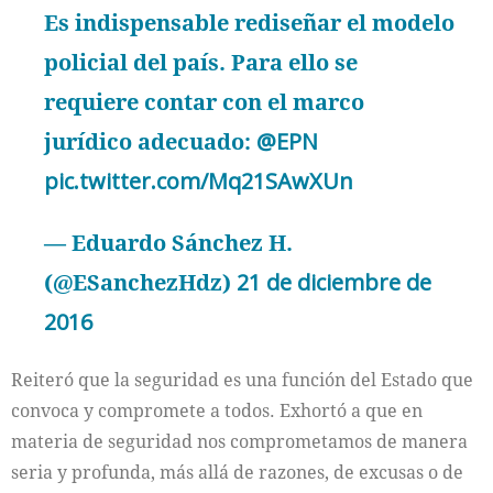
Es indispensable rediseñar el modelo
policial del país. Para ello se
requiere contar con el marco
jurídico adecuado:
@EPN
pic.twitter.com/Mq21SAwXUn
— Eduardo Sánchez H.
(@ESanchezHdz)
21 de diciembre de
2016
Reiteró que la seguridad es una función del Estado que
convoca y compromete a todos. Exhortó a que en
materia de seguridad nos comprometamos de manera
seria y profunda, más allá de razones, de excusas o de