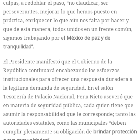
culpas, a redoblar el paso, “no claudicar, ser
perseverantes, mejorar lo que hemos puesto en
práctica, enriquecer lo que aún nos falta por hacer y
que de esta manera, todos unidos en un frente común,
sigamos trabajando por el
México de paz y de
tranquilidad”.
El Presidente manifestó que el Gobierno de la
República continuará encabezando los esfuerzos
institucionales para ofrecer una respuesta duradera a
la legítima demanda de seguridad. En el salón
Tesorería de Palacio Nacional, Peña Nieto aseveró que
en materia de seguridad pública, cada quien tiene que
asumir la responsabilidad que le corresponde; tanto las
autoridades estatales, como las municipales “deben
cumplir plenamente su obligación de
brindar protección