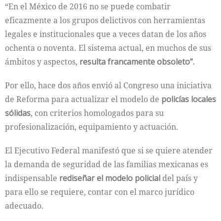
“En el México de 2016 no se puede combatir
eficazmente a los grupos delictivos con herramientas
legales e institucionales que a veces datan de los años
ochenta o noventa. El sistema actual, en muchos de sus
ámbitos y aspectos,
resulta francamente obsoleto”.
Por ello, hace dos años envió al Congreso una iniciativa
de Reforma para actualizar el modelo de
policías locales
sólidas
, con criterios homologados para su
profesionalización, equipamiento y actuación.
El Ejecutivo Federal manifestó que si se quiere atender
la demanda de seguridad de las familias mexicanas es
indispensable
rediseñar el modelo policial
del país y
para ello se requiere, contar con el marco jurídico
adecuado.