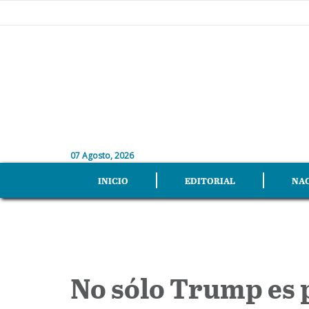
07 Agosto, 2026
INICIO
EDITORIAL
NA
No sólo Trump es 