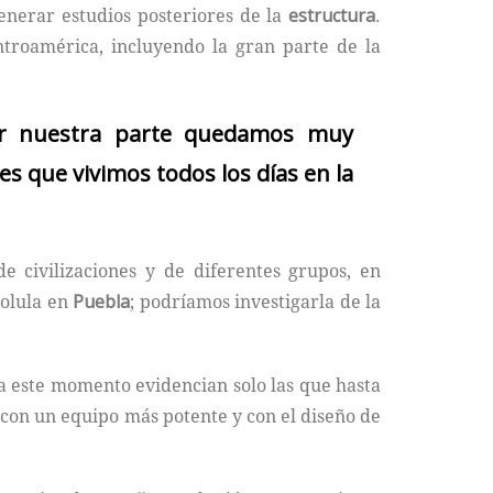
enerar estudios posteriores de la
estructura
.
troamérica, incluyendo la gran parte de la
por nuestra parte quedamos muy
 que vivimos todos los días en la
e civilizaciones y de diferentes grupos, en
olula en
Puebla
; podríamos investigarla de la
ta este momento evidencian solo las que hasta
 con un equipo más potente y con el diseño de