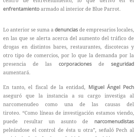
centro de entretenimiento, lo que derivo en el
enfrentamiento
armado al interior de Blue Parrot.
Lo anterior se suma a
denuncias
de empresarios locales,
en las que se alerta acerca del aumento del tráfico de
drogas en distintos bares, restaurantes, discotecas y
otro tipo de comercios, por lo que la demanda por la
presencia de las
corporaciones
de
seguridad
aumentará.
En tanto, el fiscal de la entidad,
Miguel Ángel Pech
aseguró que la instancia a su cargo investiga al
narcomenudeo como una de las causas del
tiroteo. “Como líneas de investigación estamos viendo,
puede resultar un asunto de
narcomenudistas
peleándose el control de ésta u otra”, señaló Pech al