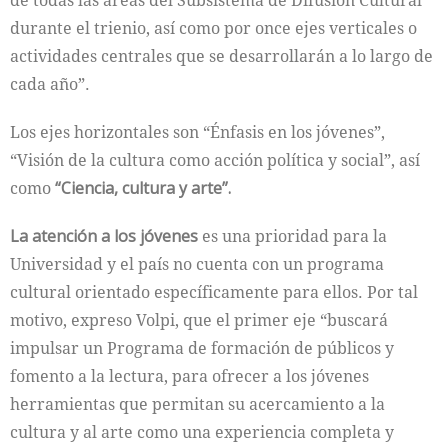
de todas las áreas del Subsistema de Difusión Cultural
durante el trienio, así como por once ejes verticales o
actividades centrales que se desarrollarán a lo largo de
cada año”.
Los ejes horizontales son “Énfasis en los jóvenes”,
“Visión de la cultura como acción política y social”, así
como
“Ciencia, cultura y arte”.
La atención a los jóvenes
es una prioridad para la
Universidad y el país no cuenta con un programa
cultural orientado específicamente para ellos. Por tal
motivo, expreso Volpi, que el primer eje “buscará
impulsar un Programa de formación de públicos y
fomento a la lectura, para ofrecer a los jóvenes
herramientas que permitan su acercamiento a la
cultura y al arte como una experiencia completa y