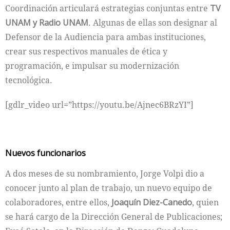
Coordinación articulará estrategias conjuntas entre
TV
UNAM y Radio UNAM
. Algunas de ellas son designar al
Defensor de la Audiencia para ambas instituciones,
crear sus respectivos manuales de ética y
programación, e impulsar su modernización
tecnológica.
[gdlr_video url=”https://youtu.be/Ajnec6BRzYI”]
Nuevos funcionarios
A dos meses de su nombramiento, Jorge Volpi dio a
conocer junto al plan de trabajo, un nuevo equipo de
colaboradores, entre ellos,
Joaquín Diez-Canedo
, quien
se hará cargo de la Dirección General de Publicaciones;