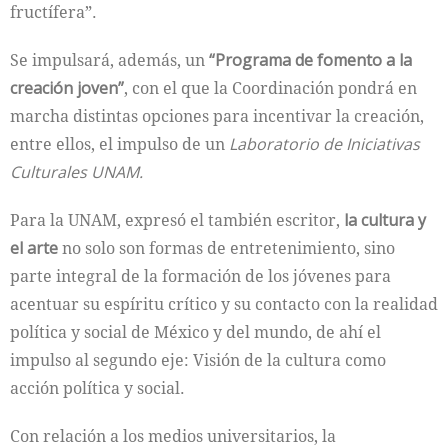
fructífera”.
Se impulsará, además, un
“Programa de fomento a la
creación joven”
, con el que la Coordinación pondrá en
marcha distintas opciones para incentivar la creación,
entre ellos, el impulso de un
Laboratorio de Iniciativas
Culturales UNAM.
Para la UNAM, expresó el también escritor,
la cultura y
el arte
no solo son formas de entretenimiento, sino
parte integral de la formación de los jóvenes para
acentuar su espíritu crítico y su contacto con la realidad
política y social de México y del mundo, de ahí el
impulso al segundo eje: Visión de la cultura como
acción política y social.
Con relación a los medios universitarios, la