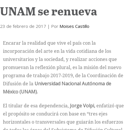
UNAM se renueva
Internacional
23 de febrero de 2017
Cultura
| Por
Moises Castillo
Encarar la realidad que vive el país con la
incorporación del arte en la vida cotidiana de los
universitarios y la sociedad, y realizar acciones que
promuevan la reflexión plural, es la misión del nuevo
programa de trabajo 2017-2019, de la Coordinación de
Difusión de la
Universidad Nacional Autónoma de
México (UNAM).
El titular de esa dependencia,
Jorge Volpi,
enfatizó que
el propósito se conducirá con base en “tres ejes
horizontales o transversales que guiarán los esfuerzos