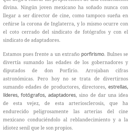
divina. Ningún joven mexicano ha soñado nunca con
llegar a ser director de cine, como tampoco sueña en
ceñirse la corona de Inglaterra, y lo mismo ocurre con
el coto cerrado del sindicato de fotógrafos y con el
sindicato de adaptadores.
Estamos pues frente a un extraño
porfirismo
. Bulnes se
divertía sumando las edades de los gobernadores y
diputados de don Porfirio. Arrojaban cifras
astronómicas. Pero hoy no se trata de divertirnos
sumando edades de productores, directores,
estrellas,
líderes, fotógrafos, adaptadores
, sino de dar una idea
de esta vejez, de esta arteriosclerosis, que ha
endurecido peligrosamente las arterias del cine
mexicano conduciéndolo al reblandecimiento y a la
idiotez senil que le son propios.