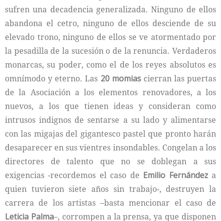
sufren una decadencia generalizada. Ninguno de ellos
abandona el cetro, ninguno de ellos desciende de su
elevado trono, ninguno de ellos se ve atormentado por
la pesadilla de la sucesión o de la renuncia. Verdaderos
monarcas, su poder, como el de los reyes absolutos es
omnímodo y eterno. Las
20 momias
cierran las puertas
de la Asociación a los elementos renovadores, a los
nuevos, a los que tienen ideas y consideran como
intrusos indignos de sentarse a su lado y alimentarse
con las migajas del gigantesco pastel que pronto harán
desaparecer en sus vientres insondables. Congelan a los
directores de talento que no se doblegan a sus
exigencias -recordemos el caso de
Emilio Fernández
a
quien tuvieron siete años sin trabajo-, destruyen la
carrera de los artistas –basta mencionar el caso de
Leticia Palma
–, corrompen a la prensa, ya que disponen