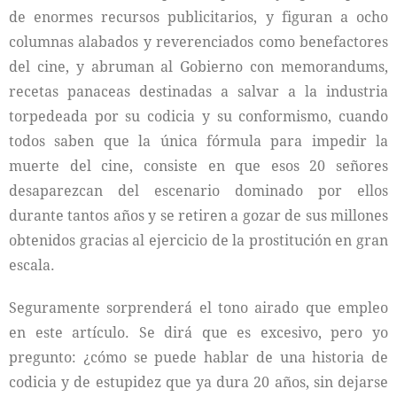
de enormes recursos publicitarios, y figuran a ocho
columnas alabados y reverenciados como benefactores
del cine, y abruman al Gobierno con memorandums,
recetas panaceas destinadas a salvar a la industria
torpedeada por su codicia y su conformismo, cuando
todos saben que la única fórmula para impedir la
muerte del cine, consiste en que esos 20 señores
desaparezcan del escenario dominado por ellos
durante tantos años y se retiren a gozar de sus millones
obtenidos gracias al ejercicio de la prostitución en gran
escala.
Seguramente sorprenderá el tono airado que empleo
en este artículo. Se dirá que es excesivo, pero yo
pregunto: ¿cómo se puede hablar de una historia de
codicia y de estupidez que ya dura 20 años, sin dejarse