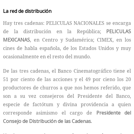
La red de distribución
Hay tres cadenas: PELICULAS NACIONALES se encarga
de la distribución en la República;
PELICULAS
MEXICANAS
, en Centro y Sudamérica; CIMEX, en los
cines de habla española, de los Estados Unidos y muy
ocasionalmente en el resto del mundo.
De las tres cadenas, el Banco Cinematográfico tiene el
51 por ciento de las acciones y el 49 por cieno los 20
productores de churros a que nos hemos referido, que
son a su vez consejeros del Presidente del Banco,
especie de factótum y divina providencia a quien
corresponde asimismo el cargo de
Presidente del
Consejo de Distribución de las Cadenas.