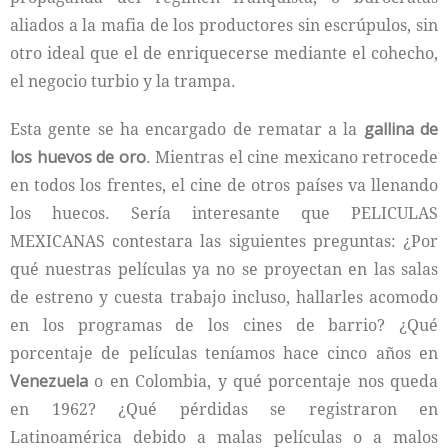
aliados a la mafia de los productores sin escrúpulos, sin
otro ideal que el de enriquecerse mediante el cohecho,
el negocio turbio y la trampa.
Esta gente se ha encargado de rematar a la
gallina de
los huevos de oro
. Mientras el cine mexicano retrocede
en todos los frentes, el cine de otros países va llenando
los huecos. Sería interesante que PELICULAS
MEXICANAS contestara las siguientes preguntas: ¿Por
qué nuestras películas ya no se proyectan en las salas
de estreno y cuesta trabajo incluso, hallarles acomodo
en los programas de los cines de barrio? ¿Qué
porcentaje de películas teníamos hace cinco años en
Venezuela
o en Colombia, y qué porcentaje nos queda
en 1962? ¿Qué pérdidas se registraron en
Latinoamérica debido a malas películas o a malos