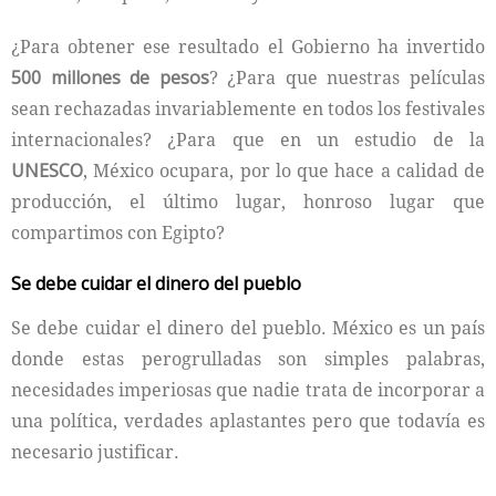
¿Para obtener ese resultado el Gobierno ha invertido
500 millones de pesos
? ¿Para que nuestras películas
sean rechazadas invariablemente en todos los festivales
internaciona­les? ¿Para que en un estudio de la
UNESCO
, México ocupara, por lo que hace a calidad de
producción, el último lugar, honroso lugar que
compartimos con Egipto?
Se debe cuidar el dinero del pueblo
Se debe cuidar el dinero del pueblo. México es un país
donde estas perogrulladas son simples palabras,
necesidades imperiosas que nadie trata de incorporar a
una política, verdades aplastantes pero que todavía es
necesario justificar.