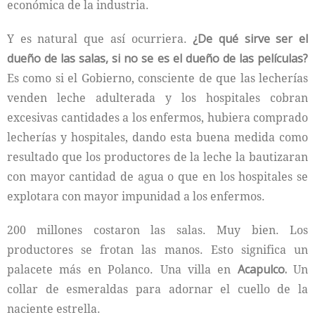
económica de la industria.
Y es natural que así ocurriera.
¿De qué sirve ser el
dueño de las salas, si no se es el dueño de las películas?
Es como si el Gobierno, consciente de que las lecherías
venden leche adulterada y los hospitales cobran
excesivas cantidades a los enfermos, hubiera comprado
lecherías y hospitales, dando esta buena medida como
resultado que los productores de la leche la bautizaran
con mayor cantidad de agua o que en los hospitales se
explotara con mayor impunidad a los enfermos.
200 millones costaron las salas. Muy bien. Los
productores se frotan las manos. Esto significa un
palacete más en Polanco. Una villa en
Acapulco.
Un
collar de esmeraldas para adornar el cuello de la
naciente estrella.