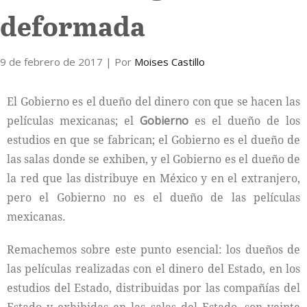
deformada
Internacional
9 de febrero de 2017
Cultura
| Por
Moises Castillo
El Gobierno es el dueño del dinero con que se hacen las
películas mexicanas; el
Gobierno
es el dueño de los
estudios en que se fabrican; el Gobierno es el dueño de
las salas donde se exhiben, y el Gobierno es el dueño de
la red que las distribuye en México y en el extranjero,
pero el Gobierno no es el dueño de las películas
mexicanas.
Remachemos sobre este punto esencial: los dueños de
las películas realizadas con el dinero del Estado, en los
estudios del Estado, distribuidas por las compañías del