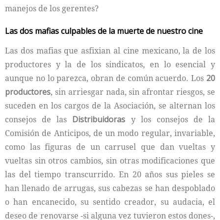
manejos de los gerentes?
Las dos mafias culpables de la muerte de nuestro cine
Las dos mafias que asfixian al cine mexicano, la de los
productores y la de los sindicatos, en lo esencial y
aunque no lo parezca, obran de común acuerdo. Los
20
productores
, sin arriesgar nada, sin afrontar riesgos, se
suceden en los cargos de la Asociación, se alternan los
consejos de las
Distribuidoras
y los consejos de la
Comisión de Anticipos, de un modo regular, invariable,
como las figuras de un carrusel que dan vueltas y
vueltas sin otros cambios, sin otras modificaciones que
las del tiempo transcurrido. En 20 años sus pieles se
han llenado de arrugas, sus cabezas se han despoblado
o han encanecido, su sentido creador, su audacia, el
deseo de renovarse -si alguna vez tuvieron estos dones-,