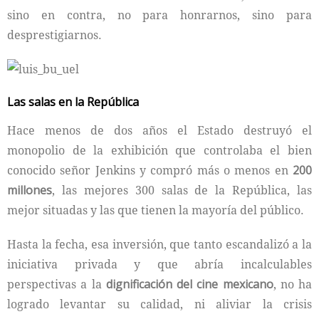
sino en contra, no para honrarnos, sino para
desprestigiarnos.
Las salas en la República
Hace menos de dos años el Estado destruyó el
monopolio de la exhibición que controlaba el bien
conocido señor Jenkins y compró más o menos en
200
millones
, las mejores 300 salas de la República, las
mejor situadas y las que tienen la mayoría del público.
Hasta la fecha, esa inversión, que tanto escandalizó a la
iniciativa privada y que abría incalculables
perspectivas a la
dignificación del cine mexicano
, no ha
logrado levantar su calidad, ni aliviar la crisis