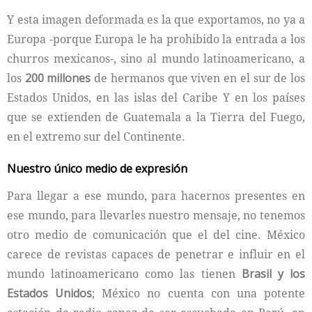
Y esta imagen deformada es la que exportamos, no ya a
Europa -porque Europa le ha prohibido la entrada a los
churros mexicanos-, sino al mundo latinoamericano, a
los
200 millones
de hermanos que viven en el sur de los
Estados Unidos, en las islas del Caribe Y en los países
que se extienden de Guatemala a la Tierra del Fuego,
en el extremo sur del Continente.
Nuestro único medio de expresión
Para llegar a ese mundo, para hacernos presentes en
ese mundo, para llevarles nuestro mensaje, no tenemos
otro medio de comunicación que el del cine. México
carece de revistas capaces de penetrar e influir en el
mundo latinoamericano como las tienen
Brasil y los
Estados Unidos
; México no cuenta con una potente