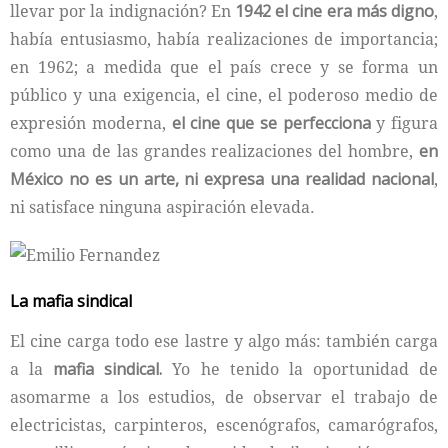
llevar por la indignación? En
1942 el cine era más digno
,
había entusiasmo, había realizaciones de importancia;
en 1962; a medida que el país crece y se forma un
público y una exigencia, el cine, el poderoso medio de
expresión moderna,
el cine que se perfecciona
y figura
como una de las grandes realizaciones del hombre,
en
México no es un arte, ni expresa una realidad nacional
,
ni satisface ninguna aspiración elevada.
La mafia sindical
El cine carga todo ese lastre y algo más: también carga
a la
mafia sindical.
Yo he tenido la oportunidad de
asomarme a los estudios, de observar el trabajo de
electricistas, carpinteros, escenógrafos, camarógrafos,