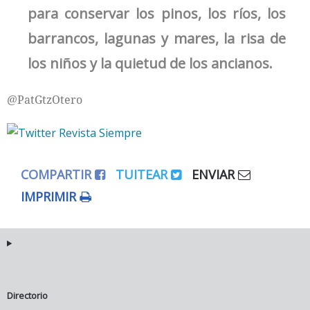
para conservar los pinos, los ríos, los
barrancos, lagunas y mares, la risa de
los niños y la quietud de los ancianos.
@PatGtzOtero
COMPARTIR
TUITEAR
ENVIAR
IMPRIMIR
Directorio