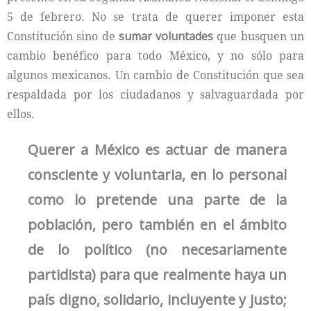
5 de febrero. No se trata de querer imponer esta
Constitución sino de
sumar
voluntades
que busquen un
cambio benéfico para todo México, y no sólo para
algunos mexicanos. Un cambio de Constitución que sea
respaldada por los ciudadanos y salvaguardada por
ellos.
Querer a México es actuar de manera
consciente y voluntaria, en lo personal
como lo pretende una parte de la
población, pero también en el ámbito
de lo político (no necesariamente
partidista) para que realmente haya un
país digno, solidario, incluyente y justo;