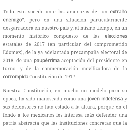
Todo esto sucede ante las amenazas de “un
extraño
enemigo
”, pero en una situación particularmente
desgarradora en nuestro país y, al mismo tiempo, en un
momento histórico compuesto de las
elecciones
estatales de 2017 (en particular del comprometido
Edomex), de la ya adelantada precampaña electoral de
2018, de una
paupérrima
aceptación del presidente en
turno, y de la conmemoración movilizadora de la
corrompida
Constitución de 1917.
Nuestra Constitución, en mucho un modelo para su
época, ha sido manoseada como una
joven
indefensa
y
sus defensores no han estado a la altura, porque en el
fondo a los mexicanos les interesa más defender una
patria abstracta que las instituciones concretas que la